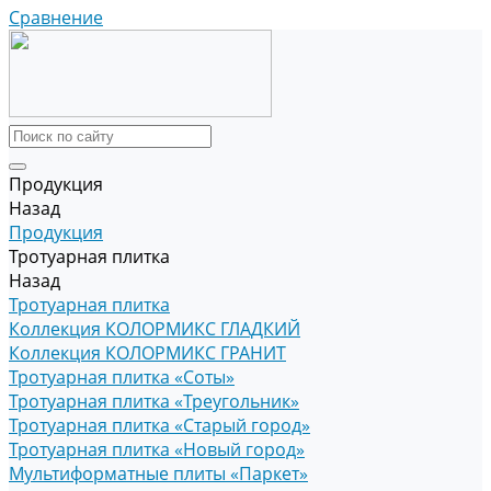
Сравнение
Продукция
Назад
Продукция
Тротуарная плитка
Назад
Тротуарная плитка
Коллекция КОЛОРМИКС ГЛАДКИЙ
Коллекция КОЛОРМИКС ГРАНИТ
Тротуарная плитка «Соты»
Тротуарная плитка «Треугольник»
Тротуарная плитка «Старый город»
Тротуарная плитка «Новый город»
Мультиформатные плиты «Паркет»