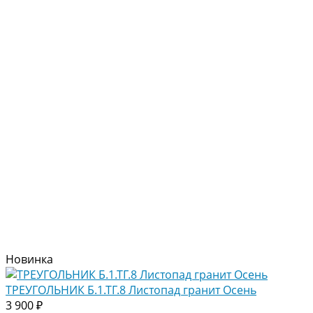
Новинка
ТРЕУГОЛЬНИК Б.1.ТГ.8 Листопад гранит Осень
3 900 ₽