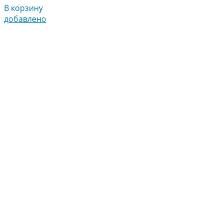
В корзину
добавлено