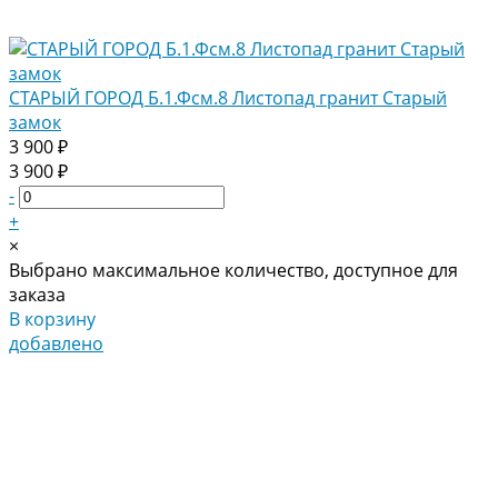
СТАРЫЙ ГОРОД Б.1.Фсм.8 Листопад гранит Старый
замок
3 900 ₽
3 900 ₽
-
+
×
Выбрано максимальное количество, доступное для
заказа
В корзину
добавлено