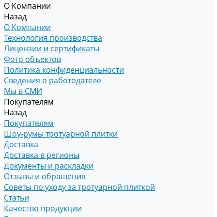
О Компании
Назад
О Компании
Технология производства
Лицензии и сертификаты
Фото объектов
Политика конфиденциальности
Сведения о работодателе
Мы в СМИ
Покупателям
Назад
Покупателям
Шоу-румы тротуарной плитки
Доставка
Доставка в регионы
Документы и раскладки
Отзывы и обращения
Советы по уходу за тротуарной плиткой
Статьи
Качество продукции