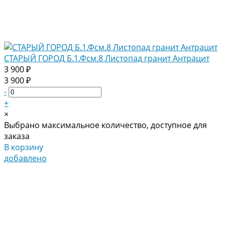
СТАРЫЙ ГОРОД Б.1.Фсм.8 Листопад гранит Антрацит
3 900 ₽
3 900 ₽
-
+
×
Выбрано максимальное количество, доступное для
заказа
В корзину
добавлено