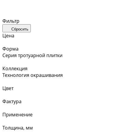
Фильтр
Сбросить
Цена
Форма
Серия тротуарной плитки
Коллекция
Технология окрашивания
Цвет
Фактура
Применение
Толщина, мм