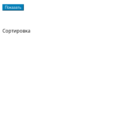
Показать
Сортировка