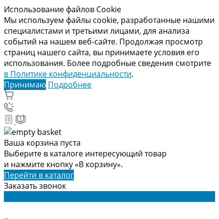
Использование файлов Cookie
Мы используем файлы cookie, разработанные нашими
специалистами и третьими лицами, для анализа
событий на нашем веб-сайте. Продолжая просмотр
страниц нашего сайта, вы принимаете условия его
использования. Более подробные сведения смотрите
в Политике конфиденциальности
.
Принимаю
Подробнее
Ваша корзина пуста
Выберите в каталоге интересующий товар
и нажмите кнопку «В корзину».
Перейти в каталог
Заказать звонок