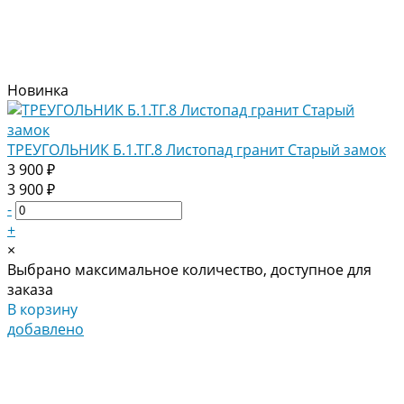
Новинка
ТРЕУГОЛЬНИК Б.1.ТГ.8 Листопад гранит Старый замок
3 900 ₽
3 900 ₽
-
+
×
Выбрано максимальное количество, доступное для
заказа
В корзину
добавлено