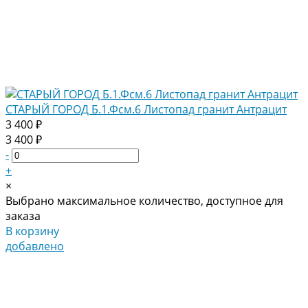
СТАРЫЙ ГОРОД Б.1.Фсм.6 Листопад гранит Антрацит
3 400 ₽
3 400 ₽
-
+
×
Выбрано максимальное количество, доступное для
заказа
В корзину
добавлено