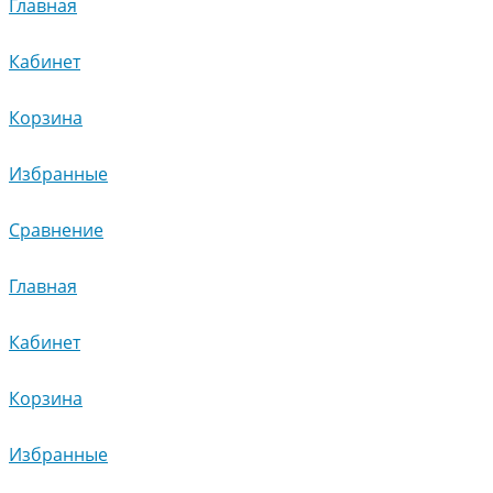
Главная
Кабинет
Корзина
Избранные
Сравнение
Главная
Кабинет
Корзина
Избранные