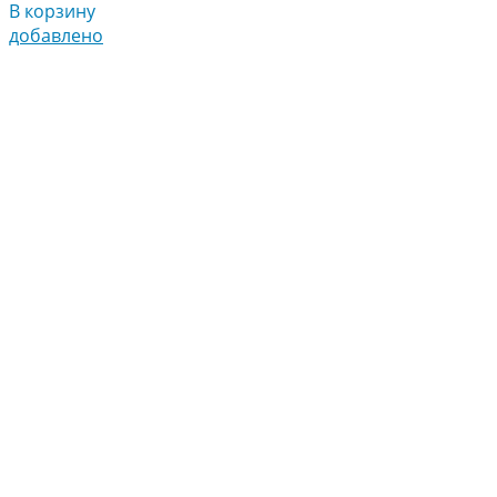
В корзину
добавлено