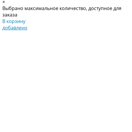
×
Выбрано максимальное количество, доступное для
заказа
В корзину
добавлено