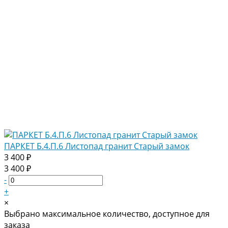
ПАРКЕТ Б.4.П.6 Листопад гранит Старый замок
3 400 ₽
3 400 ₽
-
+
×
Выбрано максимальное количество, доступное для
заказа