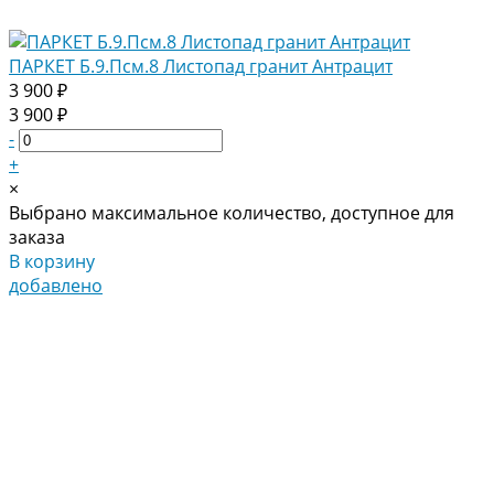
ПАРКЕТ Б.9.Псм.8 Листопад гранит Антрацит
3 900 ₽
3 900 ₽
-
+
×
Выбрано максимальное количество, доступное для
заказа
В корзину
добавлено