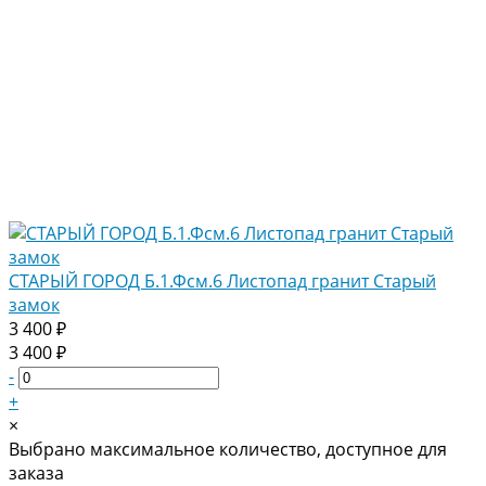
СТАРЫЙ ГОРОД Б.1.Фсм.6 Листопад гранит Старый
замок
3 400 ₽
3 400 ₽
-
+
×
Выбрано максимальное количество, доступное для
заказа