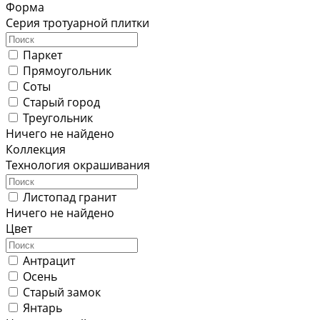
Форма
Серия тротуарной плитки
Паркет
Прямоугольник
Соты
Старый город
Треугольник
Ничего не найдено
Коллекция
Технология окрашивания
Листопад гранит
Ничего не найдено
Цвет
Антрацит
Осень
Старый замок
Янтарь