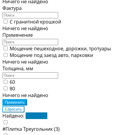
Ничего не найдено
Фактура
С гранитной крошкой
Ничего не найдено
Применение
Мощение пешеходное, дорожки, тротуары
Мощение под заезд авто, парковки
Ничего не найдено
Толщина, мм
60
80
Ничего не найдено
Найдено:
Показать
#Плитка Треугольник
(3)