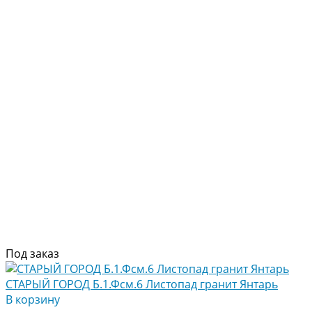
Под заказ
СТАРЫЙ ГОРОД Б.1.Фсм.6 Листопад гранит Янтарь
В корзину