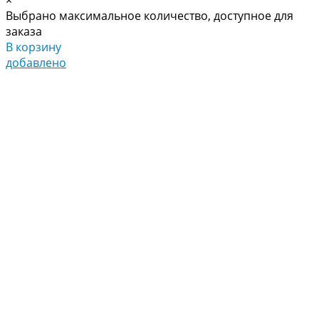
Выбрано максимальное количество, доступное для
заказа
В корзину
добавлено