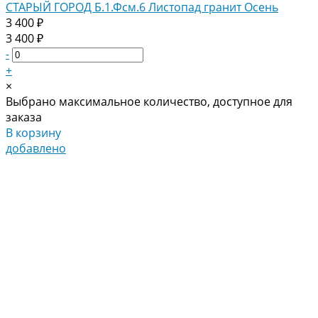
СТАРЫЙ ГОРОД Б.1.Фсм.6 Листопад гранит Осень
3 400 ₽
3 400 ₽
-
+
×
Выбрано максимальное количество, доступное для
заказа
В корзину
добавлено