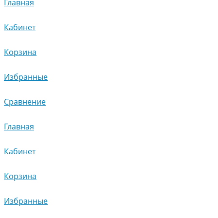
Главная
Кабинет
Корзина
Избранные
Сравнение
Главная
Кабинет
Корзина
Избранные