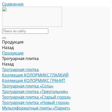
Сравнение
Продукция
Назад
Продукция
Тротуарная плитка
Назад
Тротуарная плитка
Коллекция КОЛОРМИКС ГЛАДКИЙ
Коллекция КОЛОРМИКС ГРАНИТ
Тротуарная плитка «Соты»
Тротуарная плитка «Треугольник»
Тротуарная плитка «Старый город»
Тротуарная плитка «Новый город»
Мультиформатные плиты «Паркет»