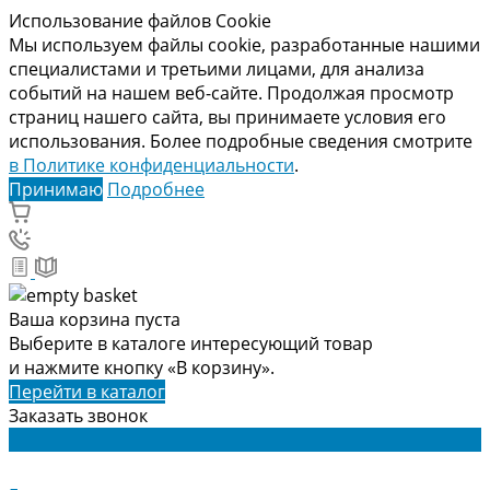
Использование файлов Cookie
Мы используем файлы cookie, разработанные нашими
специалистами и третьими лицами, для анализа
событий на нашем веб-сайте. Продолжая просмотр
страниц нашего сайта, вы принимаете условия его
использования. Более подробные сведения смотрите
в Политике конфиденциальности
.
Принимаю
Подробнее
Ваша корзина пуста
Выберите в каталоге интересующий товар
и нажмите кнопку «В корзину».
Перейти в каталог
Заказать звонок