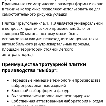
Правильные геометрические размеры формы и окрас
в технике колормикс позволяют использовать ее для
самостоятельного рисунка укладки
Плитка "Треугольник" Б.1.ТГ.8 является универсальной
в вопросах практического применения. За счет
толщины 80 мм она поэтому может быть
использована как для пешеходного мощения, так и
автомобильного (внутриквартальные проезды,
площади, территории стоянок легкого
автотранспорта).
Преимущества тротуарной плитки
производства "Выбор":
Передовые немецкие технологии производства
вибропрессованных изделий
Большой выбор форм и фактур
Высококвалифицированная техподдержка
Собственная аттестованная лаборатория и отдел