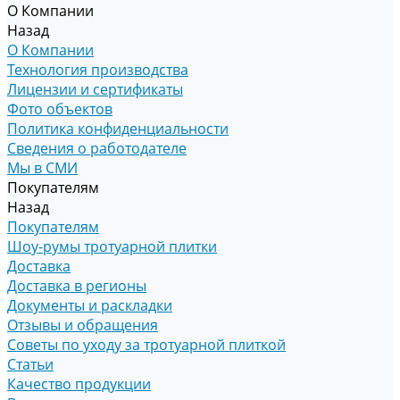
О Компании
Назад
О Компании
Технология производства
Лицензии и сертификаты
Фото объектов
Политика конфиденциальности
Сведения о работодателе
Мы в СМИ
Покупателям
Назад
Покупателям
Шоу-румы тротуарной плитки
Доставка
Доставка в регионы
Документы и раскладки
Отзывы и обращения
Советы по уходу за тротуарной плиткой
Статьи
Качество продукции