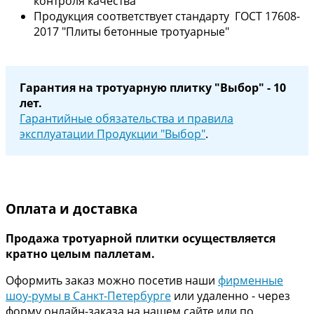
контроля качества
Продукция соответствует стандарту ГОСТ 17608-
2017 "Плиты бетонные тротуарные"
Гарантия на тротуарную плитку "Выбор" - 10
лет.
Гарантийные обязательства и правила
эксплуатации Продукции "Выбор"
.
Оплата и доставка
Продажа тротуарной плитки осуществляется
кратно целым паллетам.
Оформить заказ можно посетив наши
фирменные
шоу-румы в Санкт-Петербурге
или удаленно - через
форму онлайн-заказа на нашем сайте или по