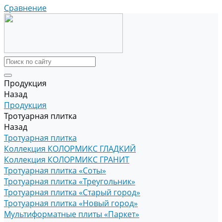
Сравнение
Продукция
Назад
Продукция
Тротуарная плитка
Назад
Тротуарная плитка
Коллекция КОЛОРМИКС ГЛАДКИЙ
Коллекция КОЛОРМИКС ГРАНИТ
Тротуарная плитка «Соты»
Тротуарная плитка «Треугольник»
Тротуарная плитка «Старый город»
Тротуарная плитка «Новый город»
Мультиформатные плиты «Паркет»