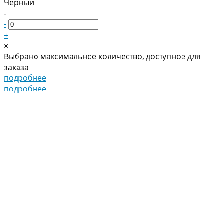
Черный
-
-
+
×
Выбрано максимальное количество, доступное для
заказа
подробнее
подробнее