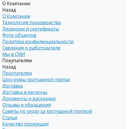
О Компании
Назад
О Компании
Технология производства
Лицензии и сертификаты
Фото объектов
Политика конфиденциальности
Сведения о работодателе
Мы в СМИ
Покупателям
Назад
Покупателям
Шоу-румы тротуарной плитки
Доставка
Доставка в регионы
Документы и раскладки
Отзывы и обращения
Советы по уходу за тротуарной плиткой
Статьи
Качество продукции