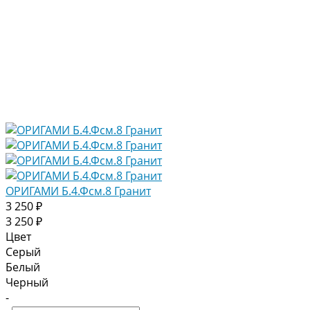
ОРИГАМИ Б.4.Фсм.8 Гранит
3 250 ₽
3 250 ₽
Цвет
Серый
Белый
Черный
-