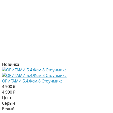
Новинка
ОРИГАМИ Б.4.Фсм.8 Стоунмикс
4 900 ₽
4 900 ₽
Цвет
Серый
Белый