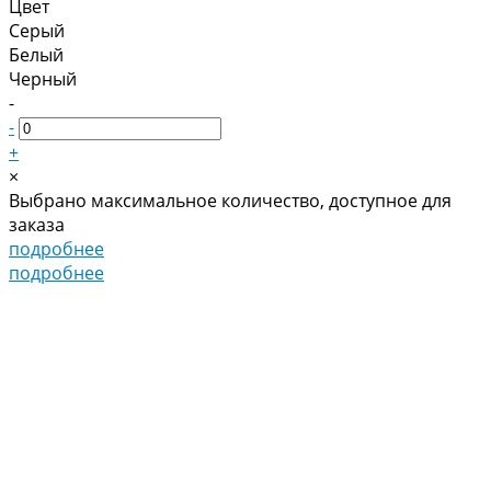
Цвет
Серый
Белый
Черный
-
-
+
×
Выбрано максимальное количество, доступное для
заказа
подробнее
подробнее