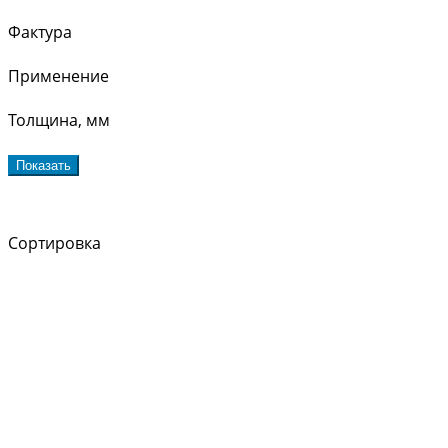
Фактура
Применение
Толщина, мм
Показать
Сортировка