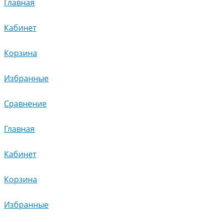
Главная
Кабинет
Корзина
Избранные
Сравнение
Главная
Кабинет
Корзина
Избранные