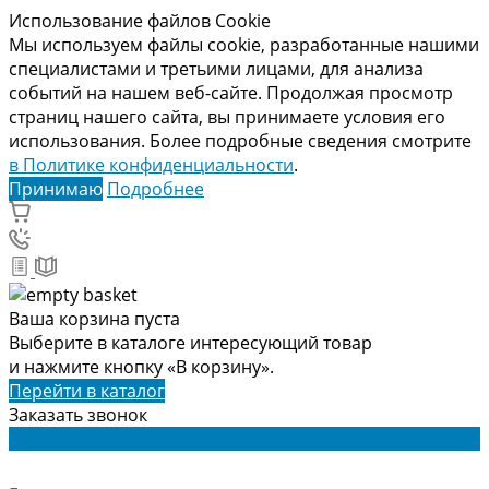
Использование файлов Cookie
Мы используем файлы cookie, разработанные нашими
специалистами и третьими лицами, для анализа
событий на нашем веб-сайте. Продолжая просмотр
страниц нашего сайта, вы принимаете условия его
использования. Более подробные сведения смотрите
в Политике конфиденциальности
.
Принимаю
Подробнее
Ваша корзина пуста
Выберите в каталоге интересующий товар
и нажмите кнопку «В корзину».
Перейти в каталог
Заказать звонок