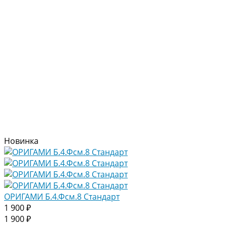
Новинка
ОРИГАМИ Б.4.Фсм.8 Стандарт
1 900 ₽
1 900 ₽