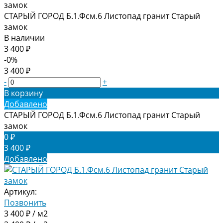
СТАРЫЙ ГОРОД Б.1.Фсм.6 Листопад гранит Старый
замок
В наличии
3 400 ₽
-0%
3 400 ₽
-
+
В корзину
Добавлено
СТАРЫЙ ГОРОД Б.1.Фсм.6 Листопад гранит Старый
замок
0 ₽
3 400 ₽
Добавлено
Артикул:
Позвонить
3 400 ₽ / м2