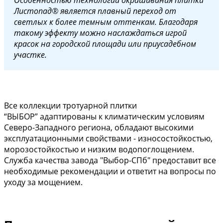
Листопад® является плавный переход от
светлых к более темным оттенкам. Благодаря
такому эффекту можно наслаждаться игрой
красок на городской площади или приусадебном
участке.
Все коллекции тротуарной плитки
“ВЫБОР” адаптированы к климатическим условиям
Северо-Западного региона, обладают высокими
эксплуатационными свойствами - износостойкостью,
морозостойкостью и низким водопоглощением.
Служба качества завода "Выбор-СПб" предоставит все
необходимые рекомендации и ответит на вопросы по
уходу за мощением.