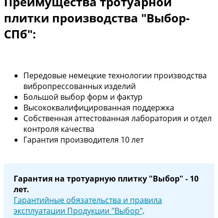
Преимущества тротуарной
плитки производства "Выбор-
СПб":
Передовые немецкие технологии производства
вибропрессованных изделий
Большой выбор форм и фактур
Высококвалифицированная поддержка
Собственная аттестованная лаборатория и отдел
контроля качества
Гарантия производителя 10 лет
Гарантия на тротуарную плитку "Выбор" - 10
лет.
Гарантийные обязательства и правила
эксплуатации Продукции "Выбор"
.