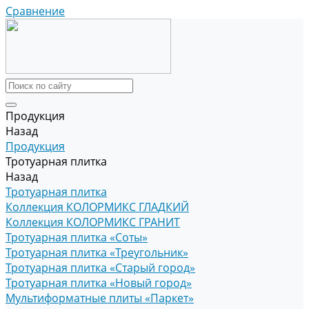
Сравнение
Продукция
Назад
Продукция
Тротуарная плитка
Назад
Тротуарная плитка
Коллекция КОЛОРМИКС ГЛАДКИЙ
Коллекция КОЛОРМИКС ГРАНИТ
Тротуарная плитка «Соты»
Тротуарная плитка «Треугольник»
Тротуарная плитка «Старый город»
Тротуарная плитка «Новый город»
Мультиформатные плиты «Паркет»