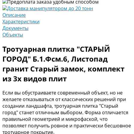
Предоплата заказа удобным способом
Доставка манипулятором до 20 тонн
Описание
Характеристики
Документы
Объекты
Тротуарная плитка "СТАРЫЙ
ГОРОД" Б.1.Фсм.6, Листопад
гранит Старый замок, комплект
из 3х видов плит
Если вы обустраиваете современный объект, но не
желаете отказываться от классических решений при
создании ландшафта, тротуарная плитка "Старый
город" станет отличным выбором. Форма отличается
правильной геометрией и микрофаской, что
позволяет получить ровное и практически бесшовное
тротуарное покрытие.