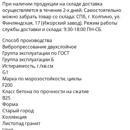
При наличии продукции на складе доставка
осуществляется в течение 2-х дней. Самостоятельно
можно забрать товар со склада: СПб, г. Колпино, ул.
Финляндская, 17 (Ижорский завод). Режим работы
службы доставки и склада: 9:30-18:00 ПН-СБ.
Способ производства
Вибропрессование двухслойное
Группа эксплуатации по ГОСТ
Группа эксплуатации Б
Истираемость, г./кв.см
G1
Марка по морозостойкости, циклы
F200
Класс бетона по прочности на сжатие
В25
Форма
Старый город
Коллекция
Листопад гранит
Цвет