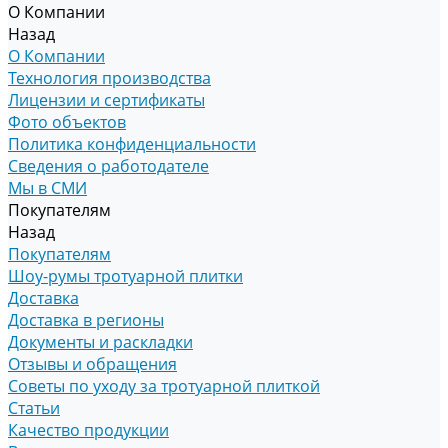
О Компании
Назад
О Компании
Технология производства
Лицензии и сертификаты
Фото объектов
Политика конфиденциальности
Сведения о работодателе
Мы в СМИ
Покупателям
Назад
Покупателям
Шоу-румы тротуарной плитки
Доставка
Доставка в регионы
Документы и раскладки
Отзывы и обращения
Советы по уходу за тротуарной плиткой
Статьи
Качество продукции