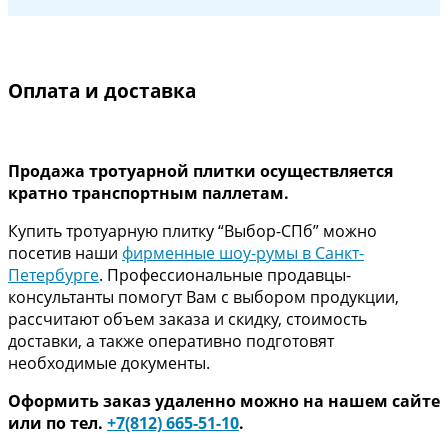
Оплата и доставка
Продажа тротуарной плитки осуществляется
кратно транспортным паллетам.
Купить тротуарную плитку “Выбор-СПб” можно
посетив наши
фирменные шоу-румы в Санкт-
Петербурге
. Профессиональные продавцы-
консультанты помогут Вам с выбором продукции,
рассчитают объем заказа и скидку, стоимость
доставки, а также оперативно подготовят
необходимые документы.
Оформить заказ удаленно можно на нашем сайте
или по тел.
+7(812) 665-51-10
.