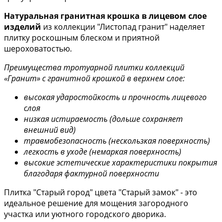
Натуральная гранитная крошка в лицевом слое
изделий
из коллекции "Листопад гранит" наделяет
плитку роскошным блеском и приятной
шероховатостью.
Преимущества тротуарной плитки коллекций
«Гранит» с гранитной крошкой в верхнем слое:
высокая ударостойкость и прочность лицевого
слоя
низкая истираемость (дольше сохраняет
внешний вид)
травмобезопасность (нескользкая поверхность)
легкость в уходе (немаркая поверхность)
высокие эстетические характеристики покрытия
благодаря фактурной поверхности
Плитка "Старый город" цвета "Старый замок" - это
идеальное решение для мощения загородного
участка или уютного городского дворика.