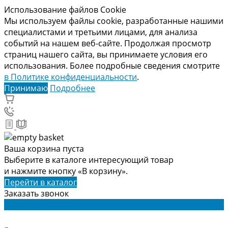
Использование файлов Cookie
Мы используем файлы cookie, разработанные нашими
специалистами и третьими лицами, для анализа
событий на нашем веб-сайте. Продолжая просмотр
страниц нашего сайта, вы принимаете условия его
использования. Более подробные сведения смотрите
в Политике конфиденциальности
.
Принимаю
Подробнее
Ваша корзина пуста
Выберите в каталоге интересующий товар
и нажмите кнопку «В корзину».
Перейти в каталог
Заказать звонок