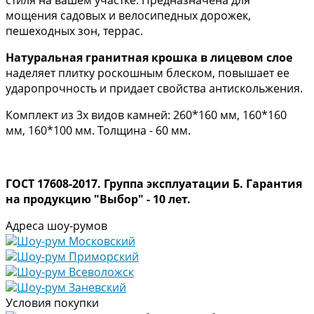
мощения садовых и велосипедных дорожек,
пешеходных зон, террас.
Натуральная гранитная крошка в лицевом слое
наделяет плитку роскошным блеском, повышает ее
ударопрочность и придает свойства антискольжения.
Комплект из 3х видов камней: 260*160 мм, 160*160
мм, 160*100 мм. Толщина - 60 мм.
ГОСТ 17608-2017. Группа эксплуатации Б. Гарантия
на продукцию "Выбор" - 10 лет.
Адреса шоу-румов
Шоу-рум Московский
Шоу-рум Приморский
Шоу-рум Всеволожск
Шоу-рум Заневский
Условия покупки