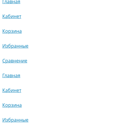
Главная
Кабинет
Корзина
Избранные
Сравнение
Главная
Кабинет
Корзина
Избранные