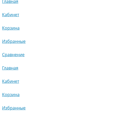
Главная
Кабинет
Корзина
Избранные
Сравнение
Главная
Кабинет
Корзина
Избранные