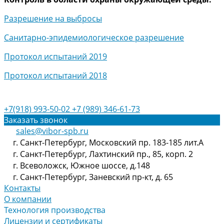
Разрешение на выбросы
Санитарно-эпидемиологическое разрешение
Протокол испытаний 2019
Протокол испытаний 2018
+7(918) 993-50-02
+7 (989) 346-61-73
Заказать звонок
sales@vibor-spb.ru
г. Санкт-Петербург, Московский пр. 183-185 лит.А
г. Санкт-Петербург, Лахтинский пр., 85, корп. 2
г. Всеволожск, Южное шоссе, д.148
г. Санкт-Петербург, Заневский пр-кт, д. 65
Контакты
О компании
Технология производства
Лицензии и сертификаты