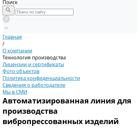
Поиск
Главная
/
О компании
Технология производства
Лицензии и сертификаты
Фото объектов
Политика конфиденциальности
Сведения о работодателе
Мы в СМИ
Автоматизированная линия для
производства
вибропрессованных изделий