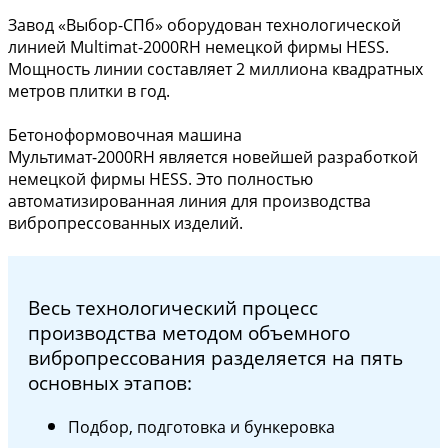
Завод «Выбор-СПб» оборудован технологической
линией Multimat-2000RH немецкой фирмы HESS.
Мощность линии составляет 2 миллиона квадратных
метров плитки в год.
Бетоноформовочная машина
Мультимат-2000RH является новейшей разработкой
немецкой фирмы HESS. Это полностью
автоматизированная линия для производства
вибропрессованных изделий.
Весь технологический процесс
производства методом объемного
вибропрессования разделяется на пять
основных этапов:
Подбор, подготовка и бункеровка