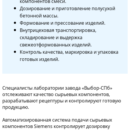
компонентов смеси.
Дозирование и приготовление полусухой
бетонной массы.
Формование и прессование изделий.
Внутрицеховая транспортировка,
складирование и выдержка
свежеотформованных изделий.
Контроль качества, маркировка и упаковка
готовых изделий.
Специалисты лаборатории завода «Выбор-СПб»
отслеживают качество сырьевых компонентов,
разрабатывают рецептуры и контролируют готовую
продукцию.
Автоматизированная система подачи сырьевых
компонентов Siemens контролирует дозировку