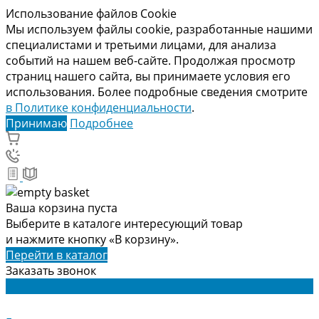
Использование файлов Cookie
Мы используем файлы cookie, разработанные нашими
специалистами и третьими лицами, для анализа
событий на нашем веб-сайте. Продолжая просмотр
страниц нашего сайта, вы принимаете условия его
использования. Более подробные сведения смотрите
в Политике конфиденциальности
.
Принимаю
Подробнее
Ваша корзина пуста
Выберите в каталоге интересующий товар
и нажмите кнопку «В корзину».
Перейти в каталог
Заказать звонок