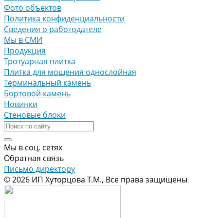
Фото объектов
Политика конфиденциальности
Сведения о работодателе
Мы в СМИ
Продукция
Тротуарная плитка
Плитка для мощения однослойная
Терминальный камень
Бортовой камень
Новинки
Стеновые блоки
Мы в соц. сетях
Обратная связь
Письмо директору
© 2026 ИП Хуторцова Т.М., Все права защищены