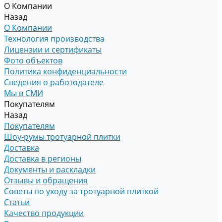
О Компании
Назад
О Компании
Технология производства
Лицензии и сертификаты
Фото объектов
Политика конфиденциальности
Сведения о работодателе
Мы в СМИ
Покупателям
Назад
Покупателям
Шоу-румы тротуарной плитки
Доставка
Доставка в регионы
Документы и раскладки
Отзывы и обращения
Советы по уходу за тротуарной плиткой
Статьи
Качество продукции