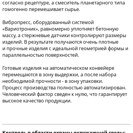
согласно рецептуре, а смеситель планетарного типа
гомогенно перемешивает сырье.
Вибропресс, оборудованный системой
«Вариотроник», равномерно уплотняет бетонную
массу, а стержневые датчики контролируют размеры
изделий. В результате получаются очень плотные
и прочные изделия с идеальной геометрией формы и
параллельностью поверхностей.
Готовые изделия на автоматическом конвейере
перемещаются в зону выдержки, а после набора
необходимой прочности - в зону упаковки.
Процесс производства полностью автоматизирован.
Человеческий фактор сведен к нулю, что гарантирует
высокое качество продукции.
Контроль в области охраны окружающей среды: