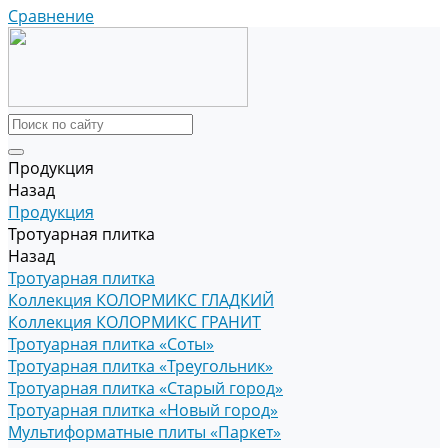
Сравнение
Продукция
Назад
Продукция
Тротуарная плитка
Назад
Тротуарная плитка
Коллекция КОЛОРМИКС ГЛАДКИЙ
Коллекция КОЛОРМИКС ГРАНИТ
Тротуарная плитка «Соты»
Тротуарная плитка «Треугольник»
Тротуарная плитка «Старый город»
Тротуарная плитка «Новый город»
Мультиформатные плиты «Паркет»