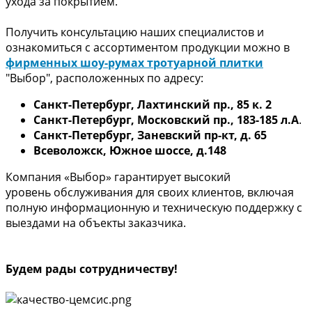
ухода за покрытием.
Получить консультацию наших специалистов и
ознакомиться с ассортиментом продукции можно в
фирменных шоу-румах тротуарной плитки
"Выбор", расположенных по адресу:
Санкт-Петербург, Лахтинский пр., 85 к. 2
Санкт-Петербург, Московский пр., 183-185 л.А
.
Санкт-Петербург, Заневский пр-кт, д. 65
Всеволожск,
Южное шоссе, д.148
Компания «Выбор» гарантирует высокий
уровень обслуживания для своих клиентов, включая
полную информационную и техническую поддержку с
выездами на объекты заказчика.
Будем рады сотрудничеству!