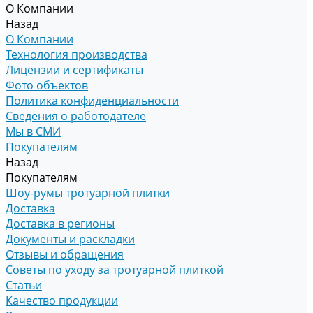
О Компании
Назад
О Компании
Технология производства
Лицензии и сертификаты
Фото объектов
Политика конфиденциальности
Сведения о работодателе
Мы в СМИ
Покупателям
Назад
Покупателям
Шоу-румы тротуарной плитки
Доставка
Доставка в регионы
Документы и раскладки
Отзывы и обращения
Советы по уходу за тротуарной плиткой
Статьи
Качество продукции