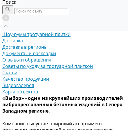
Поиск
Шоу-румы тротуарной плитки
Доставка
Доставка в регионы
Документы и раскладки
Отзывы и обращения
Советы по уходу за тротуарной плиткой
Статьи
Качество продукции
Видеогалерея
Карта объектов
«Выбор» - один из крупнейших производителей
вибропрессованных бетонных изделий в Северо-
Западном регионе.
Компания выпускает широкий ассортимент