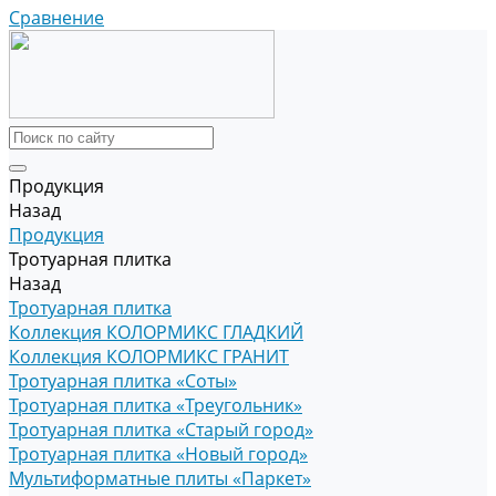
Сравнение
Продукция
Назад
Продукция
Тротуарная плитка
Назад
Тротуарная плитка
Коллекция КОЛОРМИКС ГЛАДКИЙ
Коллекция КОЛОРМИКС ГРАНИТ
Тротуарная плитка «Соты»
Тротуарная плитка «Треугольник»
Тротуарная плитка «Старый город»
Тротуарная плитка «Новый город»
Мультиформатные плиты «Паркет»