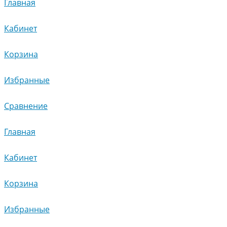
Главная
Кабинет
Корзина
Избранные
Сравнение
Главная
Кабинет
Корзина
Избранные