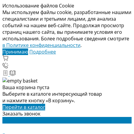
Использование файлов Cookie
Мы используем файлы cookie, разработанные нашими
специалистами и третьими лицами, для анализа
событий на нашем веб-сайте. Продолжая просмотр
страниц нашего сайта, вы принимаете условия его
использования. Более подробные сведения смотрите
в Политике конфиденциальности
.
Принимаю
Подробнее
Ваша корзина пуста
Выберите в каталоге интересующий товар
и нажмите кнопку «В корзину».
Перейти в каталог
Заказать звонок