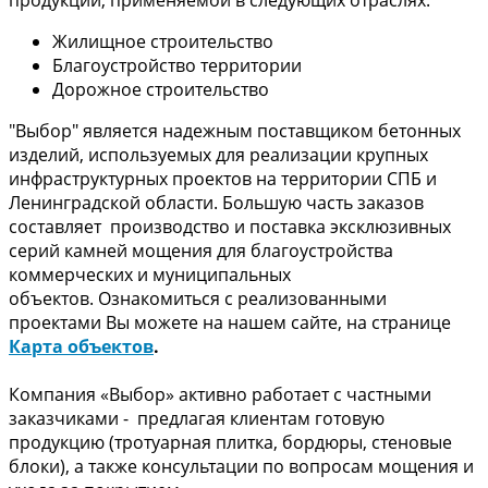
продукции, применяемой в следующих отраслях:
Жилищное строительство
Благоустройство территории
Дорожное строительство
"Выбор" является надежным поставщиком бетонных
изделий, используемых для реализации крупных
инфраструктурных проектов на территории СПБ и
Ленинградской области. Большую часть заказов
составляет производство и поставка эксклюзивных
серий камней мощения для благоустройства
коммерческих и муниципальных
объектов. Ознакомиться с реализованными
проектами Вы можете на нашем сайте, на странице
Карта объектов
.
Компания «Выбор» активно работает с частными
заказчиками - предлагая клиентам готовую
продукцию (тротуарная плитка, бордюры, стеновые
блоки), а также консультации по вопросам мощения и