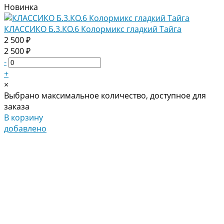
Новинка
КЛАССИКО Б.3.КО.6 Колормикс гладкий Тайга
2 500 ₽
2 500 ₽
-
+
×
Выбрано максимальное количество, доступное для
заказа
В корзину
добавлено