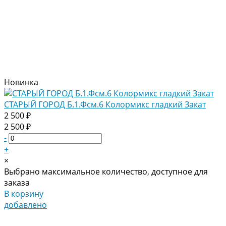
Новинка
СТАРЫЙ ГОРОД Б.1.Фсм.6 Колормикс гладкий Закат
2 500 ₽
2 500 ₽
-
+
×
Выбрано максимальное количество, доступное для
заказа
В корзину
добавлено