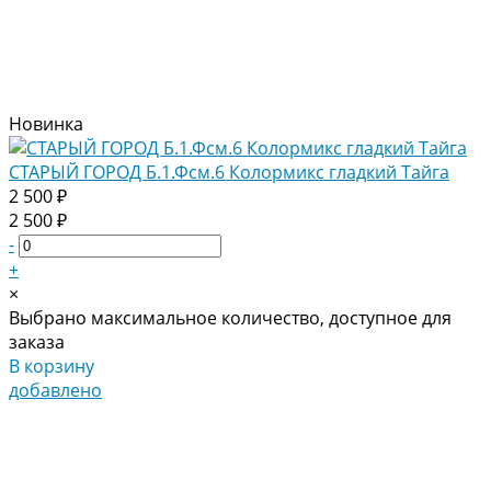
Новинка
СТАРЫЙ ГОРОД Б.1.Фсм.6 Колормикс гладкий Тайга
2 500 ₽
2 500 ₽
-
+
×
Выбрано максимальное количество, доступное для
заказа
В корзину
добавлено