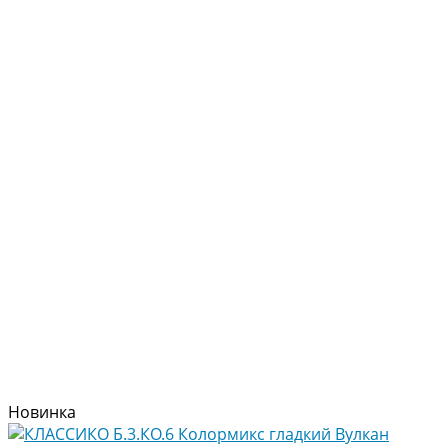
Новинка