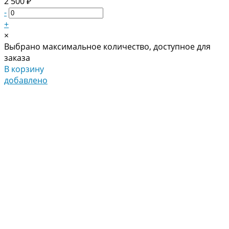
2 500 ₽
-
+
×
Выбрано максимальное количество, доступное для
заказа
В корзину
добавлено