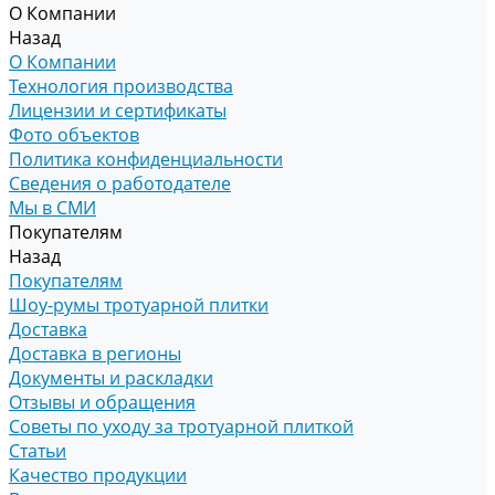
О Компании
Назад
О Компании
Технология производства
Лицензии и сертификаты
Фото объектов
Политика конфиденциальности
Сведения о работодателе
Мы в СМИ
Покупателям
Назад
Покупателям
Шоу-румы тротуарной плитки
Доставка
Доставка в регионы
Документы и раскладки
Отзывы и обращения
Советы по уходу за тротуарной плиткой
Статьи
Качество продукции