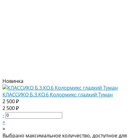
Новинка
КЛАССИКО Б.3.КО.6 Колормикс гладкий Туман
2 500 ₽
2 500 ₽
-
+
×
Выбрано максимальное количество, доступное для