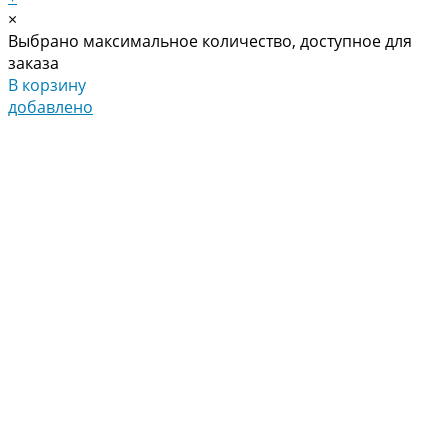
×
Выбрано максимальное количество, доступное для
заказа
В корзину
добавлено