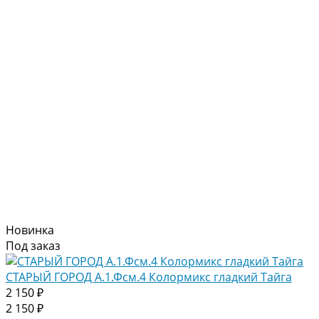
Новинка
Под заказ
СТАРЫЙ ГОРОД А.1.Фсм.4 Колормикс гладкий Тайга
2 150 ₽
2 150 ₽