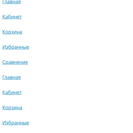
Главная
Кабинет
Корзина
Избранные
Сравнение
Главная
Кабинет
Корзина
Избранные