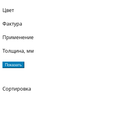
Цвет
Фактура
Применение
Толщина, мм
Показать
Сортировка