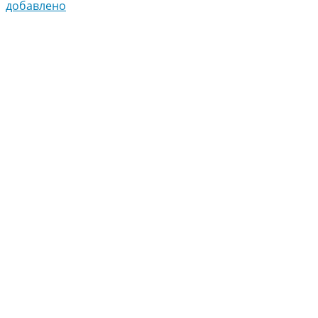
добавлено