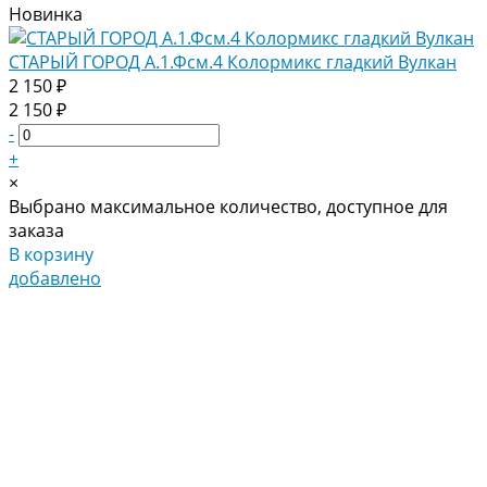
Новинка
СТАРЫЙ ГОРОД А.1.Фсм.4 Колормикс гладкий Вулкан
2 150 ₽
2 150 ₽
-
+
×
Выбрано максимальное количество, доступное для
заказа
В корзину
добавлено