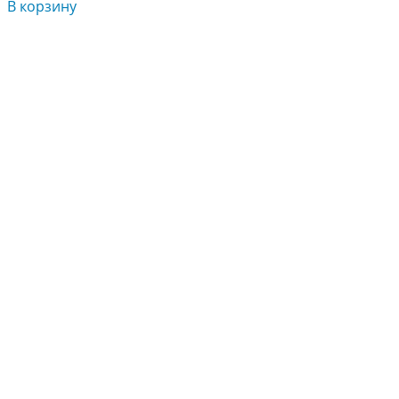
В корзину