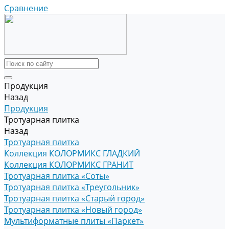
Сравнение
Продукция
Назад
Продукция
Тротуарная плитка
Назад
Тротуарная плитка
Коллекция КОЛОРМИКС ГЛАДКИЙ
Коллекция КОЛОРМИКС ГРАНИТ
Тротуарная плитка «Соты»
Тротуарная плитка «Треугольник»
Тротуарная плитка «Старый город»
Тротуарная плитка «Новый город»
Мультиформатные плиты «Паркет»