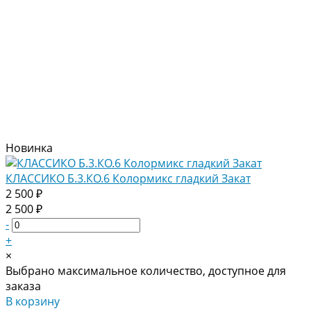
Новинка
КЛАССИКО Б.3.КО.6 Колормикс гладкий Закат
2 500 ₽
2 500 ₽
-
+
×
Выбрано максимальное количество, доступное для
заказа
В корзину