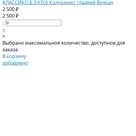
КЛАССИКО Б.3.КО.6 Колормикс гладкий Вулкан
2 500 ₽
2 500 ₽
-
+
×
Выбрано максимальное количество, доступное для
заказа
В корзину
добавлено