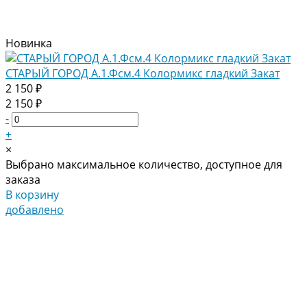
Новинка
СТАРЫЙ ГОРОД А.1.Фсм.4 Колормикс гладкий Закат
2 150 ₽
2 150 ₽
-
+
×
Выбрано максимальное количество, доступное для
заказа
В корзину
добавлено