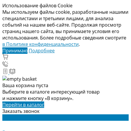
Использование файлов Cookie
Мы используем файлы cookie, разработанные нашими
специалистами и третьими лицами, для анализа
событий на нашем веб-сайте. Продолжая просмотр
страниц нашего сайта, вы принимаете условия его
использования. Более подробные сведения смотрите
в Политике конфиденциальности
.
Принимаю
Подробнее
Ваша корзина пуста
Выберите в каталоге интересующий товар
и нажмите кнопку «В корзину».
Перейти в каталог
Заказать звонок