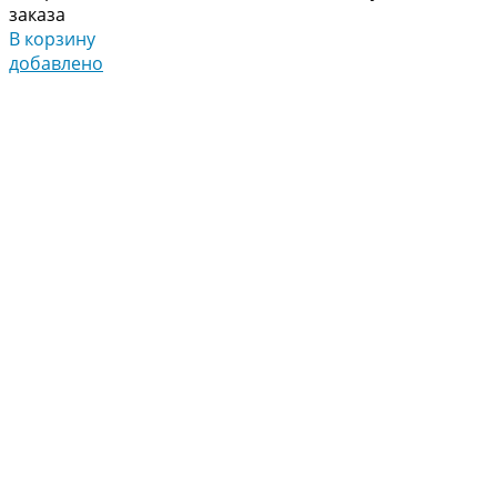
заказа
В корзину
добавлено