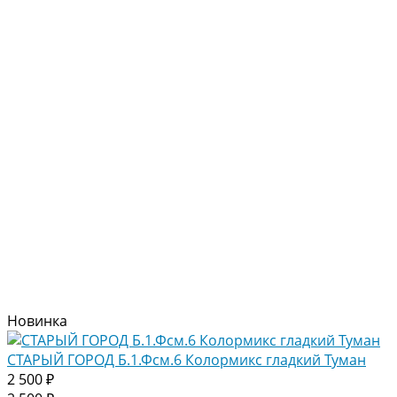
Новинка
СТАРЫЙ ГОРОД Б.1.Фсм.6 Колормикс гладкий Туман
2 500 ₽