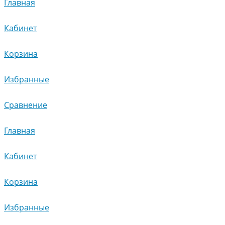
Главная
Кабинет
Корзина
Избранные
Сравнение
Главная
Кабинет
Корзина
Избранные