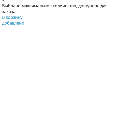
Выбрано максимальное количество, доступное для
заказа
В корзину
добавлено