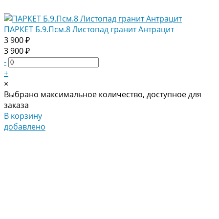
ПАРКЕТ Б.9.Псм.8 Листопад гранит Антрацит
3 900 ₽
3 900 ₽
-
+
×
Выбрано максимальное количество, доступное для
заказа
В корзину
добавлено