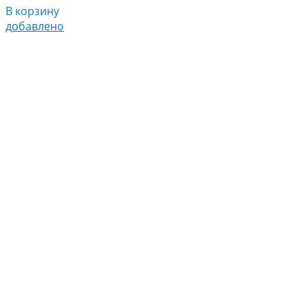
В корзину
добавлено