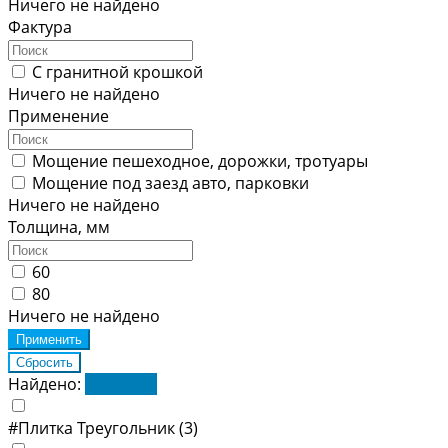
Ничего не найдено
Фактура
С гранитной крошкой
Ничего не найдено
Применение
Мощение пешеходное, дорожки, тротуары
Мощение под заезд авто, парковки
Ничего не найдено
Толщина, мм
60
80
Ничего не найдено
Найдено:
Показать
#Плитка Треугольник
(3)