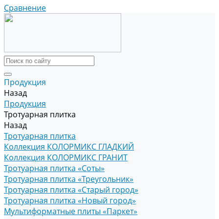
Сравнение
Продукция
Назад
Продукция
Тротуарная плитка
Назад
Тротуарная плитка
Коллекция КОЛОРМИКС ГЛАДКИЙ
Коллекция КОЛОРМИКС ГРАНИТ
Тротуарная плитка «Соты»
Тротуарная плитка «Треугольник»
Тротуарная плитка «Старый город»
Тротуарная плитка «Новый город»
Мультиформатные плиты «Паркет»