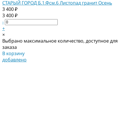
СТАРЫЙ ГОРОД Б.1.Фсм.6 Листопад гранит Осень
3 400 ₽
3 400 ₽
-
+
×
Выбрано максимальное количество, доступное для
заказа
В корзину
добавлено