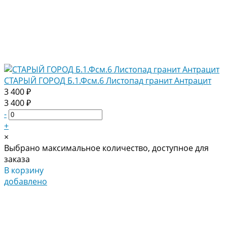
СТАРЫЙ ГОРОД Б.1.Фсм.6 Листопад гранит Антрацит
3 400 ₽
3 400 ₽
-
+
×
Выбрано максимальное количество, доступное для
заказа
В корзину
добавлено