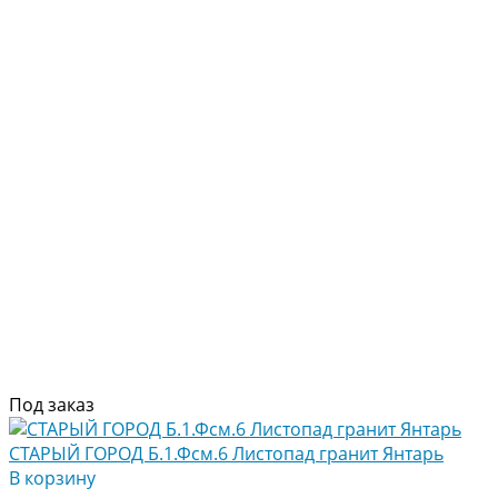
Под заказ
СТАРЫЙ ГОРОД Б.1.Фсм.6 Листопад гранит Янтарь
В корзину