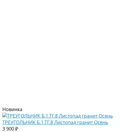
Новинка
ТРЕУГОЛЬНИК Б.1.ТГ.8 Листопад гранит Осень
3 900 ₽