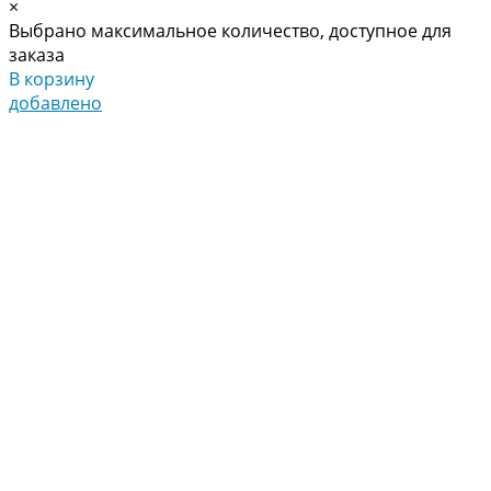
×
Выбрано максимальное количество, доступное для
заказа
В корзину
добавлено