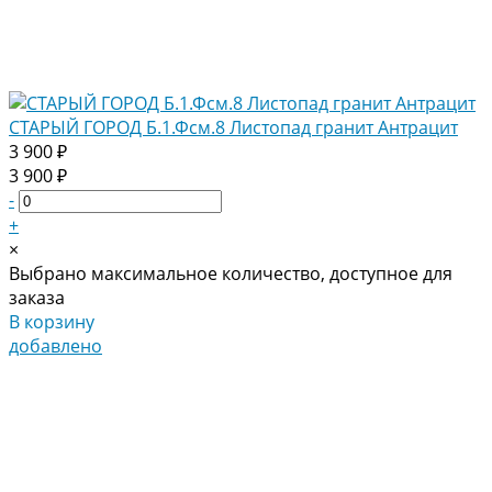
СТАРЫЙ ГОРОД Б.1.Фсм.8 Листопад гранит Антрацит
3 900 ₽
3 900 ₽
-
+
×
Выбрано максимальное количество, доступное для
заказа
В корзину
добавлено