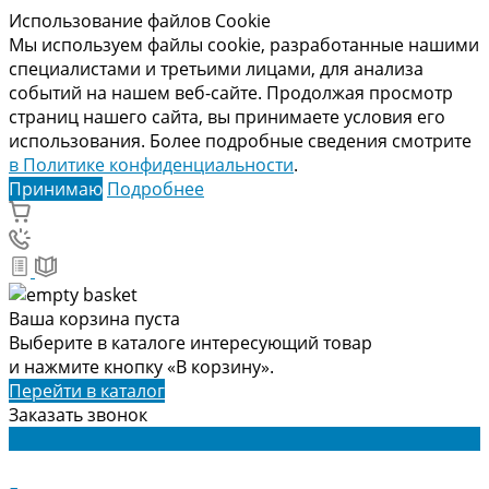
Использование файлов Cookie
Мы используем файлы cookie, разработанные нашими
специалистами и третьими лицами, для анализа
событий на нашем веб-сайте. Продолжая просмотр
страниц нашего сайта, вы принимаете условия его
использования. Более подробные сведения смотрите
в Политике конфиденциальности
.
Принимаю
Подробнее
Ваша корзина пуста
Выберите в каталоге интересующий товар
и нажмите кнопку «В корзину».
Перейти в каталог
Заказать звонок