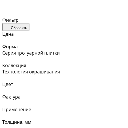
Фильтр
Сбросить
Цена
Форма
Серия тротуарной плитки
Коллекция
Технология окрашивания
Цвет
Фактура
Применение
Толщина, мм