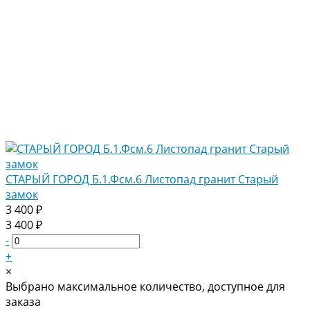
СТАРЫЙ ГОРОД Б.1.Фсм.6 Листопад гранит Старый
замок
3 400 ₽
3 400 ₽
-
+
×
Выбрано максимальное количество, доступное для
заказа