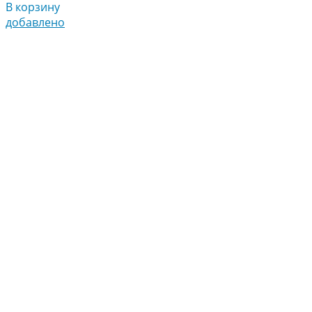
В корзину
добавлено