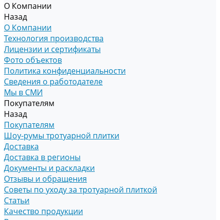
О Компании
Назад
О Компании
Технология производства
Лицензии и сертификаты
Фото объектов
Политика конфиденциальности
Сведения о работодателе
Мы в СМИ
Покупателям
Назад
Покупателям
Шоу-румы тротуарной плитки
Доставка
Доставка в регионы
Документы и раскладки
Отзывы и обращения
Советы по уходу за тротуарной плиткой
Статьи
Качество продукции