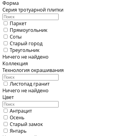
Форма
Серия тротуарной плитки
Паркет
Прямоугольник
Соты
Старый город
Треугольник
Ничего не найдено
Коллекция
Технология окрашивания
Листопад гранит
Ничего не найдено
Цвет
Антрацит
Осень
Старый замок
Янтарь