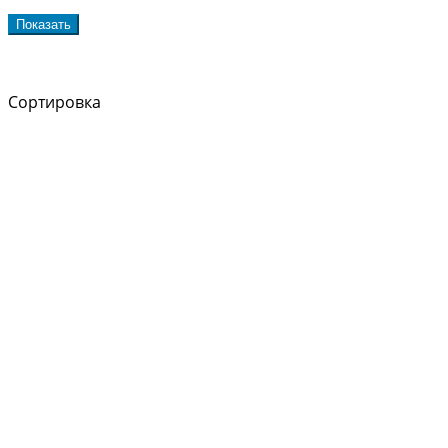
Показать
Сортировка