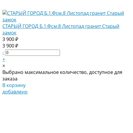
СТАРЫЙ ГОРОД Б.1.Фсм.8 Листопад гранит Старый
замок
3 900 ₽
3 900 ₽
-
+
×
Выбрано максимальное количество, доступное для
заказа
В корзину
добавлено