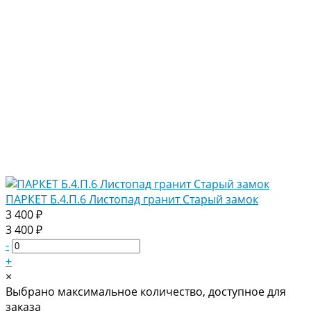
ПАРКЕТ Б.4.П.6 Листопад гранит Старый замок
3 400 ₽
3 400 ₽
-
+
×
Выбрано максимальное количество, доступное для
заказа