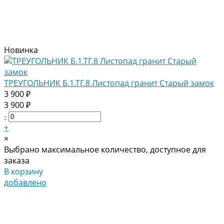
Новинка
ТРЕУГОЛЬНИК Б.1.ТГ.8 Листопад гранит Старый замок
3 900 ₽
3 900 ₽
-
+
×
Выбрано максимальное количество, доступное для
заказа
В корзину
добавлено