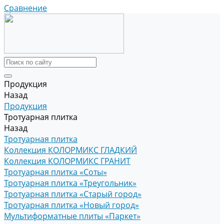
Сравнение
Продукция
Назад
Продукция
Тротуарная плитка
Назад
Тротуарная плитка
Коллекция КОЛОРМИКС ГЛАДКИЙ
Коллекция КОЛОРМИКС ГРАНИТ
Тротуарная плитка «Соты»
Тротуарная плитка «Треугольник»
Тротуарная плитка «Старый город»
Тротуарная плитка «Новый город»
Мультиформатные плиты «Паркет»