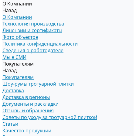
О Компании
Назад
О Компании
Технология производства
Лицензии и сертификаты
Фото объектов
Политика конфиденциальности
Сведения о работодателе
Мы в СМИ
Покупателям
Назад
Покупателям
Шоу-румы тротуарной плитки
Доставка
Доставка в регионы
Документы и раскладки
Отзывы и обращения
Советы по уходу за тротуарной плиткой
Статьи
Качество продукции