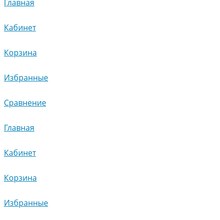
Главная
Кабинет
Корзина
Избранные
Сравнение
Главная
Кабинет
Корзина
Избранные