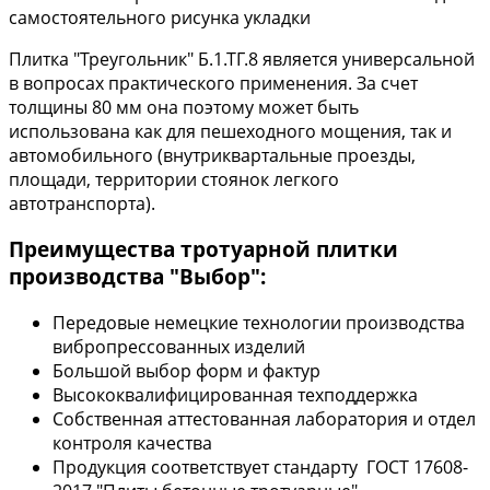
самостоятельного рисунка укладки
Плитка "Треугольник" Б.1.ТГ.8 является универсальной
в вопросах практического применения. За счет
толщины 80 мм она поэтому может быть
использована как для пешеходного мощения, так и
автомобильного (внутриквартальные проезды,
площади, территории стоянок легкого
автотранспорта).
Преимущества тротуарной плитки
производства "Выбор":
Передовые немецкие технологии производства
вибропрессованных изделий
Большой выбор форм и фактур
Высококвалифицированная техподдержка
Собственная аттестованная лаборатория и отдел
контроля качества
Продукция соответствует стандарту ГОСТ 17608-