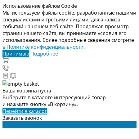
Использование файлов Cookie
Мы используем файлы cookie, разработанные нашими
специалистами и третьими лицами, для анализа
событий на нашем веб-сайте. Продолжая просмотр
страниц нашего сайта, вы принимаете условия его
использования. Более подробные сведения смотрите
в Политике конфиденциальности
.
Принимаю
Подробнее
Ваша корзина пуста
Выберите в каталоге интересующий товар
и нажмите кнопку «В корзину».
Перейти в каталог
Заказать звонок