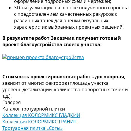
оформление подробных схем и чертежей;
3D-визуализация на основе полученного проекта
с предоставлением качественных ракурсов с
различных точек для оценки визуальных
характеристик выбранных проектных решений.
В результате работ Заказчик получает готовый
проект благоустройства своего участка:
Стоимость проектировочных работ - договорная
,
зависит от многих факторов (площадь участка,
уровень детализации, количество поворотных точек и
т.д.).
Галерея
Каталог тротуарной плитки
Коллекция КОЛОРМИКС ГЛАДКИЙ
Коллекция КОЛОРМИКС ГРАНИТ
Тротуарная плитка «Соты»