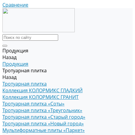
Сравнение
Продукция
Назад
Продукция
Тротуарная плитка
Назад
Тротуарная плитка
Коллекция КОЛОРМИКС ГЛАДКИЙ
Коллекция КОЛОРМИКС ГРАНИТ
Тротуарная плитка «Соты»
Тротуарная плитка «Треугольник»
Тротуарная плитка «Старый город»
Тротуарная плитка «Новый город»
Мультиформатные плиты «Паркет»