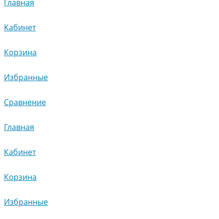
Главная
Кабинет
Корзина
Избранные
Сравнение
Главная
Кабинет
Корзина
Избранные