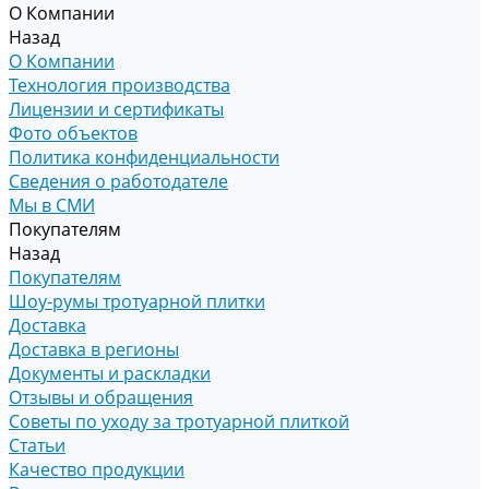
О Компании
Назад
О Компании
Технология производства
Лицензии и сертификаты
Фото объектов
Политика конфиденциальности
Сведения о работодателе
Мы в СМИ
Покупателям
Назад
Покупателям
Шоу-румы тротуарной плитки
Доставка
Доставка в регионы
Документы и раскладки
Отзывы и обращения
Советы по уходу за тротуарной плиткой
Статьи
Качество продукции