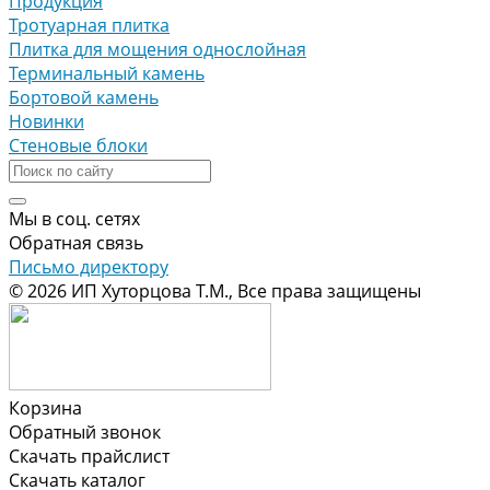
Продукция
Тротуарная плитка
Плитка для мощения однослойная
Терминальный камень
Бортовой камень
Новинки
Стеновые блоки
Мы в соц. сетях
Обратная связь
Письмо директору
© 2026 ИП Хуторцова Т.М., Все права защищены
Корзина
Обратный звонок
Скачать прайслист
Скачать каталог