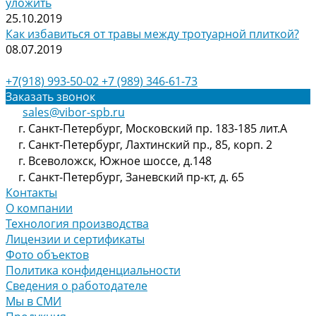
уложить
25.10.2019
Как избавиться от травы между тротуарной плиткой?
08.07.2019
+7(918) 993-50-02
+7 (989) 346-61-73
Заказать звонок
sales@vibor-spb.ru
г. Санкт-Петербург, Московский пр. 183-185 лит.А
г. Санкт-Петербург, Лахтинский пр., 85, корп. 2
г. Всеволожск, Южное шоссе, д.148
г. Санкт-Петербург, Заневский пр-кт, д. 65
Контакты
О компании
Технология производства
Лицензии и сертификаты
Фото объектов
Политика конфиденциальности
Сведения о работодателе
Мы в СМИ