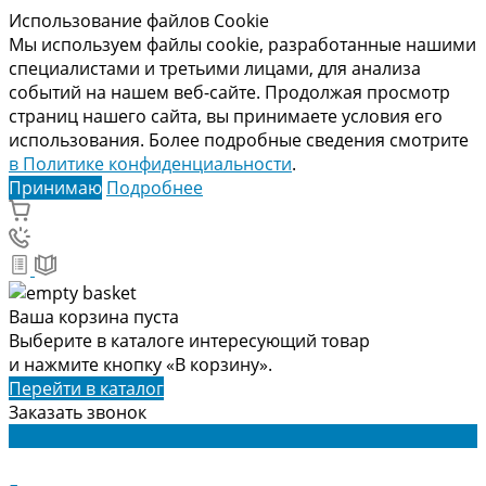
Использование файлов Cookie
Мы используем файлы cookie, разработанные нашими
специалистами и третьими лицами, для анализа
событий на нашем веб-сайте. Продолжая просмотр
страниц нашего сайта, вы принимаете условия его
использования. Более подробные сведения смотрите
в Политике конфиденциальности
.
Принимаю
Подробнее
Ваша корзина пуста
Выберите в каталоге интересующий товар
и нажмите кнопку «В корзину».
Перейти в каталог
Заказать звонок