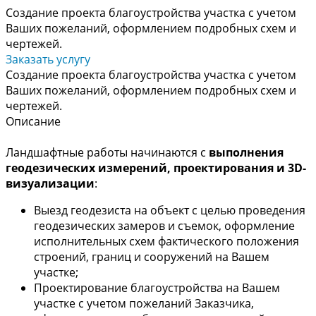
Создание проекта благоустройства участка с учетом
Ваших пожеланий, оформлением подробных схем и
чертежей.
Заказать услугу
Создание проекта благоустройства участка с учетом
Ваших пожеланий, оформлением подробных схем и
чертежей.
Описание
Ландшафтные работы начинаются с
выполнения
геодезических измерений, проектирования и 3D-
визуализации
:
Выезд геодезиста на объект с целью проведения
геодезических замеров и съемок, оформление
исполнительных схем фактического положения
строений, границ и сооружений на Вашем
участке;
Проектирование благоустройства на Вашем
участке с учетом пожеланий Заказчика,