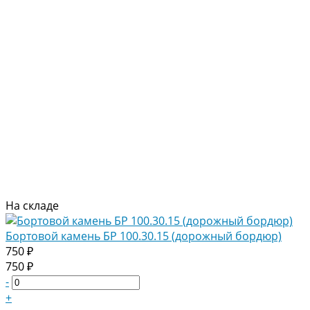
На складе
Бортовой камень БР 100.30.15 (дорожный бордюр)
750 ₽
750 ₽
-
+