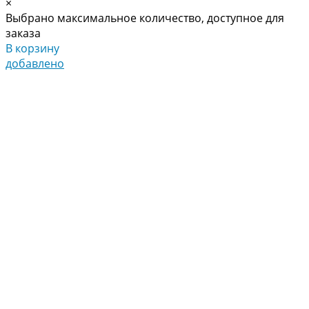
×
Выбрано максимальное количество, доступное для
заказа
В корзину
добавлено