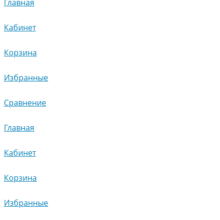
Главная
Кабинет
Корзина
Избранные
Сравнение
Главная
Кабинет
Корзина
Избранные