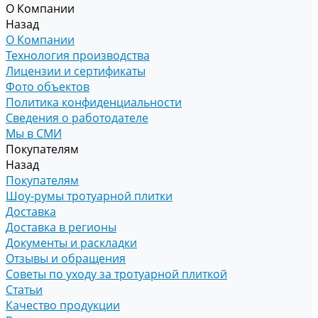
О Компании
Назад
О Компании
Технология производства
Лицензии и сертификаты
Фото объектов
Политика конфиденциальности
Сведения о работодателе
Мы в СМИ
Покупателям
Назад
Покупателям
Шоу-румы тротуарной плитки
Доставка
Доставка в регионы
Документы и раскладки
Отзывы и обращения
Советы по уходу за тротуарной плиткой
Статьи
Качество продукции