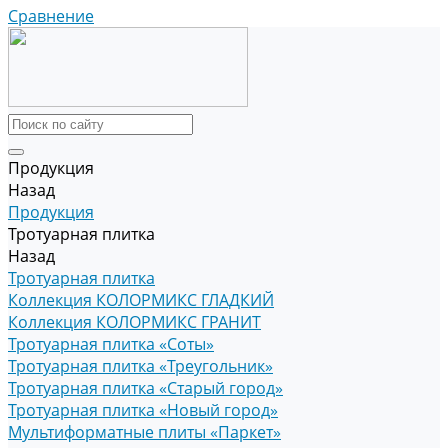
Сравнение
Продукция
Назад
Продукция
Тротуарная плитка
Назад
Тротуарная плитка
Коллекция КОЛОРМИКС ГЛАДКИЙ
Коллекция КОЛОРМИКС ГРАНИТ
Тротуарная плитка «Соты»
Тротуарная плитка «Треугольник»
Тротуарная плитка «Старый город»
Тротуарная плитка «Новый город»
Мультиформатные плиты «Паркет»