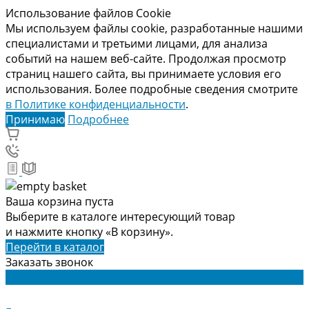
Использование файлов Cookie
Мы используем файлы cookie, разработанные нашими
специалистами и третьими лицами, для анализа
событий на нашем веб-сайте. Продолжая просмотр
страниц нашего сайта, вы принимаете условия его
использования. Более подробные сведения смотрите
в Политике конфиденциальности
.
Принимаю
Подробнее
Ваша корзина пуста
Выберите в каталоге интересующий товар
и нажмите кнопку «В корзину».
Перейти в каталог
Заказать звонок