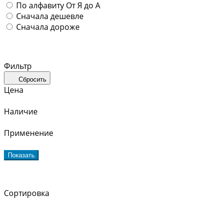
По алфавиту
От Я до А
Сначала дешевле
Сначала дороже
Фильтр
Сбросить
Цена
Наличие
Применение
Показать
Сортировка