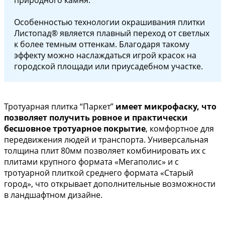
Особенностью технологии окрашивания плитки
Листопад® является плавный переход от светлых
к более темным оттенкам. Благодаря такому
эффекту можно наслаждаться игрой красок на
городской площади или приусадебном участке.
Тротуарная плитка “Паркет”
имеет микрофаску, что
позволяет получить ровное и практически
бесшовное тротуарное покрытие
, комфортное для
передвижения людей и транспорта. Универсальная
толщина плит 80мм позволяет комбинировать их с
плитами крупного формата «Мегаполис» и с
тротуарной плиткой среднего формата «Старый
город», что открывает дополнительные возможности
в ландшафтном дизайне.