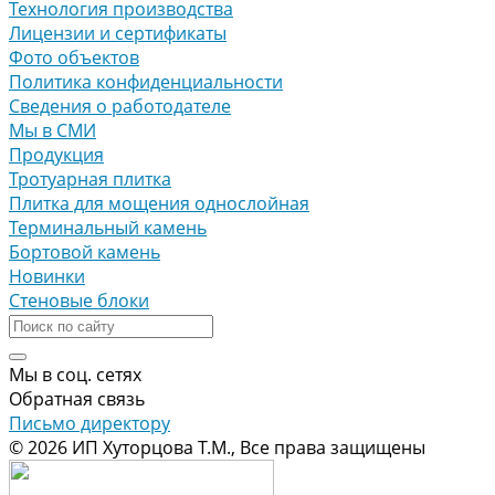
Технология производства
Лицензии и сертификаты
Фото объектов
Политика конфиденциальности
Сведения о работодателе
Мы в СМИ
Продукция
Тротуарная плитка
Плитка для мощения однослойная
Терминальный камень
Бортовой камень
Новинки
Стеновые блоки
Мы в соц. сетях
Обратная связь
Письмо директору
© 2026 ИП Хуторцова Т.М., Все права защищены