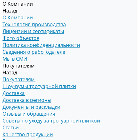
О Компании
Назад
О Компании
Технология производства
Лицензии и сертификаты
Фото объектов
Политика конфиденциальности
Сведения о работодателе
Мы в СМИ
Покупателям
Назад
Покупателям
Шоу-румы тротуарной плитки
Доставка
Доставка в регионы
Документы и раскладки
Отзывы и обращения
Советы по уходу за тротуарной плиткой
Статьи
Качество продукции