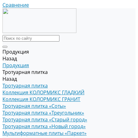
Сравнение
Продукция
Назад
Продукция
Тротуарная плитка
Назад
Тротуарная плитка
Коллекция КОЛОРМИКС ГЛАДКИЙ
Коллекция КОЛОРМИКС ГРАНИТ
Тротуарная плитка «Соты»
Тротуарная плитка «Треугольник»
Тротуарная плитка «Старый город»
Тротуарная плитка «Новый город»
Мультиформатные плиты «Паркет»