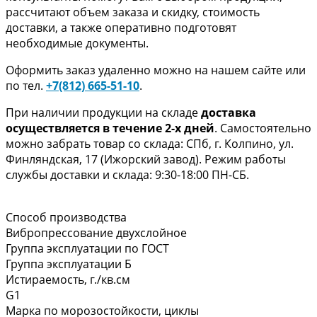
рассчитают объем заказа и скидку, стоимость
доставки, а также оперативно подготовят
необходимые документы.
Оформить заказ удаленно можно на нашем сайте или
по тел.
+7(812) 665-51-10
.
При наличии продукции на складе
доставка
осуществляется в течение 2-х дней
. Самостоятельно
можно забрать товар со склада: СПб, г. Колпино, ул.
Финляндская, 17 (Ижорский завод). Режим работы
службы доставки и склада: 9:30-18:00 ПН-СБ.
Способ производства
Вибропрессование двухслойное
Группа эксплуатации по ГОСТ
Группа эксплуатации Б
Истираемость, г./кв.см
G1
Марка по морозостойкости, циклы