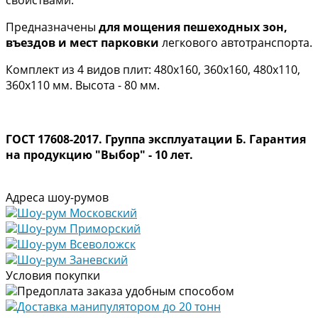
Предназначены
для мощения пешеходных зон,
въездов и мест парковки
легкового автотранспорта.
Комплект из 4 видов плит: 480х160, 360х160, 480х110,
360х110 мм. Высота - 80 мм.
ГОСТ 17608-2017. Группа эксплуатации Б. Гарантия
на продукцию "Выбор" - 10 лет.
Адреса шоу-румов
Шоу-рум Московский
Шоу-рум Приморский
Шоу-рум Всеволожск
Шоу-рум Заневский
Условия покупки
Предоплата заказа удобным способом
Доставка манипулятором до 20 тонн