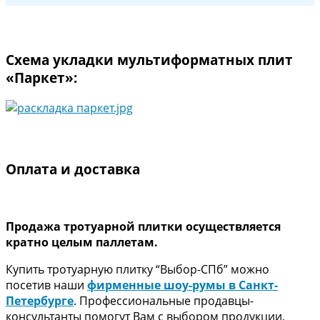
Схема укладки мультиформатных плит
«Паркет»:
Оплата и доставка
Продажа тротуарной плитки осуществляется
кратно целым паллетам.
Купить тротуарную плитку “Выбор-СПб” можно
посетив наши
фирменные шоу-румы в Санкт-
Петербурге
. Профессиональные продавцы-
консультанты помогут Вам с выбором продукции,