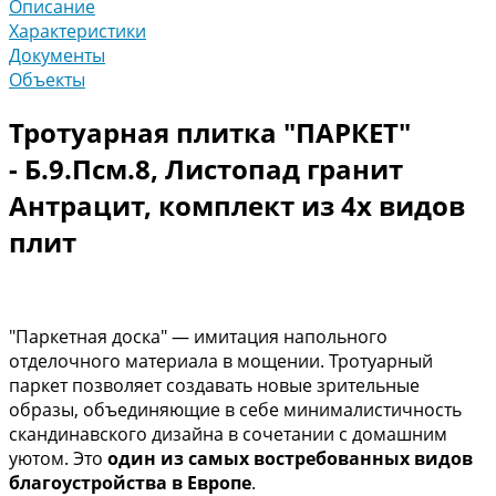
Описание
Характеристики
Документы
Объекты
Тротуарная плитка "ПАРКЕТ"
- Б.9.Псм.8, Листопад гранит
Антрацит, комплект из 4х видов
плит
"Паркетная доска" — имитация напольного
отделочного материала в мощении. Тротуарный
паркет позволяет создавать новые зрительные
образы, объединяющие в себе минималистичность
скандинавского дизайна в сочетании с домашним
уютом. Это
один из самых востребованных видов
благоустройства в Европе
.