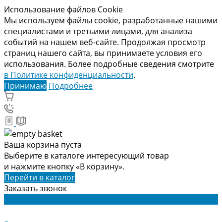
Использование файлов Cookie
Мы используем файлы cookie, разработанные нашими
специалистами и третьими лицами, для анализа
событий на нашем веб-сайте. Продолжая просмотр
страниц нашего сайта, вы принимаете условия его
использования. Более подробные сведения смотрите
в Политике конфиденциальности
.
Принимаю
Подробнее
Ваша корзина пуста
Выберите в каталоге интересующий товар
и нажмите кнопку «В корзину».
Перейти в каталог
Заказать звонок