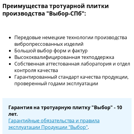
Преимущества тротуарной плитки
производства "Выбор-СПб":
Передовые немецкие технологии производства
вибропрессованных изделий
Большой выбор форм и фактур
Высококвалифицированная техподдержка
Собственная аттестованная лаборатория и отдел
контроля качества
Гарантированный стандарт качества продукции,
проверенный годами эксплуатации
Гарантия на тротуарную плитку "Выбор" - 10
лет.
Гарантийные обязательства и правила
эксплуатации Продукции "Выбор"
.