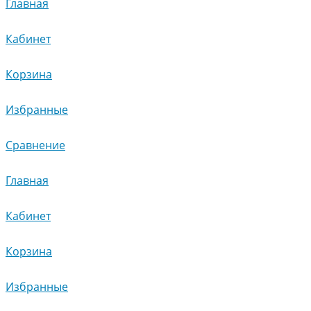
Главная
Кабинет
Корзина
Избранные
Сравнение
Главная
Кабинет
Корзина
Избранные