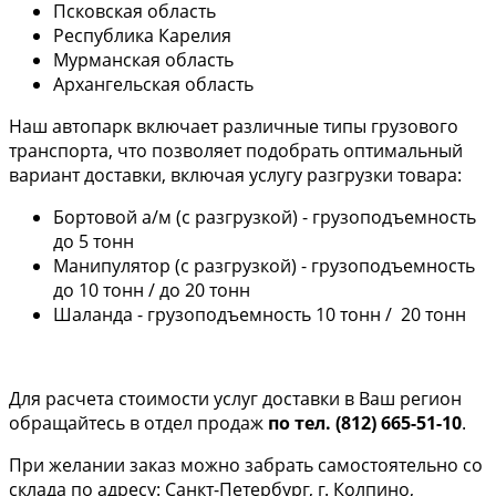
Псковская область
Республика Карелия
Мурманская область
Архангельская область
Наш автопарк включает различные типы грузового
транспорта, что позволяет подобрать оптимальный
вариант доставки, включая услугу разгрузки товара:
Бортовой а/м (с разгрузкой) - грузоподъемность
до 5 тонн
Манипулятор (с разгрузкой) - грузоподъемность
до 10 тонн / до 20 тонн
Шаланда - грузоподъемность 10 тонн / 20 тонн
Для расчета стоимости услуг доставки в Ваш регион
обращайтесь в отдел продаж
по тел. (812) 665-51-10
.
При желании заказ можно забрать самостоятельно со
склада по адресу: Санкт-Петербург, г. Колпино,