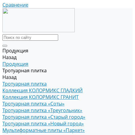
Сравнение
Продукция
Назад
Продукция
Тротуарная плитка
Назад
Тротуарная плитка
Коллекция КОЛОРМИКС ГЛАДКИЙ
Коллекция КОЛОРМИКС ГРАНИТ
Тротуарная плитка «Соты»
Тротуарная плитка «Треугольник»
Тротуарная плитка «Старый город»
Тротуарная плитка «Новый город»
Мультиформатные плиты «Паркет»