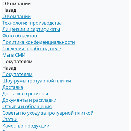
О Компании
Назад
О Компании
Технология производства
Лицензии и сертификаты
Фото объектов
Политика конфиденциальности
Сведения о работодателе
Мы в СМИ
Покупателям
Назад
Покупателям
Шоу-румы тротуарной плитки
Доставка
Доставка в регионы
Документы и раскладки
Отзывы и обращения
Советы по уходу за тротуарной плиткой
Статьи
Качество продукции