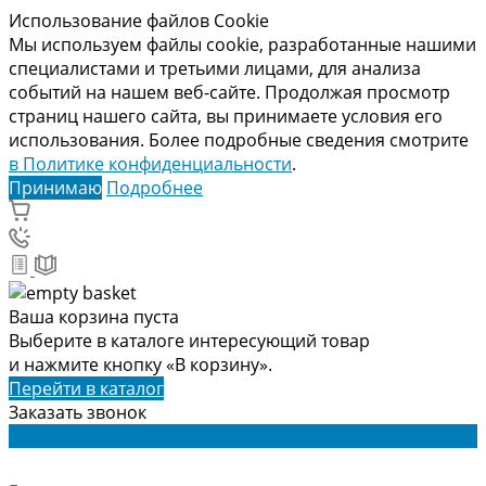
Использование файлов Cookie
Мы используем файлы cookie, разработанные нашими
специалистами и третьими лицами, для анализа
событий на нашем веб-сайте. Продолжая просмотр
страниц нашего сайта, вы принимаете условия его
использования. Более подробные сведения смотрите
в Политике конфиденциальности
.
Принимаю
Подробнее
Ваша корзина пуста
Выберите в каталоге интересующий товар
и нажмите кнопку «В корзину».
Перейти в каталог
Заказать звонок