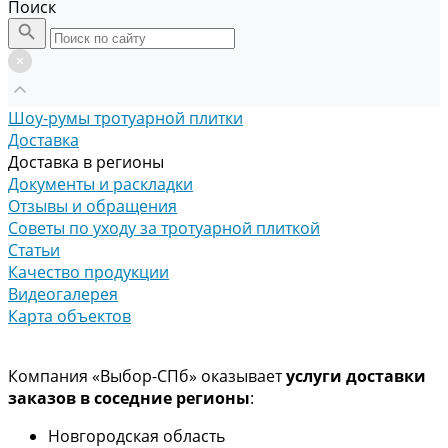
Поиск
Шоу-румы тротуарной плитки
Доставка
Доставка в регионы
Документы и раскладки
Отзывы и обращения
Советы по уходу за тротуарной плиткой
Статьи
Качество продукции
Видеогалерея
Карта объектов
Компания «Выбор-СПб» оказывает
услуги доставки
заказов в соседние регионы
:
Новгородская область