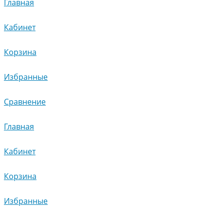
Главная
Кабинет
Корзина
Избранные
Сравнение
Главная
Кабинет
Корзина
Избранные