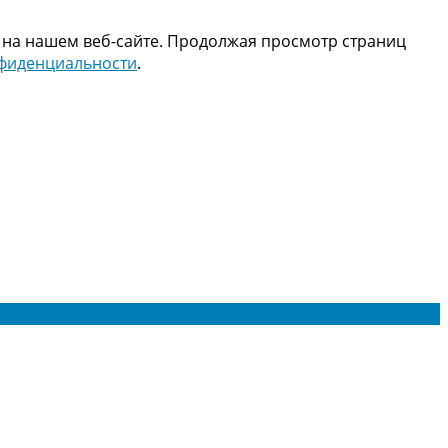
 на нашем веб-сайте. Продолжая просмотр страниц
нфиденциальности
.