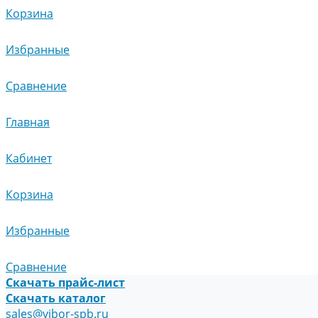
Корзина
Избранные
Сравнение
Главная
Кабинет
Корзина
Избранные
Сравнение
Скачать прайс-лист
Скачать каталог
sales@vibor-spb.ru