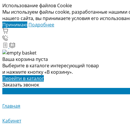
Использование файлов Cookie
Мы используем файлы cookie, разработанные нашими с
нашего сайта, вы принимаете условия его использова
Принимаю
Подробнее
Ваша корзина пуста
Выберите в каталоге интересующий товар
и нажмите кнопку «В корзину».
Перейти в каталог
Заказать звонок
Главная
Кабинет