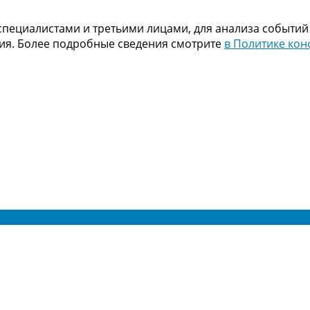
пециалистами и третьими лицами, для анализа событий
ния. Более подробные сведения смотрите
в Политике ко