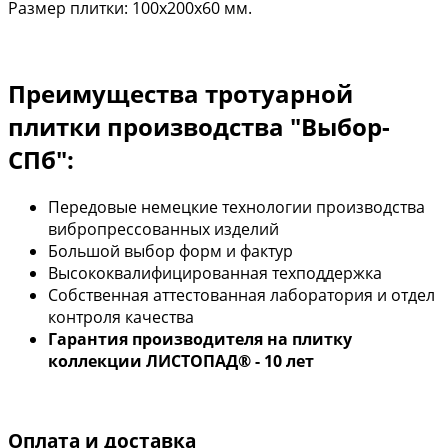
Размер плитки: 100х200х60 мм.
Преимущества тротуарной
плитки производства "Выбор-
СПб":
Передовые немецкие технологии производства
вибропрессованных изделий
Большой выбор форм и фактур
Высококвалифицированная техподдержка
Собственная аттестованная лаборатория и отдел
контроля качества
Гарантия производителя на плитку
коллекции ЛИСТОПАД®
- 10 лет
Оплата и доставка