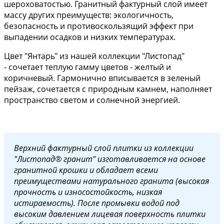
шероховатостью. Гранитный фактурный слой имеет
массу других преимуществ: экологичность,
безопасность и противоскользящий эффект при
выпадении осадков и низких температурах.
Цвет "Янтарь" из нашей коллекции "Листопад"
- сочетает теплую гамму цветов - желтый и
коричневый. Гармонично вписывается в зеленый
пейзаж, сочетается с природным камнем, наполняет
пространство светом и солнечной энергией.
Верхний фактурный слой плитки из коллекции
"Листопад® гранит" изготавливается на основе
гранитной крошки и обладает всеми
преимуществами натурального гранита (высокая
прочность и износостойкость, низкая
истираемость). После промывки водой под
высоким давлением лицевая поверхность плитки