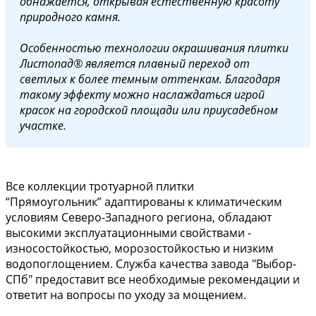
обнажается, открывая естественную красоту
природного камня.
Особенностью технологии окрашивания плитки
Листопад® является плавный переход от
светлых к более темным оттенкам. Благодаря
такому эффекту можно наслаждаться игрой
красок на городской площади или приусадебном
участке.
Все коллекции тротуарной плитки
“Прямоугольник” адаптированы к климатическим
условиям Северо-Западного региона, обладают
высокими эксплуатационными свойствами -
износостойкостью, морозостойкостью и низким
водопоглощением. Служба качества завода "Выбор-
СПб" предоставит все необходимые рекомендации и
ответит на вопросы по уходу за мощением.