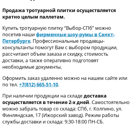
Продажа тротуарной плитки осуществляется
кратно целым паллетам.
Купить тротуарную плитку “Выбор-СПб” можно
посетив наши
фирменные шоу-румы в Санкт-
Петербурге
. Профессиональные продавцы-
консультанты помогут Вам с выбором продукции,
рассчитают объем заказа и скидку, стоимость
доставки, а также оперативно подготовят
необходимые документы.
Оформить заказ удаленно можно на нашем сайте или
по тел.
+7(812) 665-51-10
.
При наличии продукции на складе
доставка
осуществляется в течение 2-х дней
. Самостоятельно
можно забрать товар со склада: СПб, г. Колпино, ул.
Финляндская, 17 (Ижорский завод). Режим работы
службы доставки и склада: 9:30-18:00 ПН-СБ.