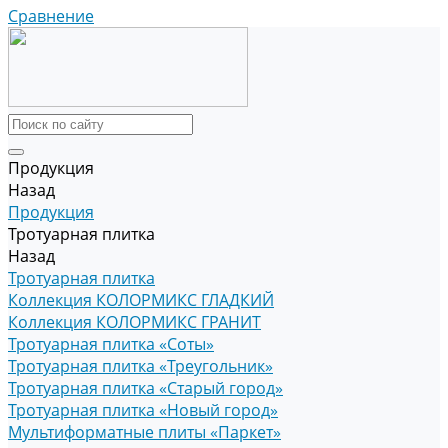
Сравнение
Продукция
Назад
Продукция
Тротуарная плитка
Назад
Тротуарная плитка
Коллекция КОЛОРМИКС ГЛАДКИЙ
Коллекция КОЛОРМИКС ГРАНИТ
Тротуарная плитка «Соты»
Тротуарная плитка «Треугольник»
Тротуарная плитка «Старый город»
Тротуарная плитка «Новый город»
Мультиформатные плиты «Паркет»