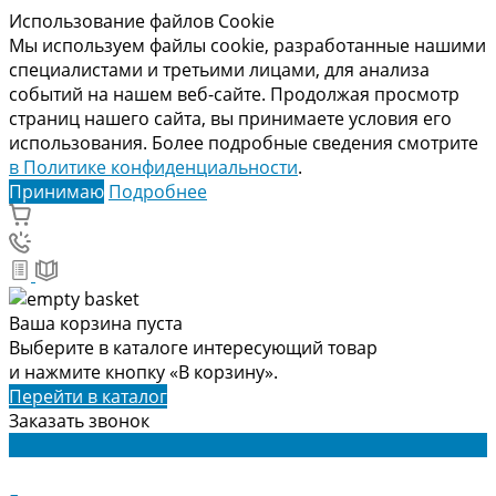
Использование файлов Cookie
Мы используем файлы cookie, разработанные нашими
специалистами и третьими лицами, для анализа
событий на нашем веб-сайте. Продолжая просмотр
страниц нашего сайта, вы принимаете условия его
использования. Более подробные сведения смотрите
в Политике конфиденциальности
.
Принимаю
Подробнее
Ваша корзина пуста
Выберите в каталоге интересующий товар
и нажмите кнопку «В корзину».
Перейти в каталог
Заказать звонок