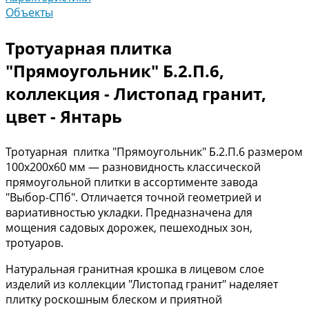
Объекты
Тротуарная плитка
"Прямоугольник" Б.2.П.6,
коллекция - Листопад гранит,
цвет - Янтарь
Тротуарная плитка "Прямоугольник" Б.2.П.6 размером
100х200х60 мм — разновидность классической
прямоугольной плитки в ассортименте завода
"Выбор-СПб". Отличается точной геометрией и
вариативностью укладки. Предназначена для
мощения садовых дорожек, пешеходных зон,
тротуаров.
Натуральная гранитная крошка в лицевом слое
изделий из коллекции "Листопад гранит" наделяет
плитку роскошным блеском и приятной