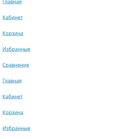
Главная
Кабинет
Корзина
Избранные
Сравнение
Главная
Кабинет
Корзина
Избранные