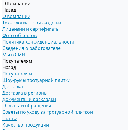
О Компании
Назад
О Компании
Технология производства
Лицензии и сертификаты
Фото объектов
Политика конфиденциальности
Сведения о работодателе
Мы в СМИ
Покупателям
Назад
Покупателям
Шоу-румы тротуарной плитки
Доставка
Доставка в регионы
Документы и раскладки
Отзывы и обращения
Советы по уходу за тротуарной плиткой
Статьи
Качество продукции