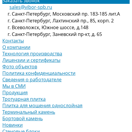
Заказать звонок
sales@vibor-spb.ru
г. Санкт-Петербург, Московский пр. 183-185 лит.А
г. Санкт-Петербург, Лахтинский пр., 85, корп. 2
г. Всеволожск, Южное шоссе, д.148
г. Санкт-Петербург, Заневский пр-кт, д. 65
Контакты
О компании
Технология производства
Лицензии и сертификаты
Фото объектов
Политика конфиденциальности
Сведения о работодателе
Мы в СМИ
Продукция
Тротуарная плитка
Плитка для мощения однослойная
Терминальный камень
Бортовой камень
Новинки
Стеновые блоки