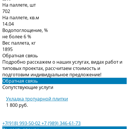
На паллете, шт
702
На паллете, кв.м
14.04
Водопоглощение, %
не более 6 %
Вес паллета, кг
1895
Обратная связь
Подробно расскажем о наших услугах, видах работ и
типовых проектах, рассчитаем стоимость и
подготовим индивидуальное предложение!
Обратная связь
Сопутствующие услуги
Укладка тротуарной плитки
1 800 руб.
+7(918) 993-50-02
+7 (989) 346-61-73