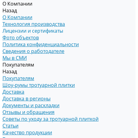
О Компании
Назад
О Компании
Технология производства
Лицензии и сертификаты
Фото объектов
Политика конфиденциальности
Сведения о работодателе
Мы в СМИ
Покупателям
Назад
Покупателям
Шоу-румы тротуарной плитки
Доставка
Доставка в регионы
Документы и раскладки
Отзывы и обращения
Советы по уходу за тротуарной плиткой
Статьи
Качество продукции