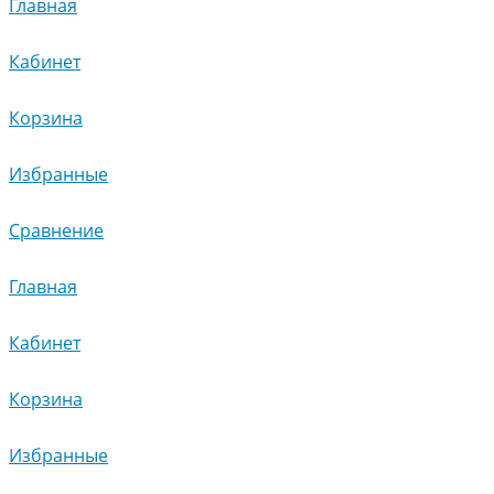
Главная
Кабинет
Корзина
Избранные
Сравнение
Главная
Кабинет
Корзина
Избранные