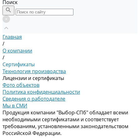
Поиск
Главная
/
О компании
/
Сертификаты
Технология производства
Лицензии и сертификаты
Фото объектов
Политика конфиденциальности
Сведения о работодателе
Мы в СМИ
Продукция компании "Выбор-СПб" обладает всеми
необходимыми сертификатами и соответствует
требованиям, установленными законодательством
Российской Федерации.