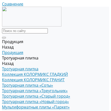
Сравнение
Продукция
Назад
Продукция
Тротуарная плитка
Назад
Тротуарная плитка
Коллекция КОЛОРМИКС ГЛАДКИЙ
Коллекция КОЛОРМИКС ГРАНИТ
Тротуарная плитка «Соты»
Тротуарная плитка «Треугольник»
Тротуарная плитка «Старый город»
Тротуарная плитка «Новый город»
Мультиформатные плиты «Паркет»