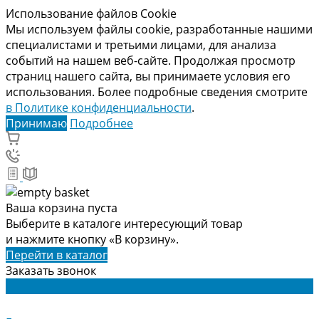
Использование файлов Cookie
Мы используем файлы cookie, разработанные нашими
специалистами и третьими лицами, для анализа
событий на нашем веб-сайте. Продолжая просмотр
страниц нашего сайта, вы принимаете условия его
использования. Более подробные сведения смотрите
в Политике конфиденциальности
.
Принимаю
Подробнее
Ваша корзина пуста
Выберите в каталоге интересующий товар
и нажмите кнопку «В корзину».
Перейти в каталог
Заказать звонок