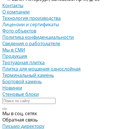
Контакты
О компании
Технология производства
Лицензии и сертификаты
Фото объектов
Политика конфиденциальности
Сведения о работодателе
Мы в СМИ
Продукция
Тротуарная плитка
Плитка для мощения однослойная
Терминальный камень
Бортовой камень
Новинки
Стеновые блоки
Мы в соц. сетях
Обратная связь
Письмо директору