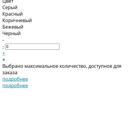
Цвет
Серый
Красный
Коричневый
Бежевый
Черный
-
-
+
×
Выбрано максимальное количество, доступное для
заказа
подробнее
подробнее