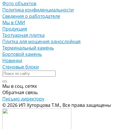
Фото объектов
Политика конфиденциальности
Сведения о работодателе
Мы в СМИ
Продукция
Тротуарная плитка
Плитка для мощения однослойная
Терминальный камень
Бортовой камень
Новинки
Стеновые блоки
Мы в соц. сетях
Обратная связь
Письмо директору
© 2026 ИП Хуторцова Т.М., Все права защищены