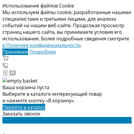
Использование файлов Cookie
Мы используем файлы cookie, разработанные нашими
специалистами и третьими лицами, для анализа
событий на нашем веб-сайте. Продолжая просмотр
страниц нашего сайта, вы принимаете условия его
использования. Более подробные сведения смотрите
в Политике конфиденциальности
.
Принимаю
Подробнее
Ваша корзина пуста
Выберите в каталоге интересующий товар
и нажмите кнопку «В корзину».
Перейти в каталог
Заказать звонок