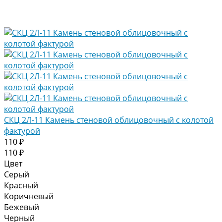
СКЦ 2Л-11 Камень стеновой облицовочный с колотой
фактурой
110 ₽
110 ₽
Цвет
Серый
Красный
Коричневый
Бежевый
Черный