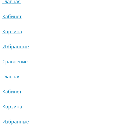
Главная
Кабинет
Корзина
Избранные
Сравнение
Главная
Кабинет
Корзина
Избранные