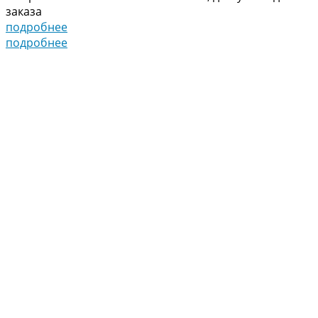
заказа
подробнее
подробнее