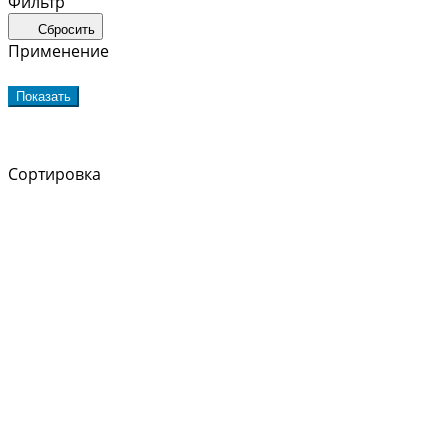
Фильтр
Сбросить
Применение
Показать
Сортировка