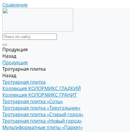
Сравнение
Продукция
Назад
Продукция
Тротуарная плитка
Назад
Тротуарная плитка
Коллекция КОЛОРМИКС ГЛАДКИЙ
Коллекция КОЛОРМИКС ГРАНИТ
Тротуарная плитка «Соты»
Тротуарная плитка «Треугольник»
Тротуарная плитка «Старый город»
Тротуарная плитка «Новый город»
Мультиформатные плиты «Паркет»