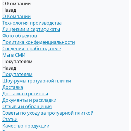
О Компании
Назад
О Компании
Технология производства
Лицензии и сертификаты
Фото объектов
Политика конфиденциальности
Сведения о работодателе
Мы в СМИ
Покупателям
Назад
Покупателям
Шоу-румы тротуарной плитки
Доставка
Доставка в регионы
Документы и раскладки
Отзывы и обращения
Советы по уходу за тротуарной плиткой
Статьи
Качество продукции