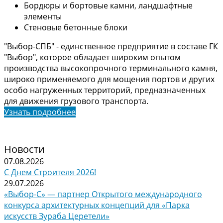
Бордюры и бортовые камни, ландшафтные
элементы
Стеновые бетонные блоки
"Выбор-СПБ" - единственное предприятие в составе ГК
"Выбор", которое обладает широким опытом
производства высокопрочного терминального камня,
широко применяемого для мощения портов и других
особо нагруженных территорий, предназначенных
для движения грузового транспорта.
Узнать подробнее
Новости
07.08.2026
С Днем Строителя 2026!
29.07.2026
«Выбор-С» — партнер Открытого международного
конкурса архитектурных концепций для «Парка
искусств Зураба Церетели»