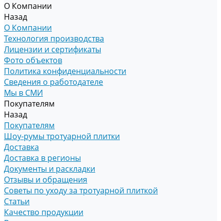
О Компании
Назад
О Компании
Технология производства
Лицензии и сертификаты
Фото объектов
Политика конфиденциальности
Сведения о работодателе
Мы в СМИ
Покупателям
Назад
Покупателям
Шоу-румы тротуарной плитки
Доставка
Доставка в регионы
Документы и раскладки
Отзывы и обращения
Советы по уходу за тротуарной плиткой
Статьи
Качество продукции