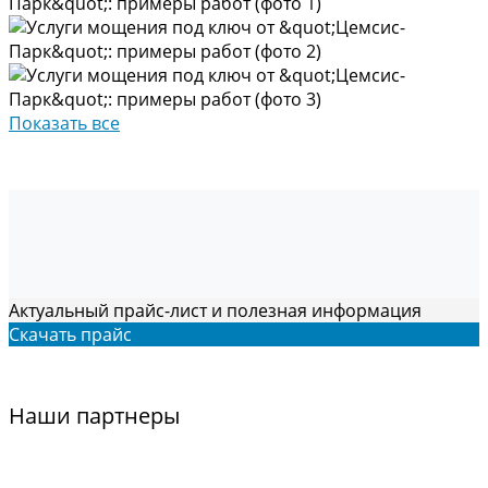
Показать все
Актуальный прайс-лист и полезная информация
Скачать прайс
Наши партнеры