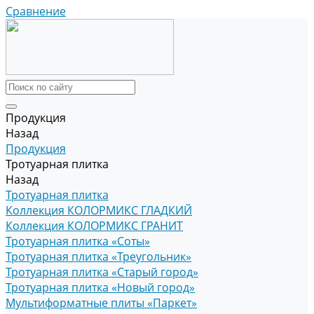
Сравнение
Продукция
Назад
Продукция
Тротуарная плитка
Назад
Тротуарная плитка
Коллекция КОЛОРМИКС ГЛАДКИЙ
Коллекция КОЛОРМИКС ГРАНИТ
Тротуарная плитка «Соты»
Тротуарная плитка «Треугольник»
Тротуарная плитка «Старый город»
Тротуарная плитка «Новый город»
Мультиформатные плиты «Паркет»