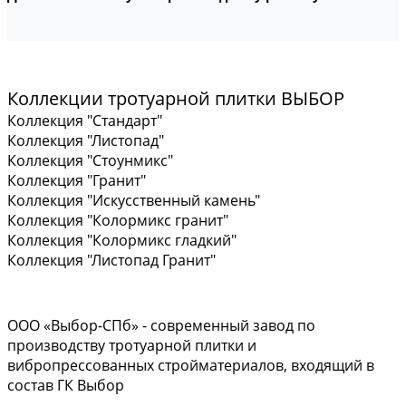
Коллекции тротуарной плитки ВЫБОР
Коллекция "Стандарт"
Коллекция "Листопад"
Коллекция "Стоунмикс"
Коллекция "Гранит"
Коллекция "Искусственный камень"
Коллекция "Колормикс гранит"
Коллекция "Колормикс гладкий"
Коллекция "Листопад Гранит"
ООО «Выбор-СПб» - современный завод по
производству тротуарной плитки и
вибропрессованных стройматериалов, входящий в
состав ГК Выбор