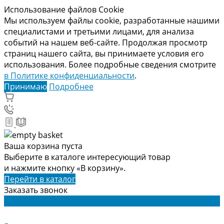
Использование файлов Cookie
Мы используем файлы cookie, разработанные нашими
специалистами и третьими лицами, для анализа
событий на нашем веб-сайте. Продолжая просмотр
страниц нашего сайта, вы принимаете условия его
использования. Более подробные сведения смотрите
в Политике конфиденциальности
.
Принимаю
Подробнее
Ваша корзина пуста
Выберите в каталоге интересующий товар
и нажмите кнопку «В корзину».
Перейти в каталог
Заказать звонок