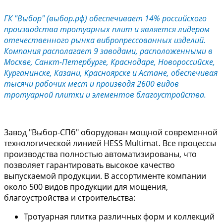
ГК "Выбор" (выбор.рф) обеспечивает 14% российского
производства тротуарных плит и является лидером
отечественного рынка вибропрессованных изделий.
Компания располагает 9 заводами, расположенными в
Москве, Санкт-Петербурге, Краснодаре, Новороссийске,
Курганинске, Казани, Красноярске и Астане, обеспечивая
тысячи рабочих мест и производя 2600 видов
тротуарной плитки и элементов благоустройства.
Завод "Выбор-СПб" оборудован мощной современной
технологической линией HESS Multimat. Все процессы
производства полностью автоматизированы, что
позволяет гарантировать высокое качество
выпускаемой продукции. В ассортименте компании
около 500 видов продукции для мощения,
благоустройства и строительства:
Тротуарная плитка различных форм и коллекций