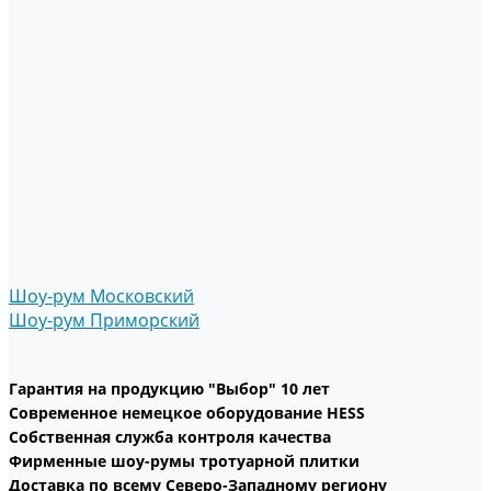
Шоу-рум Московский
Шоу-рум Приморский
Гарантия на продукцию "Выбор" 10 лет
Современное немецкое оборудование HESS
Собственная служба контроля качества
Фирменные шоу-румы тротуарной плитки
Доставка по всему Северо-Западному региону