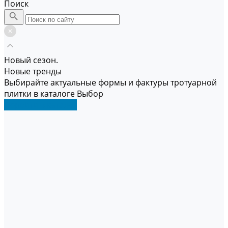
Поиск
Новый сезон.
Новые тренды
Выбирайте актуальные формы и фактуры тротуарной
плитки в каталоге Выбор
Перейти в каталог