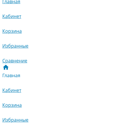
Главная
Кабинет
Корзина
Избранные
Сравнение
Главная
Кабинет
Корзина
Избранные