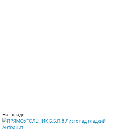
На складе