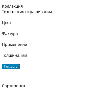
Коллекция
Технология окрашивания
Цвет
Фактура
Применение
Толщина, мм
Показать
Сортировка