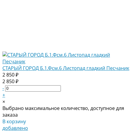
СТАРЫЙ ГОРОД Б.1.Фсм.6 Листопад гладкий Песчаник
2 850 ₽
2 850 ₽
-
+
×
Выбрано максимальное количество, доступное для
заказа
В корзину
добавлено