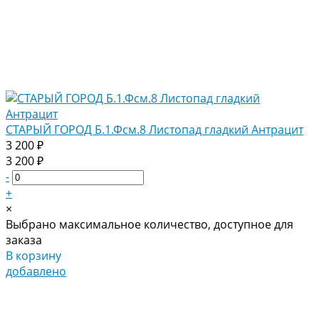
СТАРЫЙ ГОРОД Б.1.Фсм.8 Листопад гладкий Антрацит
3 200 ₽
3 200 ₽
-
+
×
Выбрано максимальное количество, доступное для
заказа
В корзину
добавлено