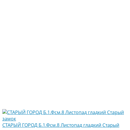
СТАРЫЙ ГОРОД Б.1.Фсм.8 Листопад гладкий Старый