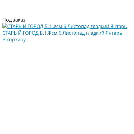
Под заказ
СТАРЫЙ ГОРОД Б.1.Фсм.6 Листопад гладкий Янтарь
В корзину