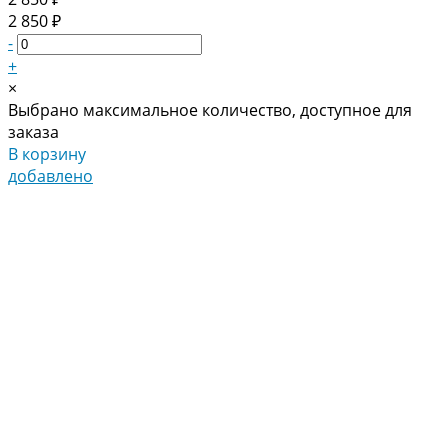
2 850 ₽
-
+
×
Выбрано максимальное количество, доступное для
заказа
В корзину
добавлено