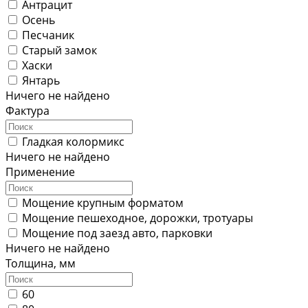
Антрацит
Осень
Песчаник
Старый замок
Хаски
Янтарь
Ничего не найдено
Фактура
Гладкая колормикс
Ничего не найдено
Применение
Мощение крупным форматом
Мощение пешеходное, дорожки, тротуары
Мощение под заезд авто, парковки
Ничего не найдено
Толщина, мм
60