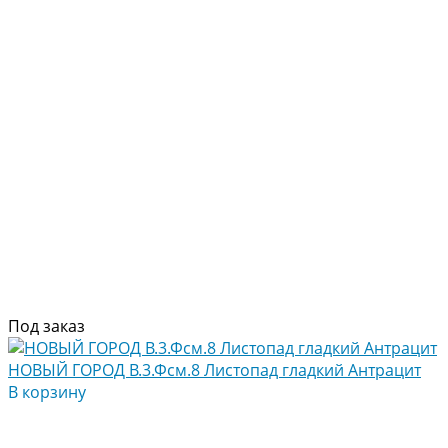
Под заказ
НОВЫЙ ГОРОД В.3.Фсм.8 Листопад гладкий Антрацит
В корзину