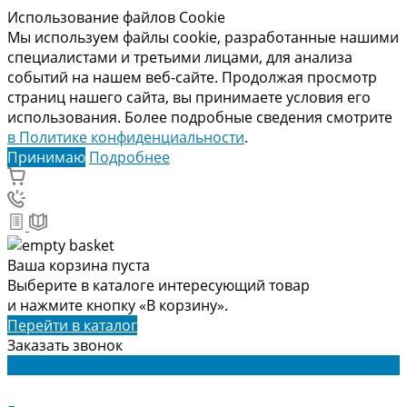
Использование файлов Cookie
Мы используем файлы cookie, разработанные нашими
специалистами и третьими лицами, для анализа
событий на нашем веб-сайте. Продолжая просмотр
страниц нашего сайта, вы принимаете условия его
использования. Более подробные сведения смотрите
в Политике конфиденциальности
.
Принимаю
Подробнее
Ваша корзина пуста
Выберите в каталоге интересующий товар
и нажмите кнопку «В корзину».
Перейти в каталог
Заказать звонок