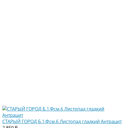
СТАРЫЙ ГОРОД Б.1.Фсм.6 Листопад гладкий Антрацит
2 850 ₽