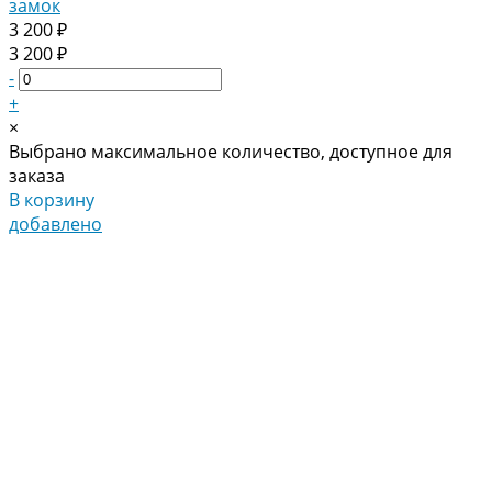
замок
3 200 ₽
3 200 ₽
-
+
×
Выбрано максимальное количество, доступное для
заказа
В корзину
добавлено