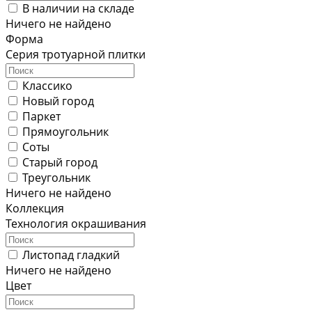
В наличии на складе
Ничего не найдено
Форма
Серия тротуарной плитки
Классико
Новый город
Паркет
Прямоугольник
Соты
Старый город
Треугольник
Ничего не найдено
Коллекция
Технология окрашивания
Листопад гладкий
Ничего не найдено
Цвет