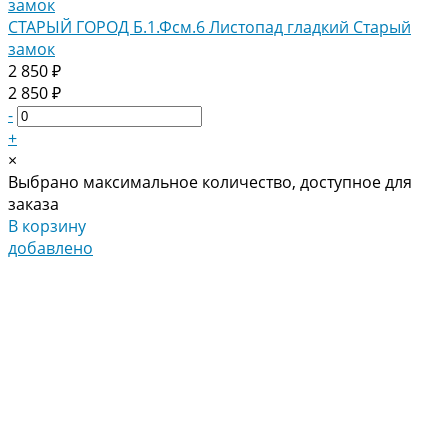
СТАРЫЙ ГОРОД Б.1.Фсм.6 Листопад гладкий Старый
замок
2 850 ₽
2 850 ₽
-
+
×
Выбрано максимальное количество, доступное для
заказа
В корзину
добавлено