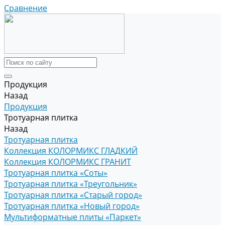
Сравнение
Продукция
Назад
Продукция
Тротуарная плитка
Назад
Тротуарная плитка
Коллекция КОЛОРМИКС ГЛАДКИЙ
Коллекция КОЛОРМИКС ГРАНИТ
Тротуарная плитка «Соты»
Тротуарная плитка «Треугольник»
Тротуарная плитка «Старый город»
Тротуарная плитка «Новый город»
Мультиформатные плиты «Паркет»