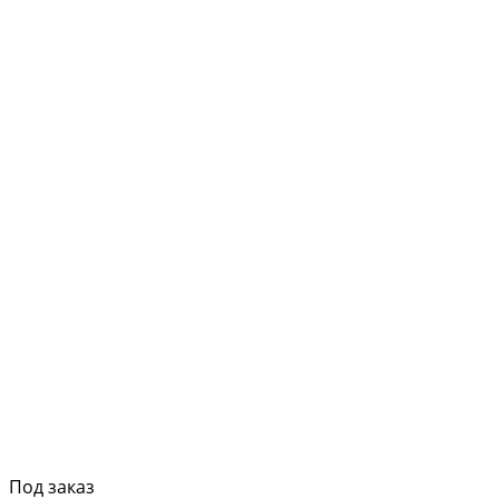
Под заказ