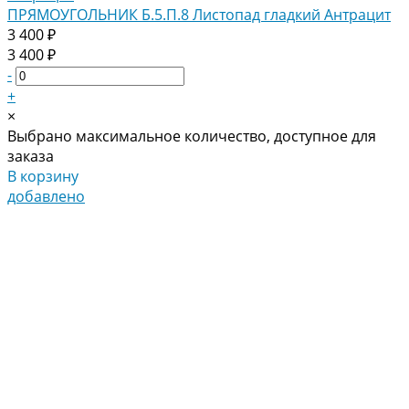
ПРЯМОУГОЛЬНИК Б.5.П.8 Листопад гладкий Антрацит
3 400 ₽
3 400 ₽
-
+
×
Выбрано максимальное количество, доступное для
заказа
В корзину
добавлено