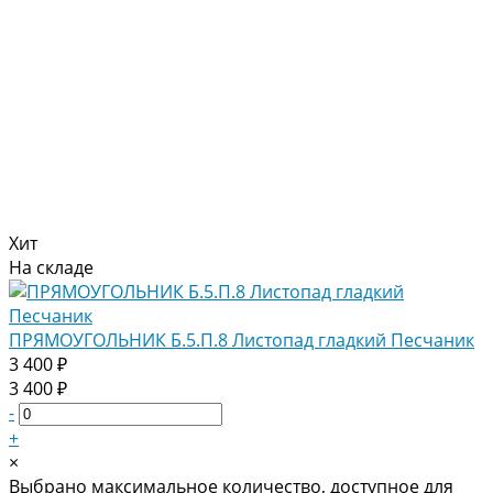
Хит
На складе
ПРЯМОУГОЛЬНИК Б.5.П.8 Листопад гладкий Песчаник
3 400 ₽
3 400 ₽
-
+
×
Выбрано максимальное количество, доступное для