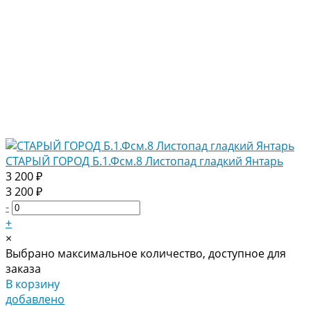
СТАРЫЙ ГОРОД Б.1.Фсм.8 Листопад гладкий Янтарь
3 200 ₽
3 200 ₽
-
+
×
Выбрано максимальное количество, доступное для
заказа
В корзину
добавлено