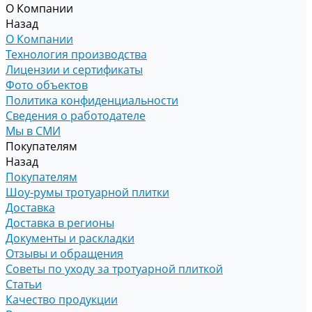
О Компании
Назад
О Компании
Технология производства
Лицензии и сертификаты
Фото объектов
Политика конфиденциальности
Сведения о работодателе
Мы в СМИ
Покупателям
Назад
Покупателям
Шоу-румы тротуарной плитки
Доставка
Доставка в регионы
Документы и раскладки
Отзывы и обращения
Советы по уходу за тротуарной плиткой
Статьи
Качество продукции