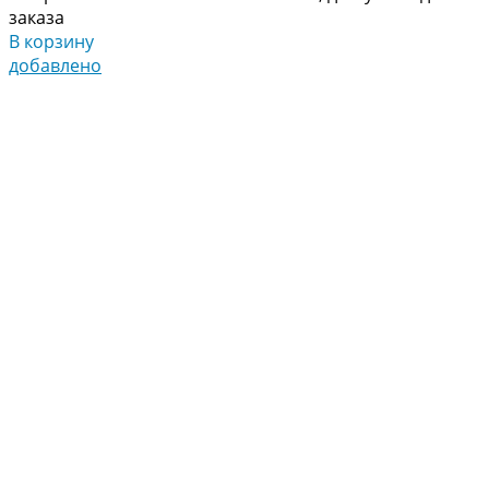
заказа
В корзину
добавлено