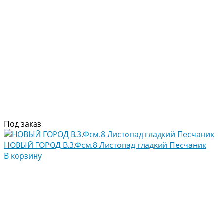
Под заказ
НОВЫЙ ГОРОД В.3.Фсм.8 Листопад гладкий Песчаник
В корзину