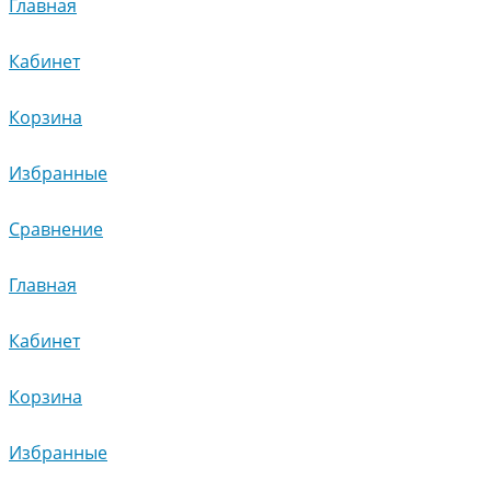
Главная
Кабинет
Корзина
Избранные
Сравнение
Главная
Кабинет
Корзина
Избранные