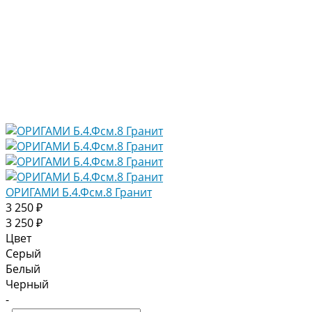
ОРИГАМИ Б.4.Фсм.8 Гранит
3 250 ₽
3 250 ₽
Цвет
Серый
Белый
Черный
-