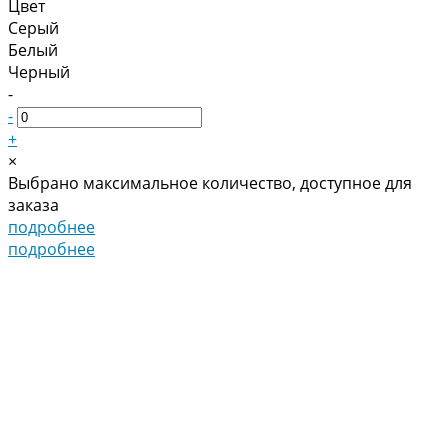
Цвет
Серый
Белый
Черный
-
-
+
×
Выбрано максимальное количество, доступное для
заказа
подробнее
подробнее