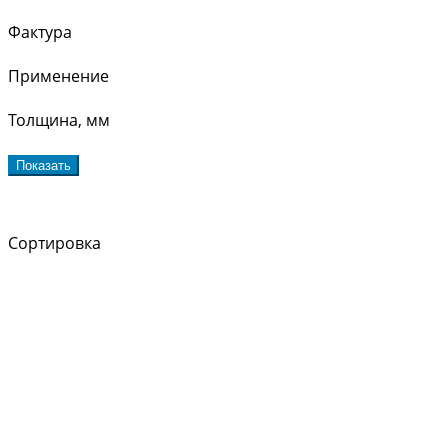
Фактура
Применение
Толщина, мм
Показать
Сортировка