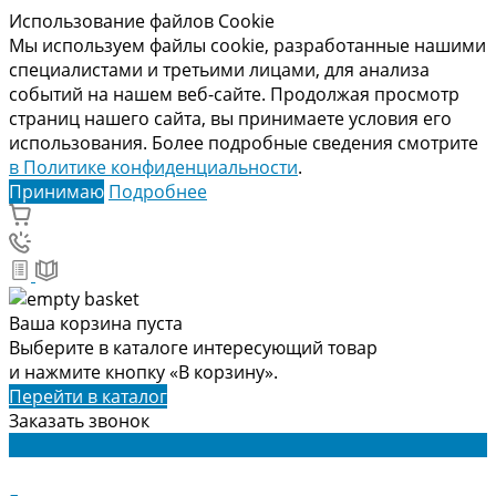
Использование файлов Cookie
Мы используем файлы cookie, разработанные нашими
специалистами и третьими лицами, для анализа
событий на нашем веб-сайте. Продолжая просмотр
страниц нашего сайта, вы принимаете условия его
использования. Более подробные сведения смотрите
в Политике конфиденциальности
.
Принимаю
Подробнее
Ваша корзина пуста
Выберите в каталоге интересующий товар
и нажмите кнопку «В корзину».
Перейти в каталог
Заказать звонок