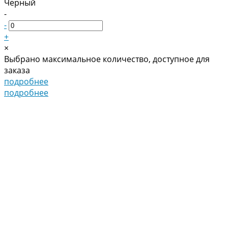
Черный
-
-
+
×
Выбрано максимальное количество, доступное для
заказа
подробнее
подробнее