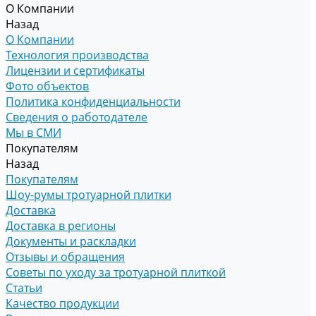
О Компании
Назад
О Компании
Технология производства
Лицензии и сертификаты
Фото объектов
Политика конфиденциальности
Сведения о работодателе
Мы в СМИ
Покупателям
Назад
Покупателям
Шоу-румы тротуарной плитки
Доставка
Доставка в регионы
Документы и раскладки
Отзывы и обращения
Советы по уходу за тротуарной плиткой
Статьи
Качество продукции