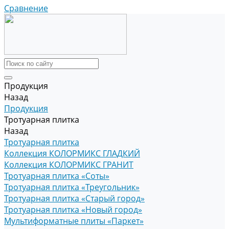
Сравнение
Продукция
Назад
Продукция
Тротуарная плитка
Назад
Тротуарная плитка
Коллекция КОЛОРМИКС ГЛАДКИЙ
Коллекция КОЛОРМИКС ГРАНИТ
Тротуарная плитка «Соты»
Тротуарная плитка «Треугольник»
Тротуарная плитка «Старый город»
Тротуарная плитка «Новый город»
Мультиформатные плиты «Паркет»