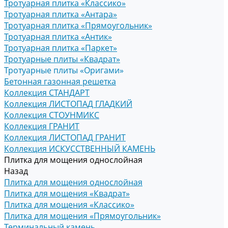
Тротуарная плитка «Классико»
Тротуарная плитка «Антара»
Тротуарная плитка «Прямоугольник»
Тротуарная плитка «Антик»
Тротуарная плитка «Паркет»
Тротуарные плиты «Квадрат»
Тротуарные плиты «Оригами»
Бетонная газонная решетка
Коллекция СТАНДАРТ
Коллекция ЛИСТОПАД ГЛАДКИЙ
Коллекция СТОУНМИКС
Коллекция ГРАНИТ
Коллекция ЛИСТОПАД ГРАНИТ
Коллекция ИСКУССТВЕННЫЙ КАМЕНЬ
Плитка для мощения однослойная
Назад
Плитка для мощения однослойная
Плитка для мощения «Квадрат»
Плитка для мощения «Классико»
Плитка для мощения «Прямоугольник»
Терминальный камень