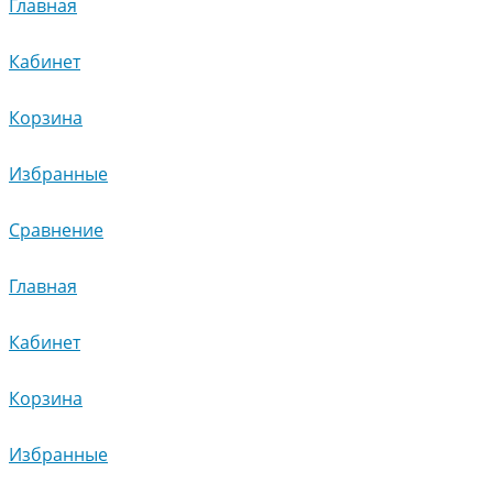
Главная
Кабинет
Корзина
Избранные
Сравнение
Главная
Кабинет
Корзина
Избранные