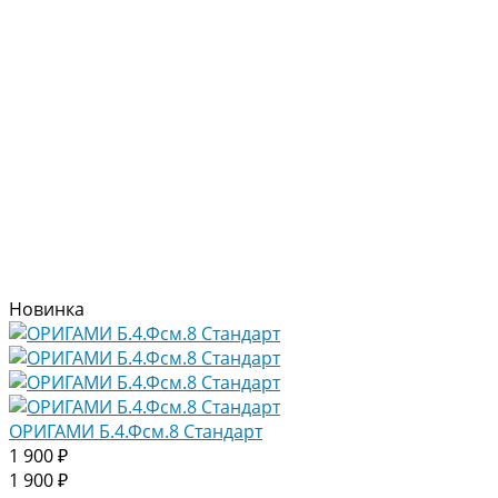
Новинка
ОРИГАМИ Б.4.Фсм.8 Стандарт
1 900 ₽
1 900 ₽