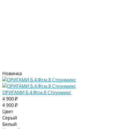
Новинка
ОРИГАМИ Б.4.Фсм.8 Стоунмикс
4 900 ₽
4 900 ₽
Цвет
Серый
Белый