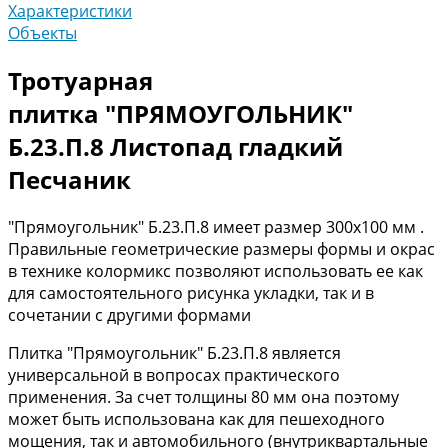
Характеристики
Объекты
Тротуарная
плитка "ПРЯМОУГОЛЬНИК"
Б.23.П.8 Листопад гладкий
Песчаник
"Прямоугольник" Б.23.П.8 имеет размер 300х100 мм .
Правильные геометрические размеры формы и окрас
в технике колормикс позволяют использовать ее как
для самостоятельного рисунка укладки, так и в
сочетании с другими формами
Плитка "Прямоугольник" Б.23.П.8 является
универсальной в вопросах практического
применения. За счет толщины 80 мм она поэтому
может быть использована как для пешеходного
мощения, так и автомобильного (внутриквартальные