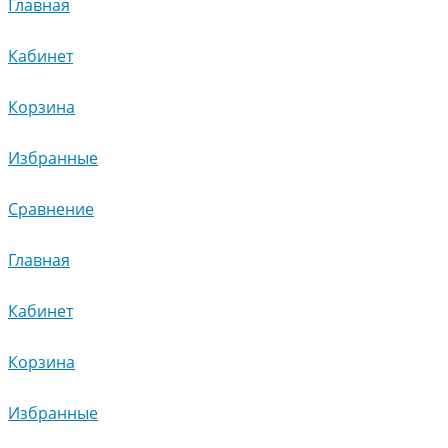
Главная
Кабинет
Корзина
Избранные
Сравнение
Главная
Кабинет
Корзина
Избранные