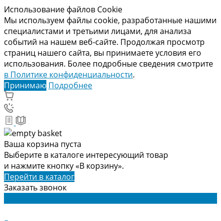
Использование файлов Cookie
Мы используем файлы cookie, разработанные нашими
специалистами и третьими лицами, для анализа
событий на нашем веб-сайте. Продолжая просмотр
страниц нашего сайта, вы принимаете условия его
использования. Более подробные сведения смотрите
в Политике конфиденциальности
.
Принимаю
Подробнее
Ваша корзина пуста
Выберите в каталоге интересующий товар
и нажмите кнопку «В корзину».
Перейти в каталог
Заказать звонок