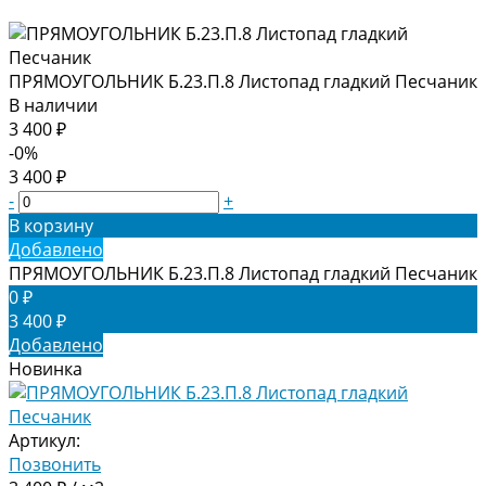
ПРЯМОУГОЛЬНИК Б.23.П.8 Листопад гладкий Песчаник
В наличии
3 400 ₽
-0%
3 400 ₽
-
+
В корзину
Добавлено
ПРЯМОУГОЛЬНИК Б.23.П.8 Листопад гладкий Песчаник
0 ₽
3 400 ₽
Добавлено
Новинка
Артикул:
Позвонить