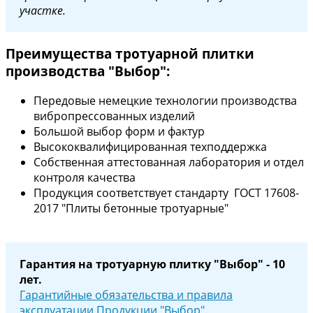
участке.
Преимущества тротуарной плитки
производства "Выбор":
Передовые немецкие технологии производства
вибропрессованных изделий
Большой выбор форм и фактур
Высококвалифицированная техподдержка
Собственная аттестованная лаборатория и отдел
контроля качества
Продукция соответствует стандарту ГОСТ 17608-
2017 "Плиты бетонные тротуарные"
Гарантия на тротуарную плитку "Выбор" - 10
лет.
Гарантийные обязательства и правила
эксплуатации Продукции "Выбор"
.