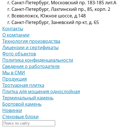
г. Санкт-Петербург, Московский пр. 183-185 лит.А
г. Санкт-Петербург, Лахтинский пр., 85, корп. 2
г. Всеволожск, Южное шоссе, д.148
г. Санкт-Петербург, Заневский пр-кт, д. 65
Контакты
О компании
Технология производства
Лицензии и сертификаты
Фото объектов
Политика конфиденциальности
Сведения о работодателе
Мы в СМИ
Продукция
Тротуарная плитка
Плитка для мощения однослойная
Терминальный камень
Бортовой камень
Новинки
Стеновые блоки