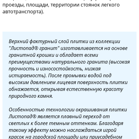
проезды, площади, территории стоянок легкого
автотранспорта).
Верхний фактурный слой плитки из коллекции
"Листопад® гранит" изготавливается на основе
гранитной крошки и обладает всеми
преимуществами натурального гранита (высокая
прочность и износостойкость, низкая
истираемость). После промывки водой под
высоким давлением лицевая поверхность плитки
обнажается, открывая естественную красоту
природного камня.
Особенностью технологии окрашивания плитки
Листопад® является плавный переход от
светлых к более темным оттенкам. Благодаря
такому эффекту можно наслаждаться игрой
красок на городской площади или приусадебном