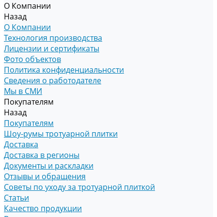
О Компании
Назад
О Компании
Технология производства
Лицензии и сертификаты
Фото объектов
Политика конфиденциальности
Сведения о работодателе
Мы в СМИ
Покупателям
Назад
Покупателям
Шоу-румы тротуарной плитки
Доставка
Доставка в регионы
Документы и раскладки
Отзывы и обращения
Советы по уходу за тротуарной плиткой
Статьи
Качество продукции