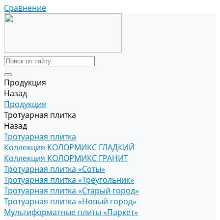
Сравнение
Продукция
Назад
Продукция
Тротуарная плитка
Назад
Тротуарная плитка
Коллекция КОЛОРМИКС ГЛАДКИЙ
Коллекция КОЛОРМИКС ГРАНИТ
Тротуарная плитка «Соты»
Тротуарная плитка «Треугольник»
Тротуарная плитка «Старый город»
Тротуарная плитка «Новый город»
Мультиформатные плиты «Паркет»