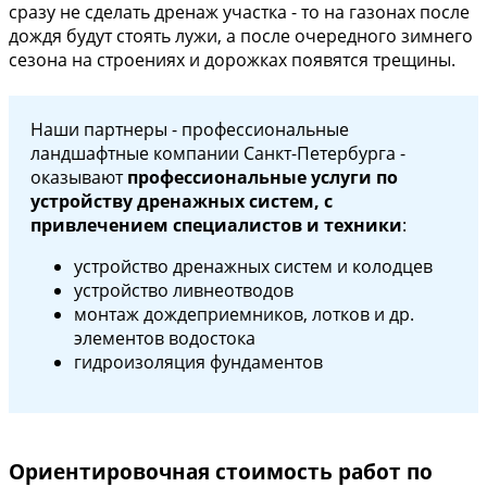
сразу не сделать дренаж участка - то на газонах после
дождя будут стоять лужи, а после очередного зимнего
сезона на строениях и дорожках появятся трещины.
Наши партнеры - профессиональные
ландшафтные компании Санкт-Петербурга -
оказывают
профессиональные услуги по
устройству
дренажных систем, с
привлечением специалистов и техники
:
устройство дренажных систем и колодцев
устройство ливнеотводов
монтаж дождеприемников, лотков и др.
элементов водостока
гидроизоляция фундаментов
Ориентировочная стоимость работ по