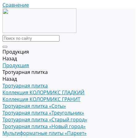
Сравнение
Продукция
Назад
Продукция
Тротуарная плитка
Назад
Тротуарная плитка
Коллекция КОЛОРМИКС ГЛАДКИЙ
Коллекция КОЛОРМИКС ГРАНИТ
Тротуарная плитка «Соты»
Тротуарная плитка «Треугольник»
Тротуарная плитка «Старый город»
Тротуарная плитка «Новый город»
Мультиформатные плиты «Паркет»