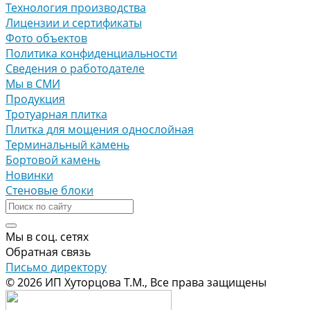
Технология производства
Лицензии и сертификаты
Фото объектов
Политика конфиденциальности
Сведения о работодателе
Мы в СМИ
Продукция
Тротуарная плитка
Плитка для мощения однослойная
Терминальный камень
Бортовой камень
Новинки
Стеновые блоки
Мы в соц. сетях
Обратная связь
Письмо директору
© 2026 ИП Хуторцова Т.М., Все права защищены