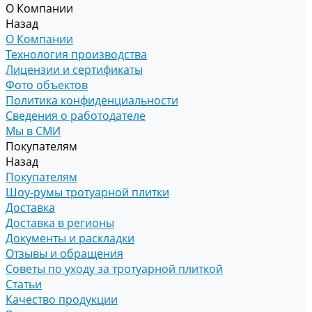
О Компании
Назад
О Компании
Технология производства
Лицензии и сертификаты
Фото объектов
Политика конфиденциальности
Сведения о работодателе
Мы в СМИ
Покупателям
Назад
Покупателям
Шоу-румы тротуарной плитки
Доставка
Доставка в регионы
Документы и раскладки
Отзывы и обращения
Советы по уходу за тротуарной плиткой
Статьи
Качество продукции