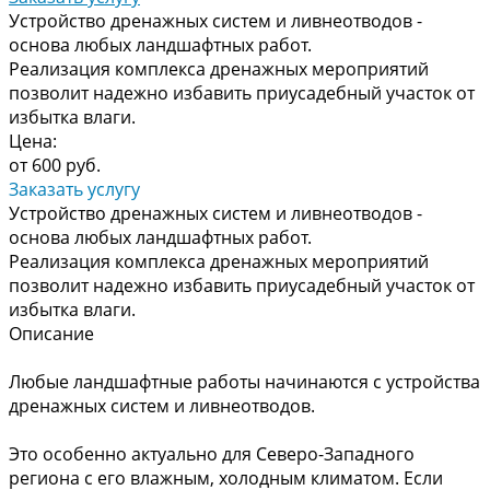
Устройство дренажных систем и ливнеотводов -
основа любых ландшафтных работ.
Реализация комплекса дренажных мероприятий
позволит надежно избавить приусадебный участок от
избытка влаги.
Цена:
от 600 руб.
Заказать услугу
Устройство дренажных систем и ливнеотводов -
основа любых ландшафтных работ.
Реализация комплекса дренажных мероприятий
позволит надежно избавить приусадебный участок от
избытка влаги.
Описание
Любые ландшафтные работы начинаются с устройства
дренажных систем и ливнеотводов.
Это особенно актуально для Северо-Западного
региона с его влажным, холодным климатом. Если