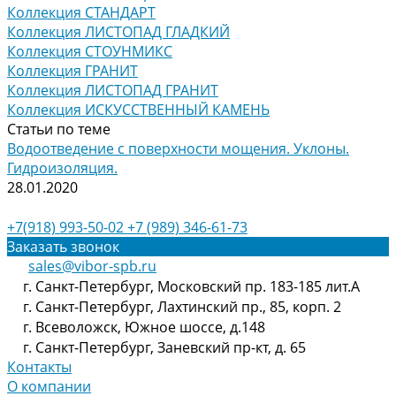
Коллекция СТАНДАРТ
Коллекция ЛИСТОПАД ГЛАДКИЙ
Коллекция СТОУНМИКС
Коллекция ГРАНИТ
Коллекция ЛИСТОПАД ГРАНИТ
Коллекция ИСКУССТВЕННЫЙ КАМЕНЬ
Статьи по теме
Водоотведение с поверхности мощения. Уклоны.
Гидроизоляция.
28.01.2020
+7(918) 993-50-02
+7 (989) 346-61-73
Заказать звонок
sales@vibor-spb.ru
г. Санкт-Петербург, Московский пр. 183-185 лит.А
г. Санкт-Петербург, Лахтинский пр., 85, корп. 2
г. Всеволожск, Южное шоссе, д.148
г. Санкт-Петербург, Заневский пр-кт, д. 65
Контакты
О компании