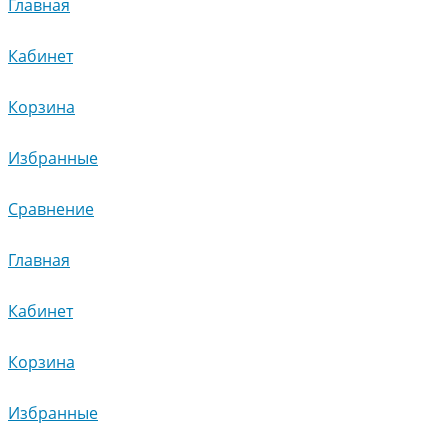
Главная
Кабинет
Корзина
Избранные
Сравнение
Главная
Кабинет
Корзина
Избранные