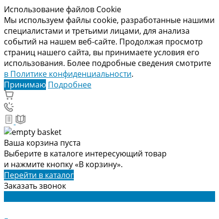
Использование файлов Cookie
Мы используем файлы cookie, разработанные нашими
специалистами и третьими лицами, для анализа
событий на нашем веб-сайте. Продолжая просмотр
страниц нашего сайта, вы принимаете условия его
использования. Более подробные сведения смотрите
в Политике конфиденциальности
.
Принимаю
Подробнее
Ваша корзина пуста
Выберите в каталоге интересующий товар
и нажмите кнопку «В корзину».
Перейти в каталог
Заказать звонок