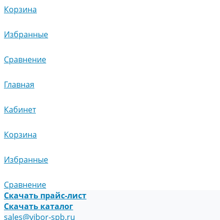
Корзина
Избранные
Сравнение
Главная
Кабинет
Корзина
Избранные
Сравнение
Скачать прайс-лист
Скачать каталог
sales@vibor-spb.ru