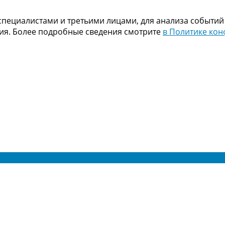
пециалистами и третьими лицами, для анализа событий
ния. Более подробные сведения смотрите
в Политике ко