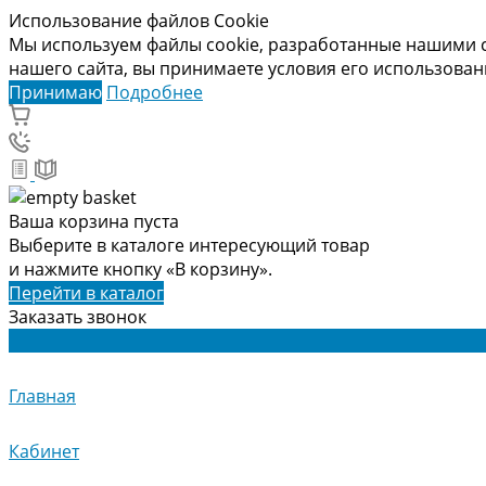
Использование файлов Cookie
Мы используем файлы cookie, разработанные нашими с
нашего сайта, вы принимаете условия его использова
Принимаю
Подробнее
Ваша корзина пуста
Выберите в каталоге интересующий товар
и нажмите кнопку «В корзину».
Перейти в каталог
Заказать звонок
Главная
Кабинет