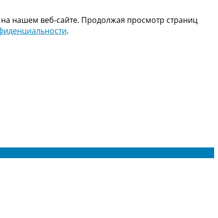
 на нашем веб-сайте. Продолжая просмотр страниц
нфиденциальности
.