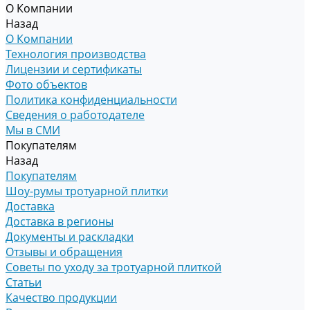
О Компании
Назад
О Компании
Технология производства
Лицензии и сертификаты
Фото объектов
Политика конфиденциальности
Сведения о работодателе
Мы в СМИ
Покупателям
Назад
Покупателям
Шоу-румы тротуарной плитки
Доставка
Доставка в регионы
Документы и раскладки
Отзывы и обращения
Советы по уходу за тротуарной плиткой
Статьи
Качество продукции