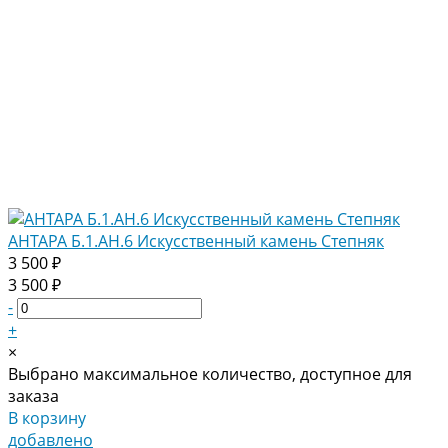
АНТАРА Б.1.АН.6 Искусственный камень Степняк
3 500 ₽
3 500 ₽
-
+
×
Выбрано максимальное количество, доступное для
заказа
В корзину
добавлено