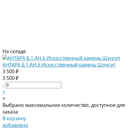
На складе
АНТАРА Б.1.АН.6 Искусственный камень Шунгит
3 500 ₽
3 500 ₽
-
+
×
Выбрано максимальное количество, доступное для
заказа
В корзину
добавлено