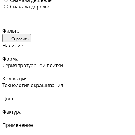
Сначала дороже
Фильтр
Сбросить
Наличие
Форма
Серия тротуарной плитки
Коллекция
Технология окрашивания
Цвет
Фактура
Применение