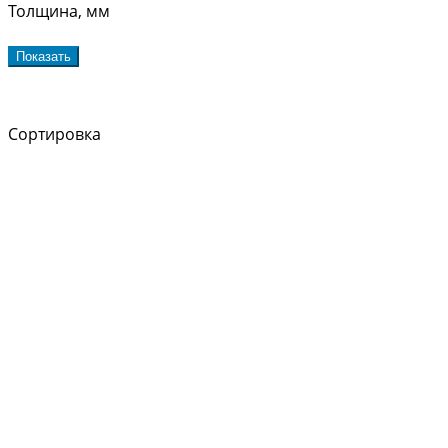
Толщина, мм
Показать
Сортировка