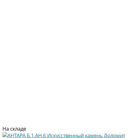
На складе