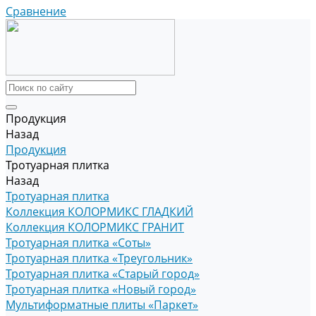
Сравнение
Продукция
Назад
Продукция
Тротуарная плитка
Назад
Тротуарная плитка
Коллекция КОЛОРМИКС ГЛАДКИЙ
Коллекция КОЛОРМИКС ГРАНИТ
Тротуарная плитка «Соты»
Тротуарная плитка «Треугольник»
Тротуарная плитка «Старый город»
Тротуарная плитка «Новый город»
Мультиформатные плиты «Паркет»