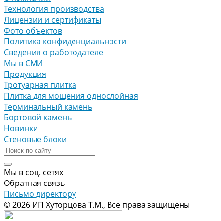
Технология производства
Лицензии и сертификаты
Фото объектов
Политика конфиденциальности
Сведения о работодателе
Мы в СМИ
Продукция
Тротуарная плитка
Плитка для мощения однослойная
Терминальный камень
Бортовой камень
Новинки
Стеновые блоки
Мы в соц. сетях
Обратная связь
Письмо директору
© 2026 ИП Хуторцова Т.М., Все права защищены