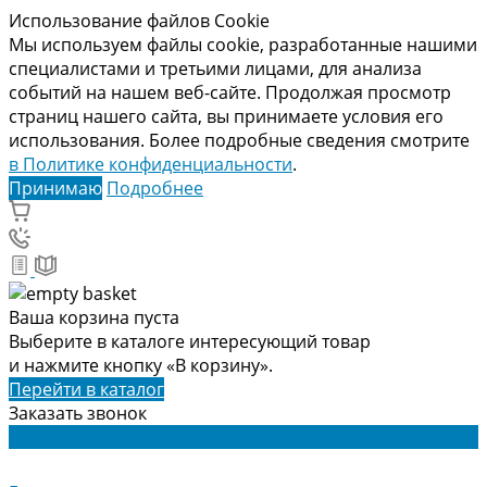
Использование файлов Cookie
Мы используем файлы cookie, разработанные нашими
специалистами и третьими лицами, для анализа
событий на нашем веб-сайте. Продолжая просмотр
страниц нашего сайта, вы принимаете условия его
использования. Более подробные сведения смотрите
в Политике конфиденциальности
.
Принимаю
Подробнее
Ваша корзина пуста
Выберите в каталоге интересующий товар
и нажмите кнопку «В корзину».
Перейти в каталог
Заказать звонок