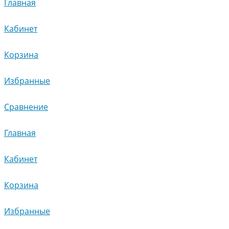
Главная
Кабинет
Корзина
Избранные
Сравнение
Главная
Кабинет
Корзина
Избранные