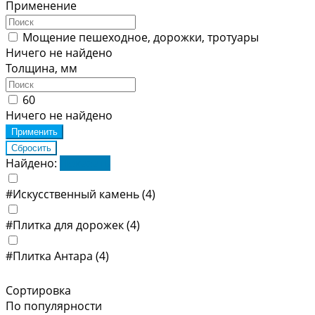
Применение
Мощение пешеходное, дорожки, тротуары
Ничего не найдено
Толщина, мм
60
Ничего не найдено
Найдено:
Показать
#Искусственный камень
(4)
#Плитка для дорожек
(4)
#Плитка Антара
(4)
Сортировка
По популярности