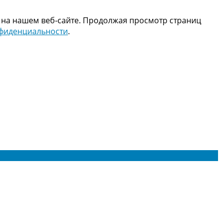
 на нашем веб-сайте. Продолжая просмотр страниц
нфиденциальности
.