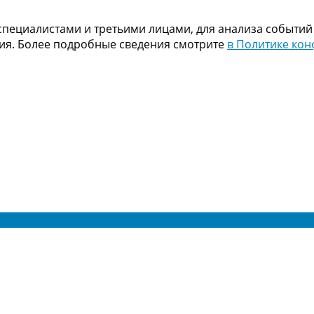
пециалистами и третьими лицами, для анализа событий
ния. Более подробные сведения смотрите
в Политике ко