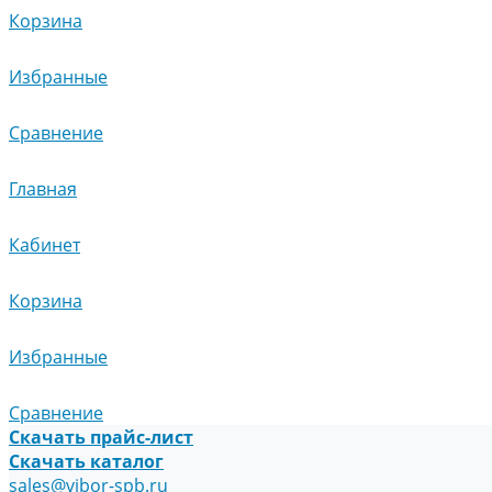
Корзина
Избранные
Сравнение
Главная
Кабинет
Корзина
Избранные
Сравнение
Скачать прайс-лист
Скачать каталог
sales@vibor-spb.ru