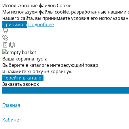
Использование файлов Cookie
Мы используем файлы cookie, разработанные нашими с
нашего сайта, вы принимаете условия его использова
Принимаю
Подробнее
Ваша корзина пуста
Выберите в каталоге интересующий товар
и нажмите кнопку «В корзину».
Перейти в каталог
Заказать звонок
Главная
Кабинет