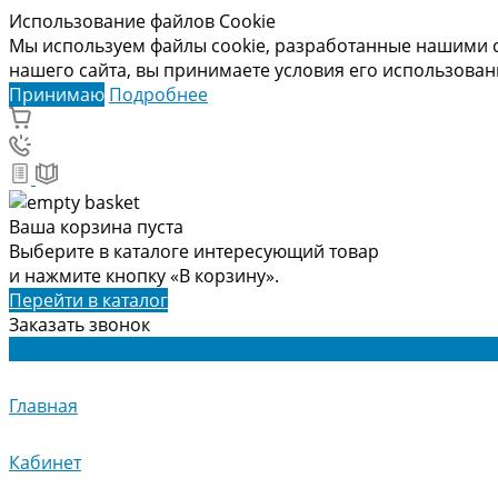
Использование файлов Cookie
Мы используем файлы cookie, разработанные нашими с
нашего сайта, вы принимаете условия его использова
Принимаю
Подробнее
Ваша корзина пуста
Выберите в каталоге интересующий товар
и нажмите кнопку «В корзину».
Перейти в каталог
Заказать звонок
Главная
Кабинет