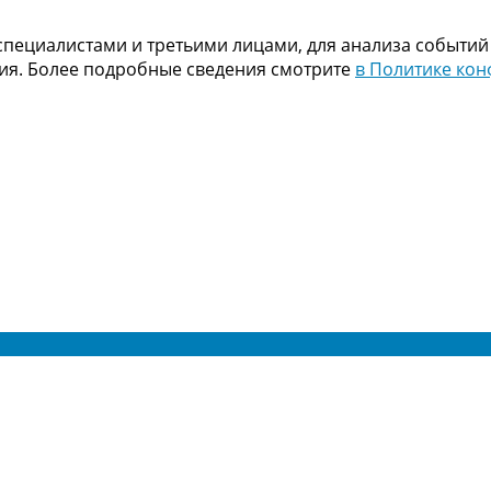
пециалистами и третьими лицами, для анализа событий
ния. Более подробные сведения смотрите
в Политике ко