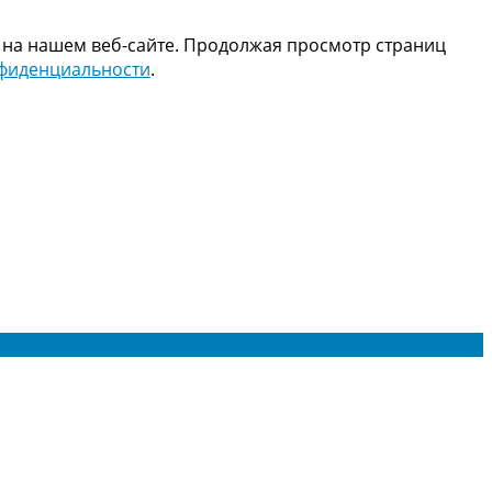
 на нашем веб-сайте. Продолжая просмотр страниц
нфиденциальности
.