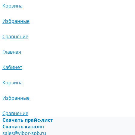
Корзина
Избранные
Сравнение
Главная
Кабинет
Корзина
Избранные
Сравнение
Скачать прайс-лист
Скачать каталог
sales@vibor-spb.ru