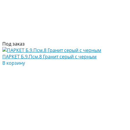
Под заказ
ПАРКЕТ Б.9.Псм.8 Гранит серый с черным
В корзину