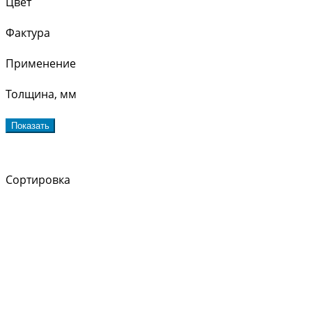
Цвет
Фактура
Применение
Толщина, мм
Показать
Сортировка