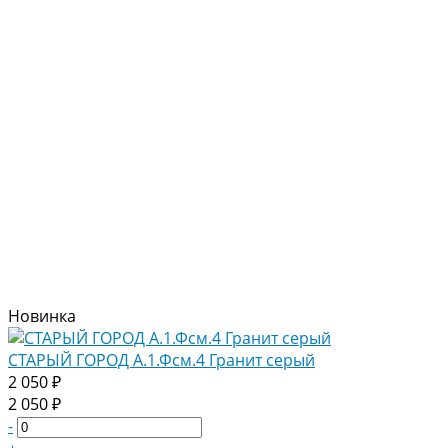
Новинка
СТАРЫЙ ГОРОД А.1.Фсм.4 Гранит серый
2 050 ₽
2 050 ₽
-