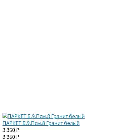
ПАРКЕТ Б.9.Псм.8 Гранит белый
3 350 ₽
3 350 ₽