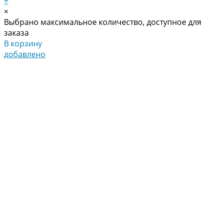
+
×
Выбрано максимальное количество, доступное для
заказа
В корзину
добавлено