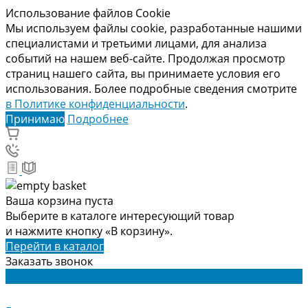
Использование файлов Cookie
Мы используем файлы cookie, разработанные нашими
специалистами и третьими лицами, для анализа
событий на нашем веб-сайте. Продолжая просмотр
страниц нашего сайта, вы принимаете условия его
использования. Более подробные сведения смотрите
в Политике конфиденциальности
.
Принимаю
Подробнее
Ваша корзина пуста
Выберите в каталоге интересующий товар
и нажмите кнопку «В корзину».
Перейти в каталог
Заказать звонок