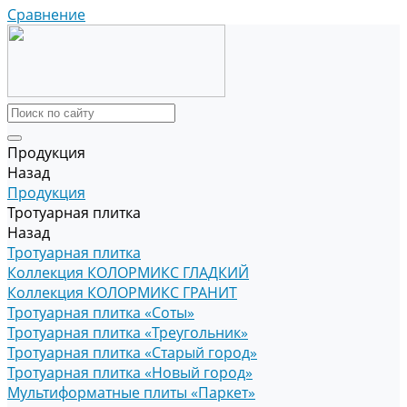
Сравнение
Продукция
Назад
Продукция
Тротуарная плитка
Назад
Тротуарная плитка
Коллекция КОЛОРМИКС ГЛАДКИЙ
Коллекция КОЛОРМИКС ГРАНИТ
Тротуарная плитка «Соты»
Тротуарная плитка «Треугольник»
Тротуарная плитка «Старый город»
Тротуарная плитка «Новый город»
Мультиформатные плиты «Паркет»