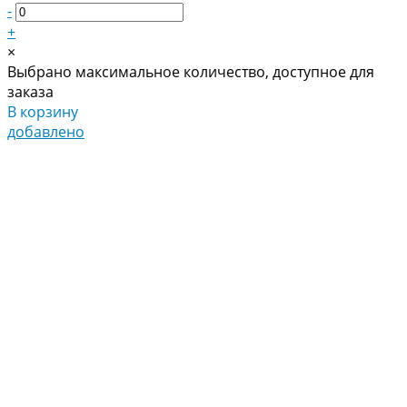
-
+
×
Выбрано максимальное количество, доступное для
заказа
В корзину
добавлено