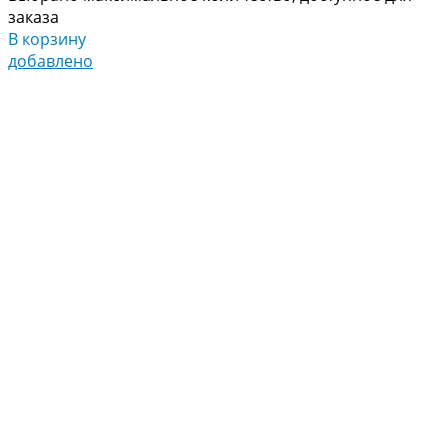
заказа
В корзину
добавлено