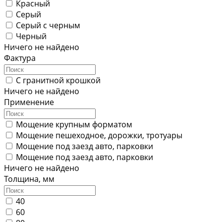
Красный
Серый
Серый с черным
Черный
Ничего не найдено
Фактура
С гранитной крошкой
Ничего не найдено
Применение
Мощение крупным форматом
Мощение пешеходное, дорожки, тротуары
Мощение под заезд авто, парковки
Мощение под заезд авто, парковки
Ничего не найдено
Толщина, мм
40
60