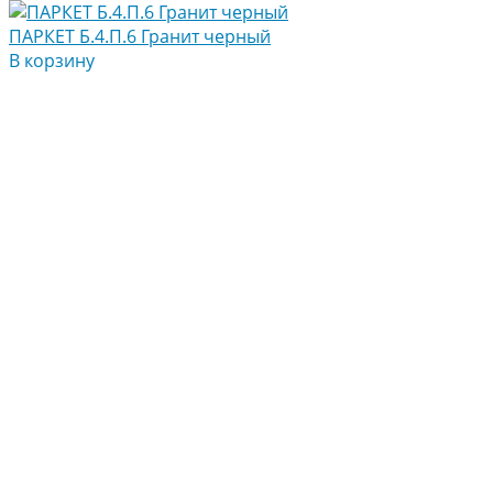
ПАРКЕТ Б.4.П.6 Гранит черный
В корзину