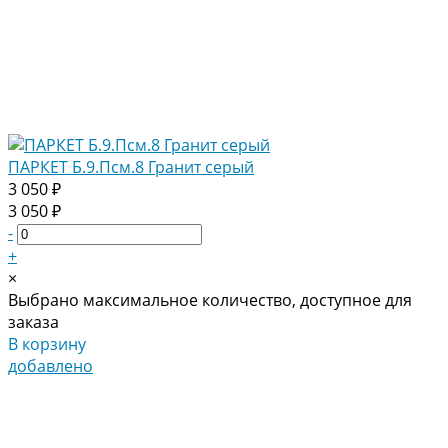
ПАРКЕТ Б.9.Псм.8 Гранит серый
3 050 ₽
3 050 ₽
-
+
×
Выбрано максимальное количество, доступное для
заказа
В корзину
добавлено