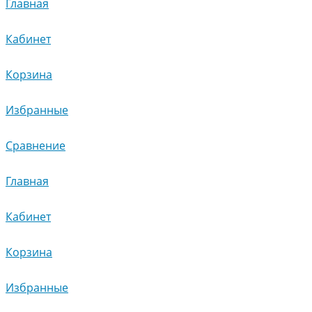
Главная
Кабинет
Корзина
Избранные
Сравнение
Главная
Кабинет
Корзина
Избранные