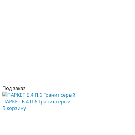
Под заказ
ПАРКЕТ Б.4.П.6 Гранит серый
В корзину