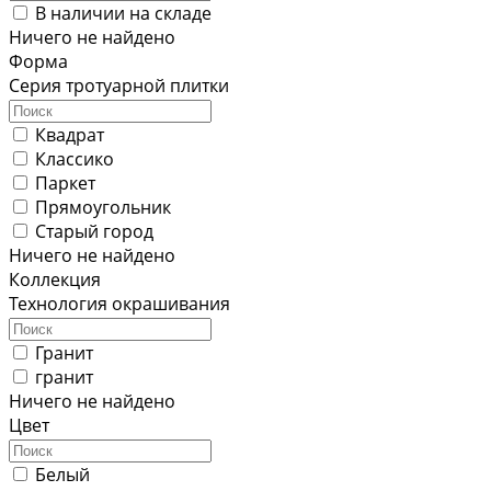
В наличии на складе
Ничего не найдено
Форма
Серия тротуарной плитки
Квадрат
Классико
Паркет
Прямоугольник
Старый город
Ничего не найдено
Коллекция
Технология окрашивания
Гранит
гранит
Ничего не найдено
Цвет
Белый