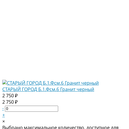
СТАРЫЙ ГОРОД Б.1.Фсм.6 Гранит черный
2 750 ₽
2 750 ₽
-
+
×
Выбрано максимальное количество, доступное для