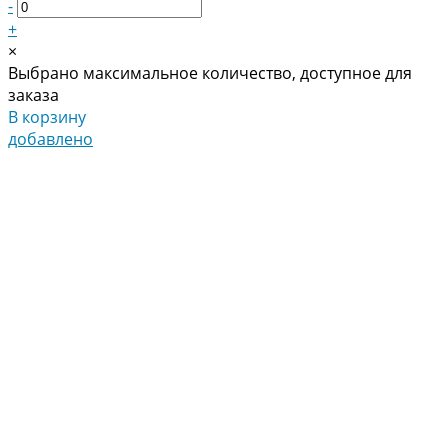
-
+
×
Выбрано максимальное количество, доступное для
заказа
В корзину
добавлено