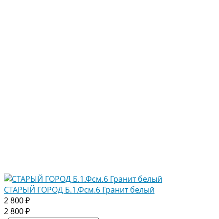
СТАРЫЙ ГОРОД Б.1.Фсм.6 Гранит белый
2 800 ₽
2 800 ₽