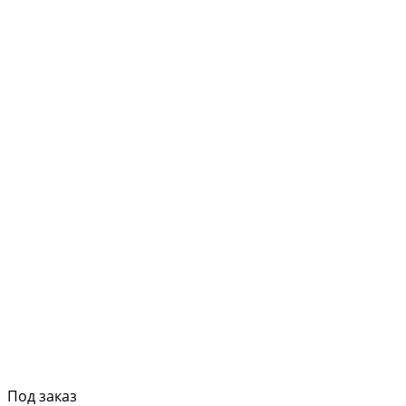
Под заказ