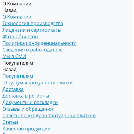
О Компании
Назад
О Компании
Технология производства
Лицензии и сертификаты
Фото объектов
Политика конфиденциальности
Сведения о работодателе
Мы в СМИ
Покупателям
Назад
Покупателям
Шоу-румы тротуарной плитки
Доставка
Доставка в регионы
Документы и раскладки
Отзывы и обращения
Советы по уходу за тротуарной плиткой
Статьи
Качество продукции