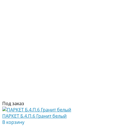
Под заказ
ПАРКЕТ Б.4.П.6 Гранит белый
В корзину