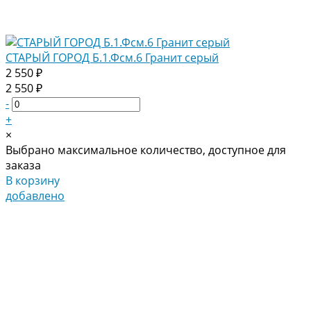
СТАРЫЙ ГОРОД Б.1.Фсм.6 Гранит серый
2 550 ₽
2 550 ₽
-
+
×
Выбрано максимальное количество, доступное для
заказа
В корзину
добавлено