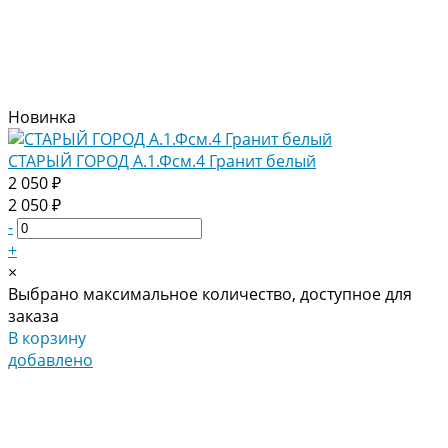
Новинка
СТАРЫЙ ГОРОД А.1.Фсм.4 Гранит белый
2 050 ₽
2 050 ₽
-
+
×
Выбрано максимальное количество, доступное для
заказа
В корзину
добавлено