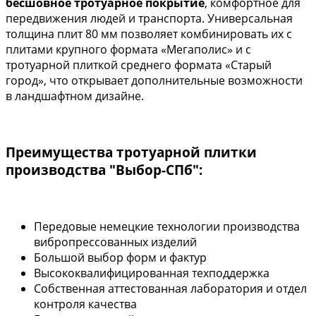
бесшовное тротуарное покрытие
, комфортное для
передвижения людей и транспорта. Универсальная
толщина плит 80 мм позволяет комбинировать их с
плитами крупного формата «Мегаполис» и с
тротуарной плиткой среднего формата «Старый
город», что открывает дополнительные возможности
в ландшафтном дизайне.
Преимущества тротуарной плитки
производства "Выбор-СПб":
Передовые немецкие технологии производства
вибропрессованных изделий
Большой выбор форм и фактур
Высококвалифицированная техподдержка
Собственная аттестованная лаборатория и отдел
контроля качества