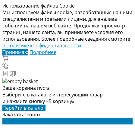
Использование файлов Cookie
Мы используем файлы cookie, разработанные нашими
специалистами и третьими лицами, для анализа
событий на нашем веб-сайте. Продолжая просмотр
страниц нашего сайта, вы принимаете условия его
использования. Более подробные сведения смотрите
в Политике конфиденциальности
.
Принимаю
Подробнее
Ваша корзина пуста
Выберите в каталоге интересующий товар
и нажмите кнопку «В корзину».
Перейти в каталог
Заказать звонок