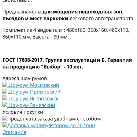
Предназначены
для мощения пешеходных зон,
въездов и мест парковки
легкового автотранспорта.
Комплект из 4 видов плит: 480х160, 360х160, 480х110,
360х110 мм. Высота - 80 мм.
ГОСТ 17608-2017. Группа эксплуатации Б.
Гарантия
на продукцию "Выбор" - 10 лет.
Адреса шоу-румов
Шоу-рум Московский
Шоу-рум Приморский
Шоу-рум Всеволожск
Шоу-рум Заневский
Условия покупки
Предоплата заказа удобным способом
Доставка манипулятором до 20 тонн
Описание