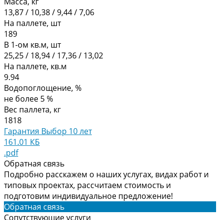
Масса, кг
13,87 / 10,38 / 9,44 / 7,06
На паллете, шт
189
В 1-ом кв.м, шт
25,25 / 18,94 / 17,36 / 13,02
На паллете, кв.м
9.94
Водопоглощение, %
не более 5 %
Вес паллета, кг
1818
Гарантия Выбор 10 лет
161.01 КБ
.pdf
Обратная связь
Подробно расскажем о наших услугах, видах работ и
типовых проектах, рассчитаем стоимость и
подготовим индивидуальное предложение!
Обратная связь
Сопутствующие услуги