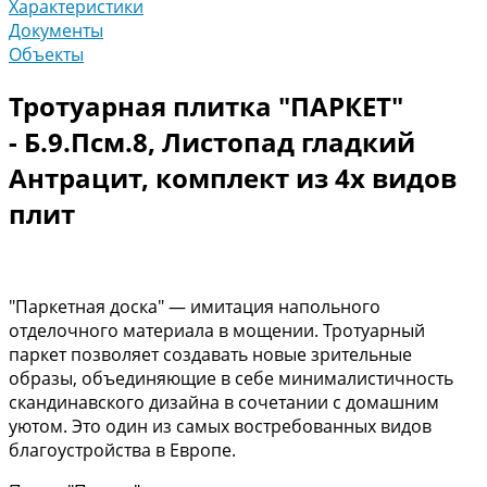
Характеристики
Документы
Объекты
Тротуарная плитка "ПАРКЕТ"
- Б.9.Псм.8, Листопад гладкий
Антрацит, комплект из 4х видов
плит
"Паркетная доска" — имитация напольного
отделочного материала в мощении. Тротуарный
паркет позволяет создавать новые зрительные
образы, объединяющие в себе минималистичность
скандинавского дизайна в сочетании с домашним
уютом. Это один из самых востребованных видов
благоустройства в Европе.