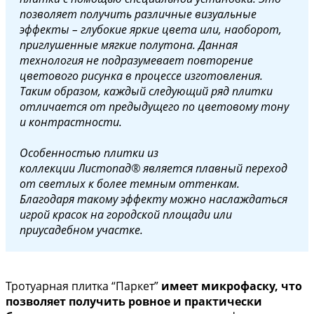
позволяет получить различные визуальные
эффекты – глубокие яркие цвета или, наоборот,
приглушенные мягкие полутона. Данная
технология не подразумевает повторение
цветового рисунка в процессе изготовления.
Таким образом, каждый следующий ряд плитки
отличается от предыдущего по цветовому тону
и контрастности.
Особенностью плитки из
коллекции Листопад® является плавный переход
от светлых к более темным оттенкам.
Благодаря такому эффекту можно наслаждаться
игрой красок на городской площади или
приусадебном участке.
Тротуарная плитка “Паркет”
имеет микрофаску, что
позволяет получить ровное и практически