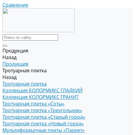
Сравнение
Продукция
Назад
Продукция
Тротуарная плитка
Назад
Тротуарная плитка
Коллекция КОЛОРМИКС ГЛАДКИЙ
Коллекция КОЛОРМИКС ГРАНИТ
Тротуарная плитка «Соты»
Тротуарная плитка «Треугольник»
Тротуарная плитка «Старый город»
Тротуарная плитка «Новый город»
Мультиформатные плиты «Паркет»