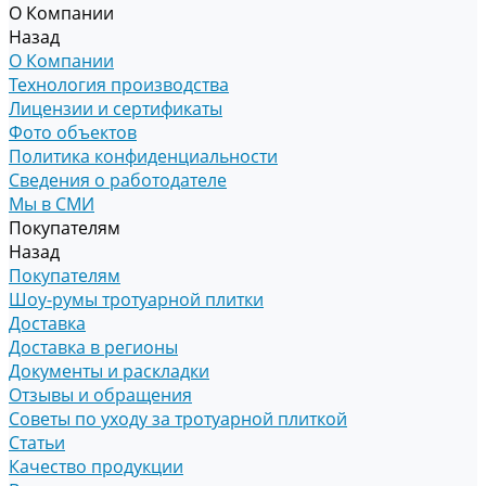
О Компании
Назад
О Компании
Технология производства
Лицензии и сертификаты
Фото объектов
Политика конфиденциальности
Сведения о работодателе
Мы в СМИ
Покупателям
Назад
Покупателям
Шоу-румы тротуарной плитки
Доставка
Доставка в регионы
Документы и раскладки
Отзывы и обращения
Советы по уходу за тротуарной плиткой
Статьи
Качество продукции