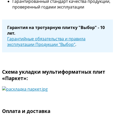
Гарантированный стандарт качества продукции,
проверенный годами эксплуатации
Гарантия на тротуарную плитку "Выбор" - 10
лет.
Гарантийные обязательства и правила
эксплуатации Продукции "Выбор"
.
Схема укладки мультиформатных плит
«Паркет»:
Оплата и доставка