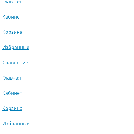
Главная
Кабинет
Корзина
Избранные
Сравнение
Главная
Кабинет
Корзина
Избранные