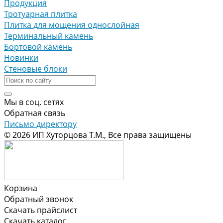
Продукция
Тротуарная плитка
Плитка для мощения однослойная
Терминальный камень
Бортовой камень
Новинки
Стеновые блоки
Мы в соц. сетях
Обратная связь
Письмо директору
© 2026 ИП Хуторцова Т.М., Все права защищены
Корзина
Обратный звонок
Скачать прайслист
Скачать каталог