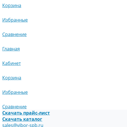
Корзина
Избранные
Сравнение
Главная
Кабинет
Корзина
Избранные
Сравнение
Скачать прайс-лист
Скачать каталог
sales@vibor-spb.ru