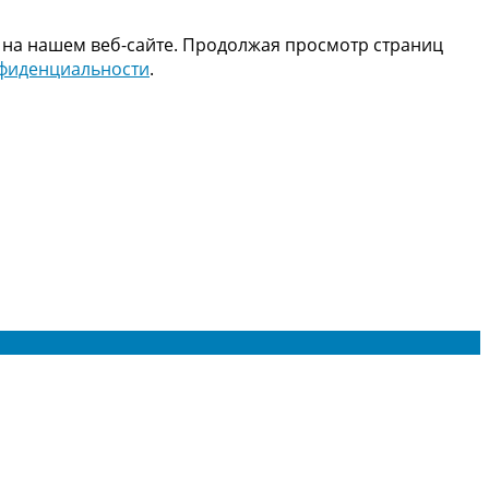
 на нашем веб-сайте. Продолжая просмотр страниц
нфиденциальности
.