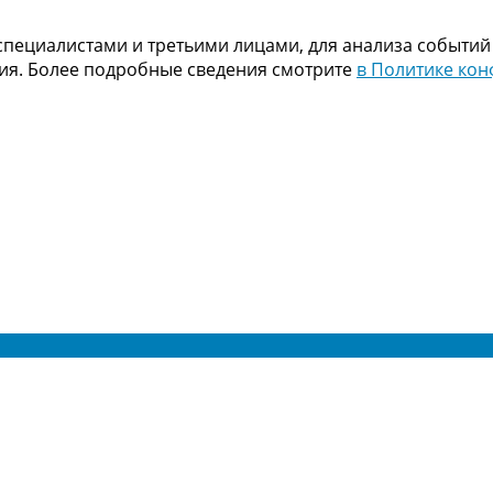
пециалистами и третьими лицами, для анализа событий
ния. Более подробные сведения смотрите
в Политике ко