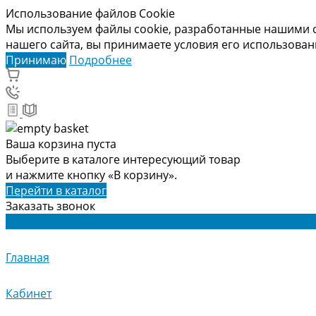
Использование файлов Cookie
Мы используем файлы cookie, разработанные нашими с
нашего сайта, вы принимаете условия его использова
Принимаю
Подробнее
Ваша корзина пуста
Выберите в каталоге интересующий товар
и нажмите кнопку «В корзину».
Перейти в каталог
Заказать звонок
Главная
Кабинет