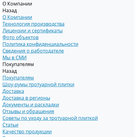
О Компании
Назад
О Компании
Технология производства
Лицензии и сертификаты
Фото объектов
Политика конфиденциальности
Сведения о работодателе
Мы в СМИ
Покупателям
Назад
Покупателям
Шоу-румы тротуарной плитки
Доставка
Доставка в регионы
Документы и раскладки
Отзывы и обращения
Советы по уходу за тротуарной плиткой
Статьи
Качество продукции