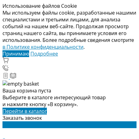
Использование файлов Cookie
Мы используем файлы cookie, разработанные нашими
специалистами и третьими лицами, для анализа
событий на нашем веб-сайте. Продолжая просмотр
страниц нашего сайта, вы принимаете условия его
использования. Более подробные сведения смотрите
в Политике конфиденциальности
.
Принимаю
Подробнее
Ваша корзина пуста
Выберите в каталоге интересующий товар
и нажмите кнопку «В корзину».
Перейти в каталог
Заказать звонок