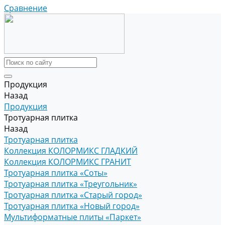
Сравнение
Продукция
Назад
Продукция
Тротуарная плитка
Назад
Тротуарная плитка
Коллекция КОЛОРМИКС ГЛАДКИЙ
Коллекция КОЛОРМИКС ГРАНИТ
Тротуарная плитка «Соты»
Тротуарная плитка «Треугольник»
Тротуарная плитка «Старый город»
Тротуарная плитка «Новый город»
Мультиформатные плиты «Паркет»