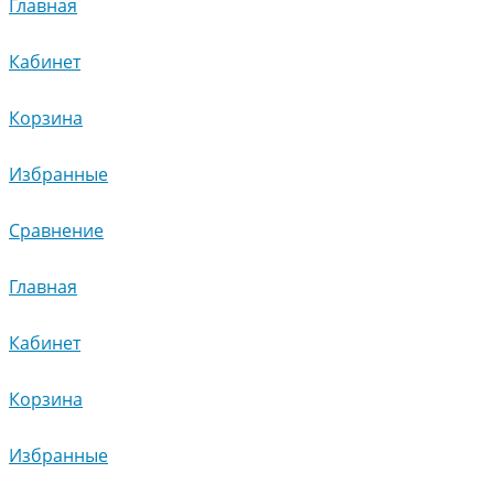
Главная
Кабинет
Корзина
Избранные
Сравнение
Главная
Кабинет
Корзина
Избранные