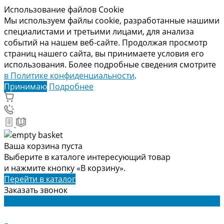
Использование файлов Cookie
Мы используем файлы cookie, разработанные нашими
специалистами и третьими лицами, для анализа
событий на нашем веб-сайте. Продолжая просмотр
страниц нашего сайта, вы принимаете условия его
использования. Более подробные сведения смотрите
в Политике конфиденциальности
.
Принимаю
Подробнее
Ваша корзина пуста
Выберите в каталоге интересующий товар
и нажмите кнопку «В корзину».
Перейти в каталог
Заказать звонок