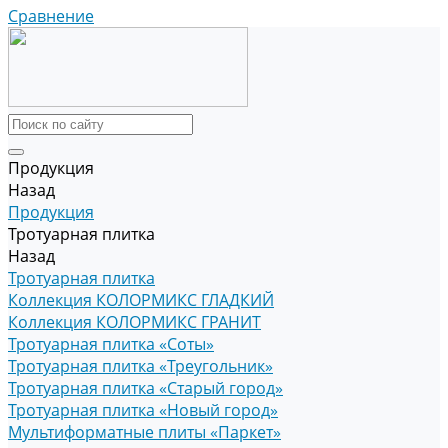
Сравнение
Продукция
Назад
Продукция
Тротуарная плитка
Назад
Тротуарная плитка
Коллекция КОЛОРМИКС ГЛАДКИЙ
Коллекция КОЛОРМИКС ГРАНИТ
Тротуарная плитка «Соты»
Тротуарная плитка «Треугольник»
Тротуарная плитка «Старый город»
Тротуарная плитка «Новый город»
Мультиформатные плиты «Паркет»