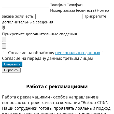
Телефон
Телефон
Номер заказа (если есть)
Номер
заказа (если есть)
Прикрепите
дополнительные сведения
Прикрепите дополнительные сведения
Согласие на обработку
персональных данных
Согласие на передачу данных третьим лицам
Отправить
Работа с рекламациями
Работа с рекламациями - особое направление в
вопросах контроля качества компании "Выбор-СПб".
Наши сотрудники готовы проявлять лояльный подход
к каждому клиенту, проводить консультирование по