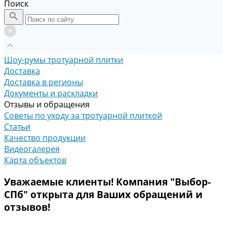
Поиск
Шоу-румы тротуарной плитки
Доставка
Доставка в регионы
Документы и раскладки
Отзывы и обращения
Советы по уходу за тротуарной плиткой
Статьи
Качество продукции
Видеогалерея
Карта объектов
Уважаемые клиенты! Компания "Выбор-
СПб" открыта для Ваших обращений и
отзывов!