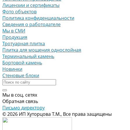
Лицензии и сертификаты
Фото объектов
Политика конфиденциальности
Сведения о работодателе
Мы в СМИ
Продукция
Тротуарная плитка
Плитка для мощения однослойная
Терминальный камень
Бортовой камень
Новинки
Стеновые блоки
Мы в соц. сетях
Обратная связь
Письмо директору
© 2026 ИП Хуторцова Т.М., Все права защищены