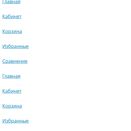
Главная
Кабинет
Корзина
Избранные
Сравнение
Главная
Кабинет
Корзина
Избранные