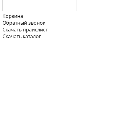
Корзина
Обратный звонок
Скачать прайслист
Скачать каталог