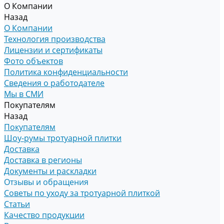
О Компании
Назад
О Компании
Технология производства
Лицензии и сертификаты
Фото объектов
Политика конфиденциальности
Сведения о работодателе
Мы в СМИ
Покупателям
Назад
Покупателям
Шоу-румы тротуарной плитки
Доставка
Доставка в регионы
Документы и раскладки
Отзывы и обращения
Советы по уходу за тротуарной плиткой
Статьи
Качество продукции