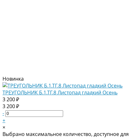
Новинка
ТРЕУГОЛЬНИК Б.1.ТГ.8 Листопад гладкий Осень
3 200 ₽
3 200 ₽
-
+
×
Выбрано максимальное количество, доступное для