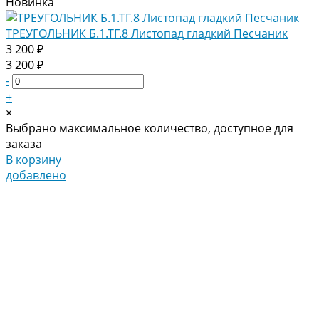
Новинка
ТРЕУГОЛЬНИК Б.1.ТГ.8 Листопад гладкий Песчаник
3 200 ₽
3 200 ₽
-
+
×
Выбрано максимальное количество, доступное для
заказа
В корзину
добавлено