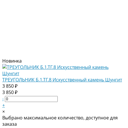
Новинка
ТРЕУГОЛЬНИК Б.1.ТГ.8 Искусственный камень Шунгит
3 850 ₽
3 850 ₽
-
+
×
Выбрано максимальное количество, доступное для
заказа