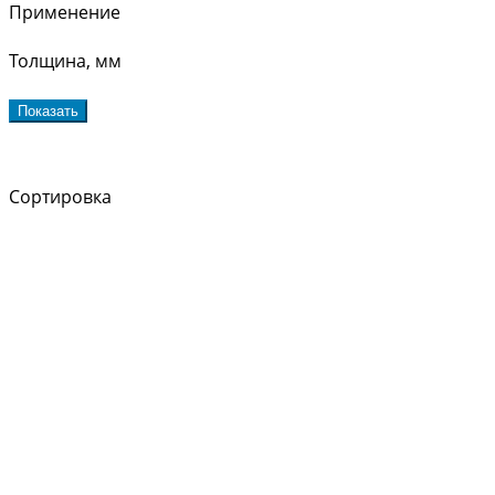
Применение
Толщина, мм
Показать
Сортировка