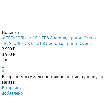
Новинка
ТРЕУГОЛЬНИК Б.1.ТГ.8 Листопад гранит Осень
3 900 ₽
3 900 ₽
-
+
×
Выбрано максимальное количество, доступное для
заказа
В корзину
добавлено