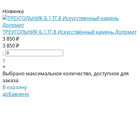
Новинка
ТРЕУГОЛЬНИК Б.1.ТГ.8 Искусственный камень Доломит
3 850 ₽
3 850 ₽
-
+
×
Выбрано максимальное количество, доступное для
заказа
В корзину
добавлено