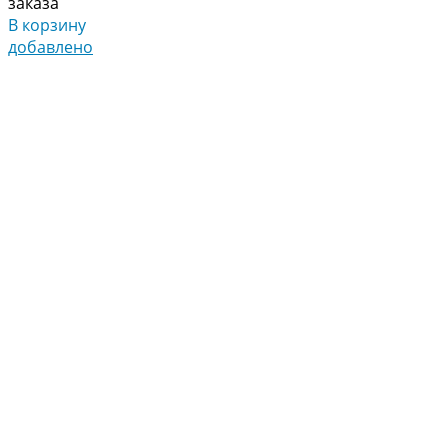
заказа
В корзину
добавлено