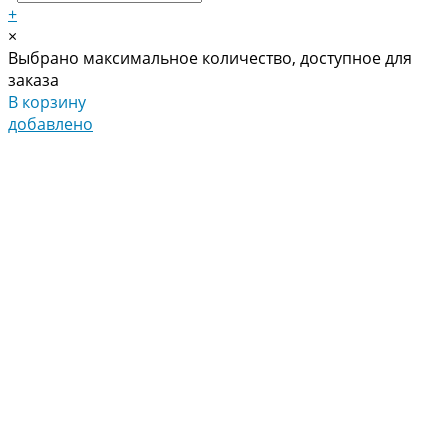
+
×
Выбрано максимальное количество, доступное для
заказа
В корзину
добавлено