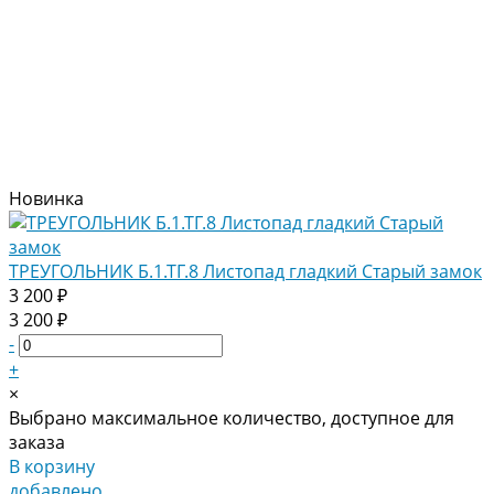
Новинка
ТРЕУГОЛЬНИК Б.1.ТГ.8 Листопад гладкий Старый замок
3 200 ₽
3 200 ₽
-
+
×
Выбрано максимальное количество, доступное для
заказа
В корзину
добавлено