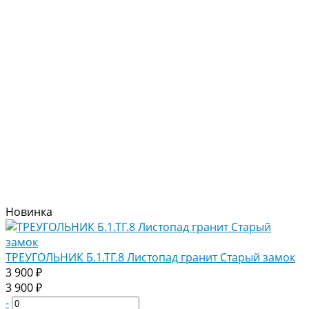
Новинка
ТРЕУГОЛЬНИК Б.1.ТГ.8 Листопад гранит Старый замок
3 900 ₽
3 900 ₽
-