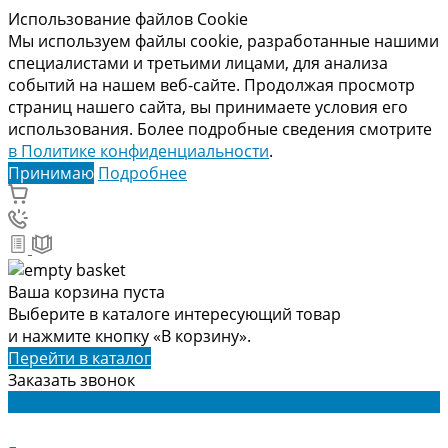
Использование файлов Cookie
Мы используем файлы cookie, разработанные нашими
специалистами и третьими лицами, для анализа
событий на нашем веб-сайте. Продолжая просмотр
страниц нашего сайта, вы принимаете условия его
использования. Более подробные сведения смотрите
в Политике конфиденциальности
.
Принимаю
Подробнее
Ваша корзина пуста
Выберите в каталоге интересующий товар
и нажмите кнопку «В корзину».
Перейти в каталог
Заказать звонок