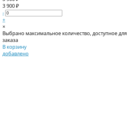
3 900 ₽
-
+
×
Выбрано максимальное количество, доступное для
заказа
В корзину
добавлено