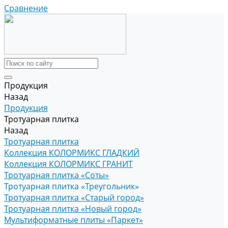
Сравнение
Продукция
Назад
Продукция
Тротуарная плитка
Назад
Тротуарная плитка
Коллекция КОЛОРМИКС ГЛАДКИЙ
Коллекция КОЛОРМИКС ГРАНИТ
Тротуарная плитка «Соты»
Тротуарная плитка «Треугольник»
Тротуарная плитка «Старый город»
Тротуарная плитка «Новый город»
Мультиформатные плиты «Паркет»