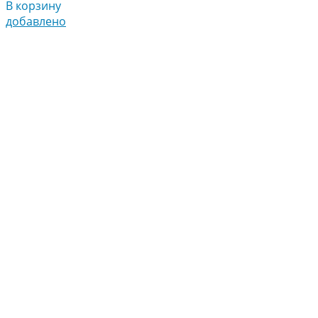
В корзину
добавлено