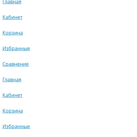
Главная
Кабинет
Корзина
Избранные
Сравнение
Главная
Кабинет
Корзина
Избранные