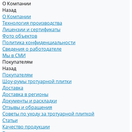
О Компании
Назад
О Компании
Технология производства
Лицензии и сертификаты
Фото объектов
Политика конфиденциальности
Сведения о работодателе
Мы в СМИ
Покупателям
Назад
Покупателям
Шоу-румы тротуарной плитки
Доставка
Доставка в регионы
Документы и раскладки
Отзывы и обращения
Советы по уходу за тротуарной плиткой
Статьи
Качество продукции