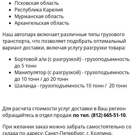
Псковская область
Республика Карелия
Мурманская область
Архангельская область
Наш автопарк включает различные типы грузового
транспорта, что позволяет подобрать оптимальный
вариант доставки, включая услугу разгрузки товара:
Бортовой а/м (с разгрузкой) - грузоподъемность
до 5 тонн
Манипулятор (с разгрузкой) - грузоподъемность
до 10 тонн / до 20 тонн
Шаланда - грузоподъемность 10 тонн / 20 тонн
Для расчета стоимости услуг доставки в Ваш регион
обращайтесь в отдел продаж
по тел. (812) 665-51-10
.
При желании заказ можно забрать самостоятельно со
склада по адресу: Санкт-Петербург, г. Колпино,