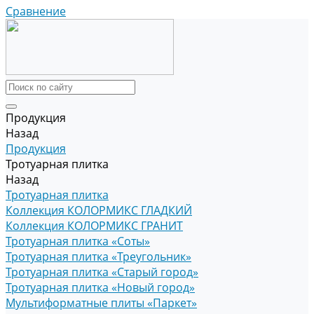
Сравнение
Продукция
Назад
Продукция
Тротуарная плитка
Назад
Тротуарная плитка
Коллекция КОЛОРМИКС ГЛАДКИЙ
Коллекция КОЛОРМИКС ГРАНИТ
Тротуарная плитка «Соты»
Тротуарная плитка «Треугольник»
Тротуарная плитка «Старый город»
Тротуарная плитка «Новый город»
Мультиформатные плиты «Паркет»