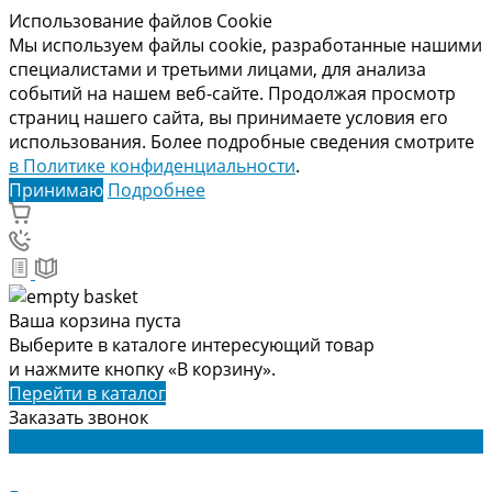
Использование файлов Cookie
Мы используем файлы cookie, разработанные нашими
специалистами и третьими лицами, для анализа
событий на нашем веб-сайте. Продолжая просмотр
страниц нашего сайта, вы принимаете условия его
использования. Более подробные сведения смотрите
в Политике конфиденциальности
.
Принимаю
Подробнее
Ваша корзина пуста
Выберите в каталоге интересующий товар
и нажмите кнопку «В корзину».
Перейти в каталог
Заказать звонок