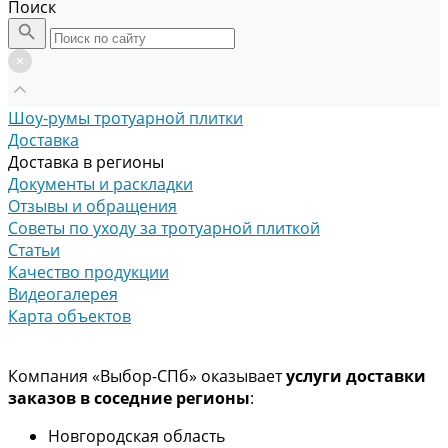
Поиск
Шоу-румы тротуарной плитки
Доставка
Доставка в регионы
Документы и раскладки
Отзывы и обращения
Советы по уходу за тротуарной плиткой
Статьи
Качество продукции
Видеогалерея
Карта объектов
Компания «Выбор-СПб» оказывает
услуги доставки
заказов в соседние регионы
:
Новгородская область