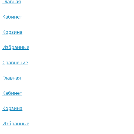
Главная
Кабинет
Корзина
Избранные
Сравнение
Главная
Кабинет
Корзина
Избранные