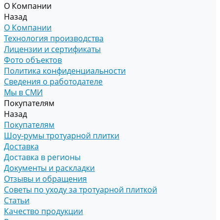
О Компании
Назад
О Компании
Технология производства
Лицензии и сертификаты
Фото объектов
Политика конфиденциальности
Сведения о работодателе
Мы в СМИ
Покупателям
Назад
Покупателям
Шоу-румы тротуарной плитки
Доставка
Доставка в регионы
Документы и раскладки
Отзывы и обращения
Советы по уходу за тротуарной плиткой
Статьи
Качество продукции