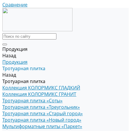
Сравнение
Продукция
Назад
Продукция
Тротуарная плитка
Назад
Тротуарная плитка
Коллекция КОЛОРМИКС ГЛАДКИЙ
Коллекция КОЛОРМИКС ГРАНИТ
Тротуарная плитка «Соты»
Тротуарная плитка «Треугольник»
Тротуарная плитка «Старый город»
Тротуарная плитка «Новый город»
Мультиформатные плиты «Паркет»