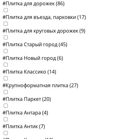
#Плитка для дорожек
(86)
#Плитка для въезда, парковки
(17)
#Плитка для круговых дорожек
(9)
#Плитка Старый город
(45)
#Плитка Новый город
(6)
#Плитка Классико
(14)
#Крупноформатная плитка
(27)
#Плитка Паркет
(20)
#Плитка Антара
(4)
#Плитка Антик
(7)