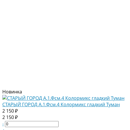
Новинка
СТАРЫЙ ГОРОД А.1.Фсм.4 Колормикс гладкий Туман
2 150 ₽
2 150 ₽
-