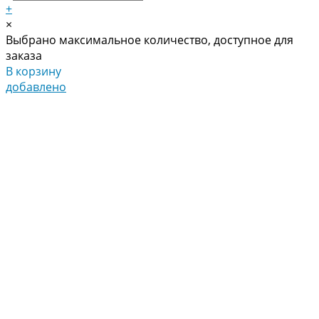
+
×
Выбрано максимальное количество, доступное для
заказа
В корзину
добавлено