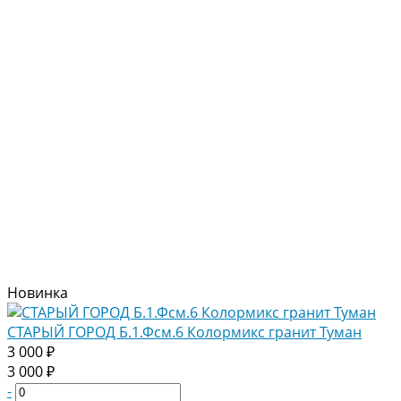
Новинка
СТАРЫЙ ГОРОД Б.1.Фсм.6 Колормикс гранит Туман
3 000 ₽
3 000 ₽
-