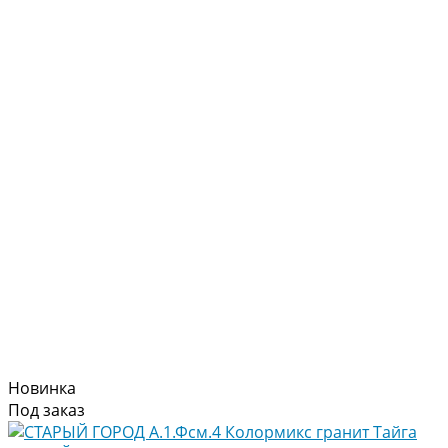
Новинка
Под заказ