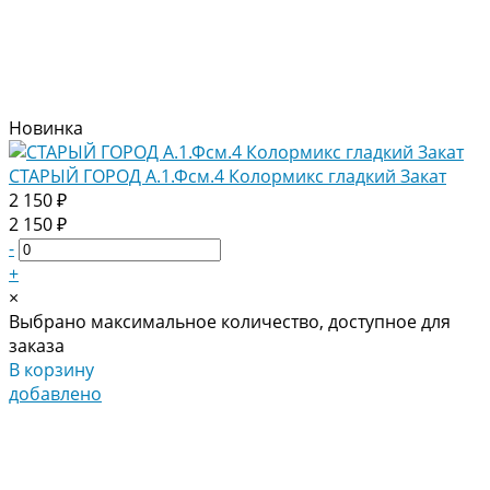
Новинка
СТАРЫЙ ГОРОД А.1.Фсм.4 Колормикс гладкий Закат
2 150 ₽
2 150 ₽
-
+
×
Выбрано максимальное количество, доступное для
заказа
В корзину
добавлено