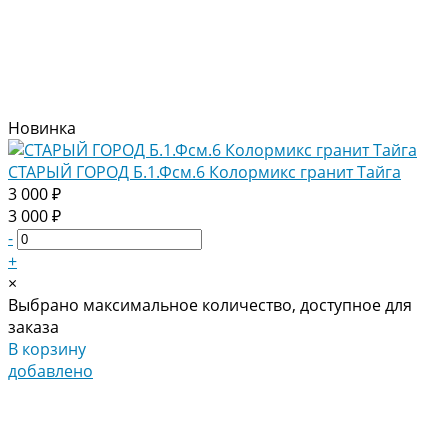
Новинка
СТАРЫЙ ГОРОД Б.1.Фсм.6 Колормикс гранит Тайга
3 000 ₽
3 000 ₽
-
+
×
Выбрано максимальное количество, доступное для
заказа
В корзину
добавлено