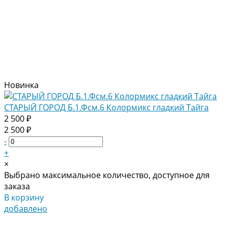
Новинка
СТАРЫЙ ГОРОД Б.1.Фсм.6 Колормикс гладкий Тайга
2 500 ₽
2 500 ₽
-
+
×
Выбрано максимальное количество, доступное для
заказа
В корзину
добавлено