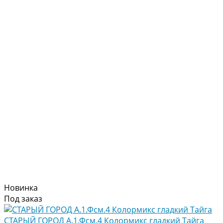
Новинка
Под заказ
СТАРЫЙ ГОРОД А.1.Фсм.4 Колормикс гладкий Тайга