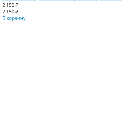
2 150 ₽
2 150 ₽
В корзину