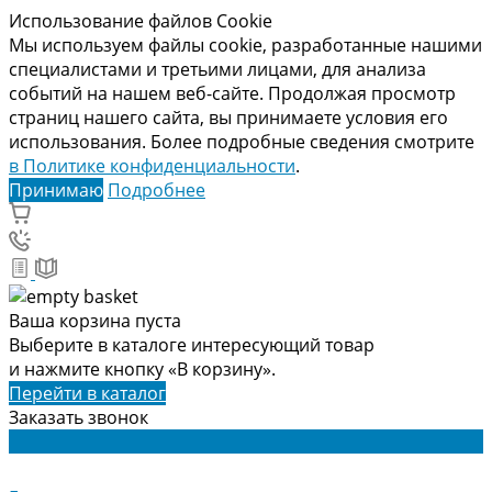
Использование файлов Cookie
Мы используем файлы cookie, разработанные нашими
специалистами и третьими лицами, для анализа
событий на нашем веб-сайте. Продолжая просмотр
страниц нашего сайта, вы принимаете условия его
использования. Более подробные сведения смотрите
в Политике конфиденциальности
.
Принимаю
Подробнее
Ваша корзина пуста
Выберите в каталоге интересующий товар
и нажмите кнопку «В корзину».
Перейти в каталог
Заказать звонок