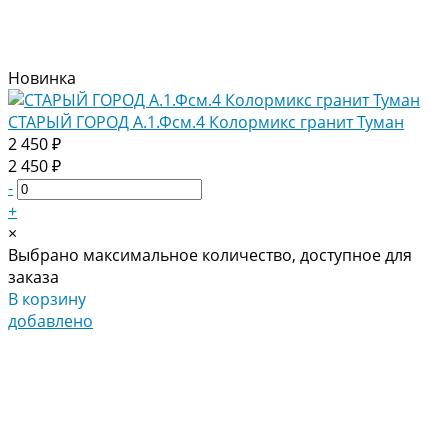
Новинка
СТАРЫЙ ГОРОД А.1.Фсм.4 Колормикс гранит Туман
2 450 ₽
2 450 ₽
-
+
×
Выбрано максимальное количество, доступное для
заказа
В корзину
добавлено