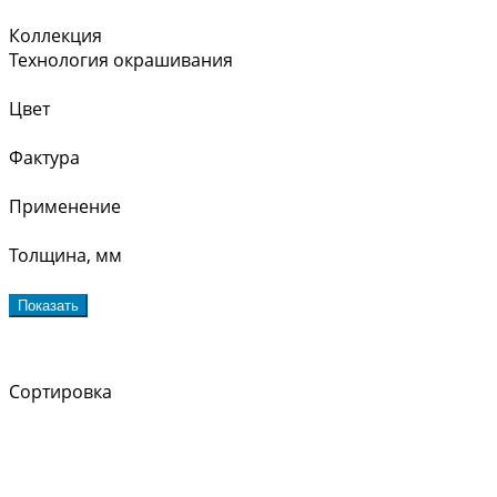
Коллекция
Технология окрашивания
Цвет
Фактура
Применение
Толщина, мм
Показать
Сортировка