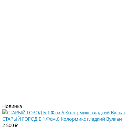
Новинка
СТАРЫЙ ГОРОД Б.1.Фсм.6 Колормикс гладкий Вулкан
2 500 ₽