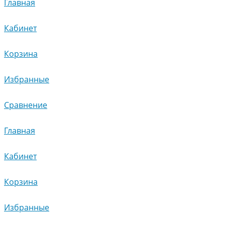
Главная
Кабинет
Корзина
Избранные
Сравнение
Главная
Кабинет
Корзина
Избранные