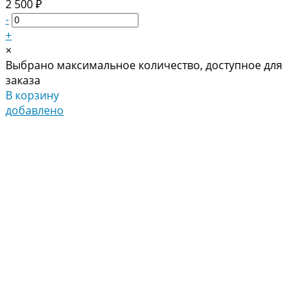
2 500 ₽
-
+
×
Выбрано максимальное количество, доступное для
заказа
В корзину
добавлено