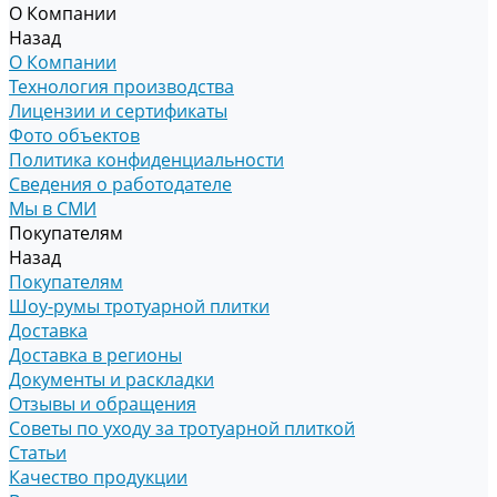
О Компании
Назад
О Компании
Технология производства
Лицензии и сертификаты
Фото объектов
Политика конфиденциальности
Сведения о работодателе
Мы в СМИ
Покупателям
Назад
Покупателям
Шоу-румы тротуарной плитки
Доставка
Доставка в регионы
Документы и раскладки
Отзывы и обращения
Советы по уходу за тротуарной плиткой
Статьи
Качество продукции