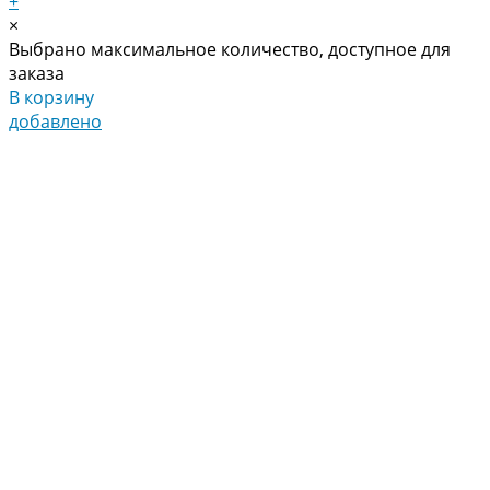
+
×
Выбрано максимальное количество, доступное для
заказа
В корзину
добавлено