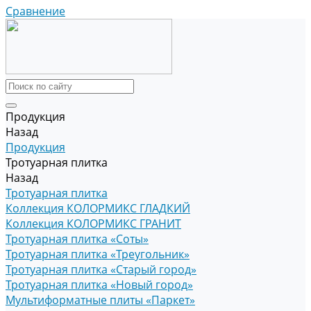
Сравнение
Продукция
Назад
Продукция
Тротуарная плитка
Назад
Тротуарная плитка
Коллекция КОЛОРМИКС ГЛАДКИЙ
Коллекция КОЛОРМИКС ГРАНИТ
Тротуарная плитка «Соты»
Тротуарная плитка «Треугольник»
Тротуарная плитка «Старый город»
Тротуарная плитка «Новый город»
Мультиформатные плиты «Паркет»