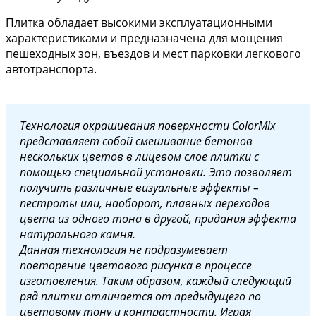
Плитка обладает высокими эксплуатационными
характеристиками и предназначена для мощения
пешеходных зон, въездов и мест парковки легкового
автотранспорта.
Технология окрашивания поверхности ColorMix
представляет собой смешивание бетонов
нескольких цветов в лицевом слое плитки с
помощью специальной установки. Это позволяет
получить различные визуальные эффекты –
пестроты или, наоборот, плавных переходов
цвета из одного тона в другой, придания эффекта
натурального камня.
Данная технология не подразумевает
повторение цветового рисунка в процессе
изготовления. Таким образом, каждый следующий
ряд плитки отличается от предыдущего по
цветовому тону и контрастности. Играя