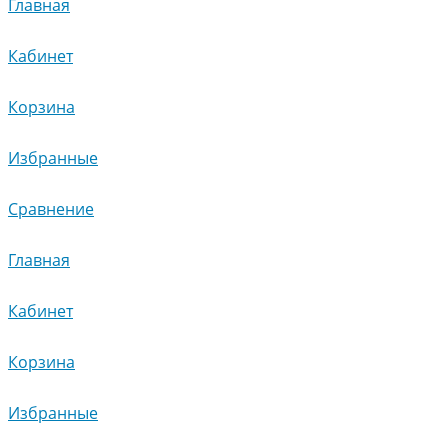
Главная
Кабинет
Корзина
Избранные
Сравнение
Главная
Кабинет
Корзина
Избранные