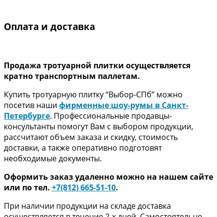
Оплата и доставка
Продажа тротуарной плитки осуществляется
кратно транспортным паллетам.
Купить тротуарную плитку “Выбор-СПб” можно
посетив наши
фирменные шоу-румы в Санкт-
Петербурге
. Профессиональные продавцы-
консультанты помогут Вам с выбором продукции,
рассчитают объем заказа и скидку, стоимость
доставки, а также оперативно подготовят
необходимые документы.
Оформить заказ удаленно можно на нашем сайте
или по тел.
+7(812) 665-51-10
.
При наличии продукции на складе доставка
осуществляется в течение 2-х дней. Самостоятельно