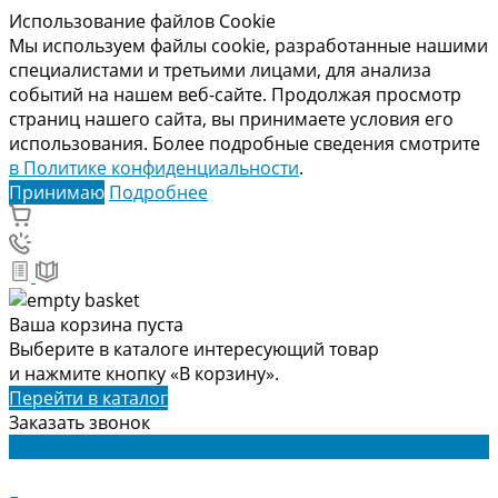
Использование файлов Cookie
Мы используем файлы cookie, разработанные нашими
специалистами и третьими лицами, для анализа
событий на нашем веб-сайте. Продолжая просмотр
страниц нашего сайта, вы принимаете условия его
использования. Более подробные сведения смотрите
в Политике конфиденциальности
.
Принимаю
Подробнее
Ваша корзина пуста
Выберите в каталоге интересующий товар
и нажмите кнопку «В корзину».
Перейти в каталог
Заказать звонок