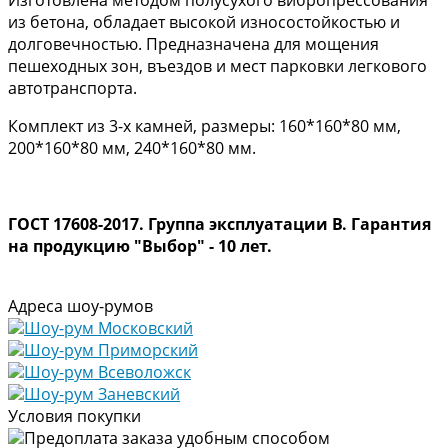
из бетона, обладает высокой износостойкостью и
долговечностью. Предназначена для мощения
пешеходных зон, въездов и мест парковки легкового
автотранспорта.
Комплект из 3-х камней, размеры: 160*160*80 мм,
200*160*80 мм, 240*160*80 мм.
ГОСТ 17608-2017. Группа эксплуатации В. Гарантия
на продукцию "Выбор" - 10 лет.
Адреса шоу-румов
Шоу-рум Московский
Шоу-рум Приморский
Шоу-рум Всеволожск
Шоу-рум Заневский
Условия покупки
Предоплата заказа удобным способом