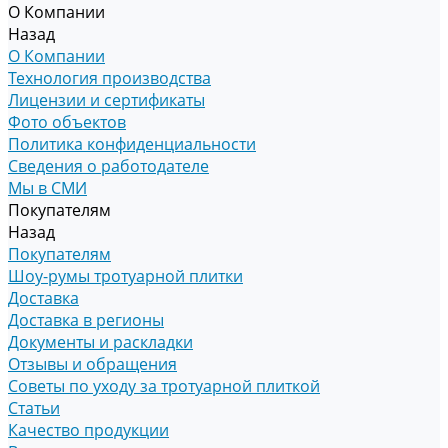
О Компании
Назад
О Компании
Технология производства
Лицензии и сертификаты
Фото объектов
Политика конфиденциальности
Сведения о работодателе
Мы в СМИ
Покупателям
Назад
Покупателям
Шоу-румы тротуарной плитки
Доставка
Доставка в регионы
Документы и раскладки
Отзывы и обращения
Советы по уходу за тротуарной плиткой
Статьи
Качество продукции