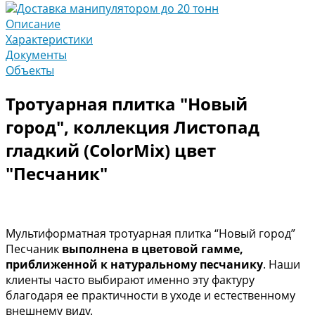
Доставка манипулятором до 20 тонн
Описание
Характеристики
Документы
Объекты
Тротуарная плитка "Новый
город", коллекция Листопад
гладкий (ColorMix) цвет
"Песчаник"
Мультиформатная тротуарная плитка “Новый город”
Песчаник
выполнена в цветовой гамме,
приближенной к натуральному песчанику
. Наши
клиенты часто выбирают именно эту фактуру
благодаря ее практичности в уходе и естественному
внешнему виду.