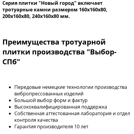
Серия плитки "Новый город" включает
тротуарные камни размером 160х160х80,
200х160х80, 240х160х80 мм.
Преимущества тротуарной
плитки производства "Выбор-
СПб"
Передовые немецкие технологии производства
вибропрессованных изделий
Большой выбор форм и фактур
Высококвалифицированная поддержка
Собственная аттестованная лаборатория и отдел
контроля качества
Гарантия производителя 10 лет