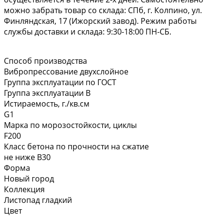
можно забрать товар со склада: СПб, г. Колпино, ул.
Финляндская, 17 (Ижорский завод). Режим работы
службы доставки и склада: 9:30-18:00 ПН-СБ.
Способ производства
Вибропрессование двухслойное
Группа эксплуатации по ГОСТ
Группа эксплуатации В
Истираемость, г./кв.см
G1
Марка по морозостойкости, циклы
F200
Класс бетона по прочности на сжатие
не ниже В30
Форма
Новый город
Коллекция
Листопад гладкий
Цвет