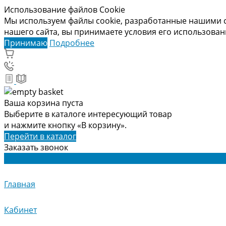
Использование файлов Cookie
Мы используем файлы cookie, разработанные нашими с
нашего сайта, вы принимаете условия его использова
Принимаю
Подробнее
Ваша корзина пуста
Выберите в каталоге интересующий товар
и нажмите кнопку «В корзину».
Перейти в каталог
Заказать звонок
Главная
Кабинет