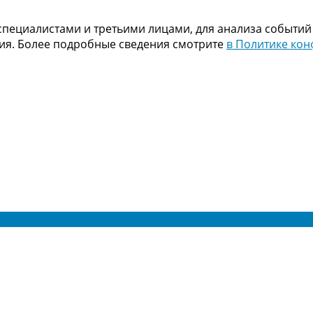
пециалистами и третьими лицами, для анализа событий
ния. Более подробные сведения смотрите
в Политике ко