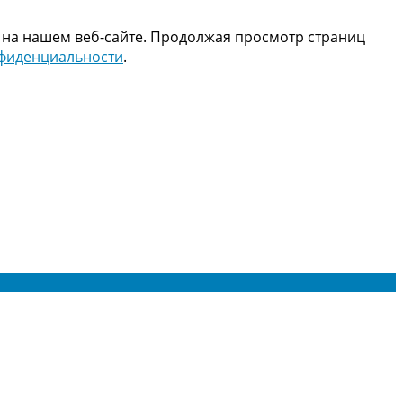
 на нашем веб-сайте. Продолжая просмотр страниц
нфиденциальности
.