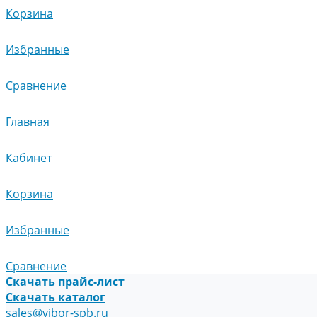
Корзина
Избранные
Сравнение
Главная
Кабинет
Корзина
Избранные
Сравнение
Скачать прайс-лист
Скачать каталог
sales@vibor-spb.ru