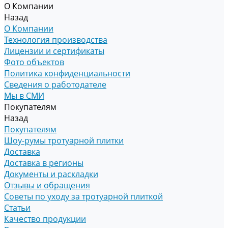
О Компании
Назад
О Компании
Технология производства
Лицензии и сертификаты
Фото объектов
Политика конфиденциальности
Сведения о работодателе
Мы в СМИ
Покупателям
Назад
Покупателям
Шоу-румы тротуарной плитки
Доставка
Доставка в регионы
Документы и раскладки
Отзывы и обращения
Советы по уходу за тротуарной плиткой
Статьи
Качество продукции