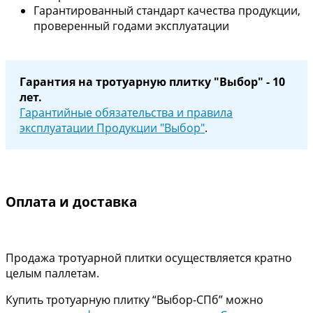
Гарантированный стандарт качества продукции,
проверенный годами эксплуатации
Гарантия на тротуарную плитку "Выбор" - 10
лет.
Гарантийные обязательства и правила
эксплуатации Продукции "Выбор"
.
Оплата и доставка
Продажа тротуарной плитки осуществляется кратно
целым паллетам.
Купить тротуарную плитку “Выбор-СПб” можно