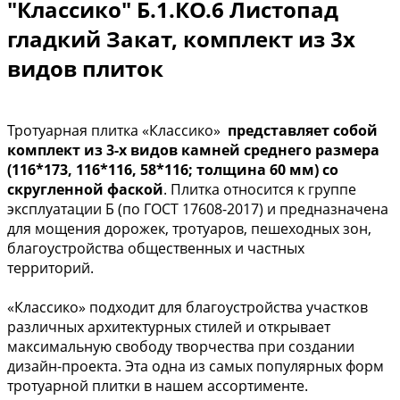
"Классико" Б.1.КО.6 Листопад
гладкий Закат, комплект из 3х
видов плиток
Тротуарная плитка «Классико»
представляет собой
комплект из 3-х видов камней среднего размера
(116*173, 116*116, 58*116; толщина 60 мм) со
скругленной фаской
. Плитка относится к группе
эксплуатации Б (по ГОСТ 17608-2017) и предназначена
для мощения дорожек, тротуаров, пешеходных зон,
благоустройства общественных и частных
территорий.
«Классико» подходит для благоустройства участков
различных архитектурных стилей и открывает
максимальную свободу творчества при создании
дизайн-проекта. Эта одна из самых популярных форм
тротуарной плитки в нашем ассортименте.