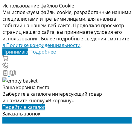
Использование файлов Cookie
Мы используем файлы cookie, разработанные нашими
специалистами и третьими лицами, для анализа
событий на нашем веб-сайте. Продолжая просмотр
страниц нашего сайта, вы принимаете условия его
использования. Более подробные сведения смотрите
в Политике конфиденциальности
.
Принимаю
Подробнее
Ваша корзина пуста
Выберите в каталоге интересующий товар
и нажмите кнопку «В корзину».
Перейти в каталог
Заказать звонок