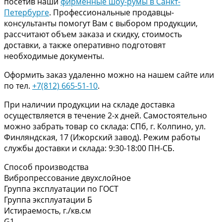
посетив наши
фирменные шоу-румы в Санкт-
Петербурге
. Профессиональные продавцы-
консультанты помогут Вам с выбором продукции,
рассчитают объем заказа и скидку, стоимость
доставки, а также оперативно подготовят
необходимые документы.
Оформить заказ удаленно можно на нашем сайте или
по тел.
+7(812) 665-51-10
.
При наличии продукции на складе доставка
осуществляется в течение 2-х дней. Самостоятельно
можно забрать товар со склада: СПб, г. Колпино, ул.
Финляндская, 17 (Ижорский завод). Режим работы
службы доставки и склада: 9:30-18:00 ПН-СБ.
Способ производства
Вибропрессование двухслойное
Группа эксплуатации по ГОСТ
Группа эксплуатации Б
Истираемость, г./кв.см
G1