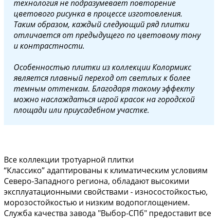
технология не подразумевает повторение
цветового рисунка в процессе изготовления.
Таким образом, каждый следующий ряд плитки
отличается от предыдущего по цветовому тону
и контрастности.
Особенностью плитки из коллекции Колормикс
является плавный переход от светлых к более
темным оттенкам. Благодаря такому эффекту
можно наслаждаться игрой красок на городской
площади или приусадебном участке.
Все коллекции тротуарной плитки
“Классико” адаптированы к климатическим условиям
Северо-Западного региона, обладают высокими
эксплуатационными свойствами - износостойкостью,
морозостойкостью и низким водопоглощением.
Служба качества завода "Выбор-СПб" предоставит все