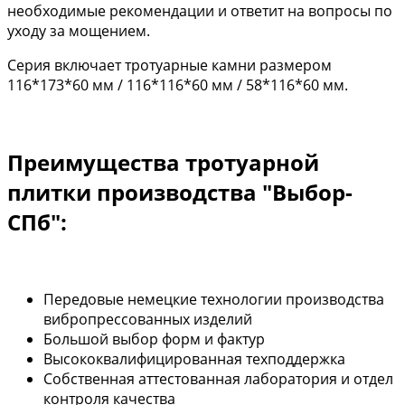
необходимые рекомендации и ответит на вопросы по
уходу за мощением.
Серия включает тротуарные камни размером
116*173*60 мм / 116*116*60 мм / 58*116*60 мм.
Преимущества тротуарной
плитки производства "Выбор-
СПб":
Передовые немецкие технологии производства
вибропрессованных изделий
Большой выбор форм и фактур
Высококвалифицированная техподдержка
Собственная аттестованная лаборатория и отдел
контроля качества