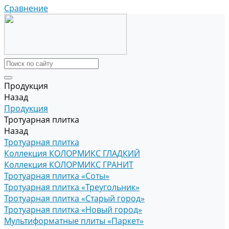
Сравнение
Продукция
Назад
Продукция
Тротуарная плитка
Назад
Тротуарная плитка
Коллекция КОЛОРМИКС ГЛАДКИЙ
Коллекция КОЛОРМИКС ГРАНИТ
Тротуарная плитка «Соты»
Тротуарная плитка «Треугольник»
Тротуарная плитка «Старый город»
Тротуарная плитка «Новый город»
Мультиформатные плиты «Паркет»