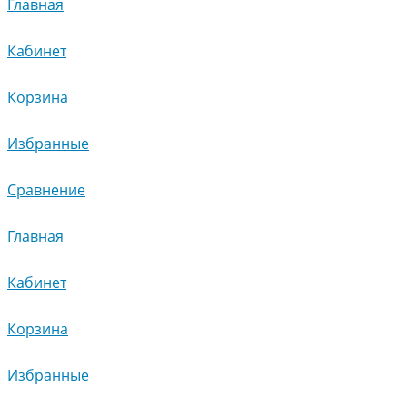
Главная
Кабинет
Корзина
Избранные
Сравнение
Главная
Кабинет
Корзина
Избранные