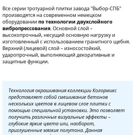
Все серии тротуарной плитки завода "Выбор-СПБ"
производятся на современном немецком
оборудовании
по технологии двухслойного
вибропрессования
. Основной слой –
высокопрочный, несущий основную нагрузку и
изготовленный с использованием гранитного щебня.
Верхний (лицевой) слой – износостойкий,
ударопрочный, выполняющий декоративные и
защитные функции.
Технология окрашивания коллекции Колормикс
представляет собой смешивание бетонов
нескольких цветов в лицевом слое плитки с
помощью специальной установки. Это позволяет
получить различные визуальные эффекты –
глубокие яркие цвета или, наоборот,
приглушенные мягкие полутона.
Данная