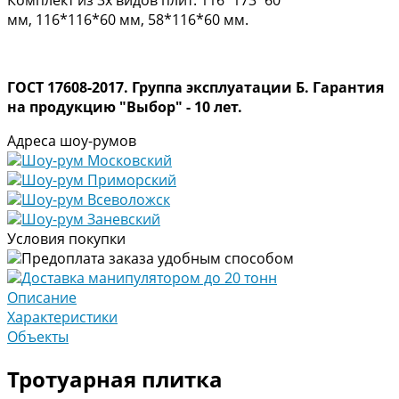
мм, 116*116*60 мм, 58*116*60 мм.
ГОСТ 17608-2017. Группа эксплуатации Б. Гарантия
на продукцию "Выбор" - 10 лет.
Адреса шоу-румов
Шоу-рум Московский
Шоу-рум Приморский
Шоу-рум Всеволожск
Шоу-рум Заневский
Условия покупки
Предоплата заказа удобным способом
Доставка манипулятором до 20 тонн
Описание
Характеристики
Объекты
Тротуарная плитка