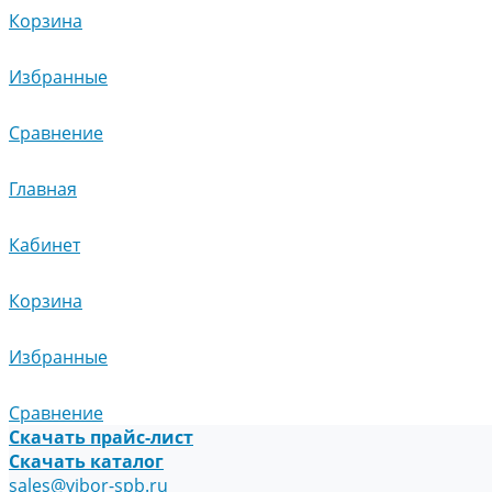
Корзина
Избранные
Сравнение
Главная
Кабинет
Корзина
Избранные
Сравнение
Скачать прайс-лист
Скачать каталог
sales@vibor-spb.ru