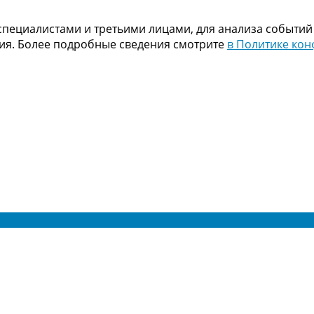
пециалистами и третьими лицами, для анализа событий
ния. Более подробные сведения смотрите
в Политике ко