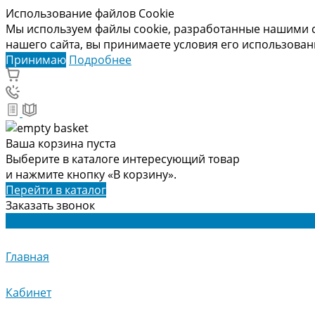
Использование файлов Cookie
Мы используем файлы cookie, разработанные нашими с
нашего сайта, вы принимаете условия его использова
Принимаю
Подробнее
Ваша корзина пуста
Выберите в каталоге интересующий товар
и нажмите кнопку «В корзину».
Перейти в каталог
Заказать звонок
Главная
Кабинет