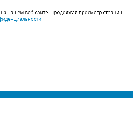
 на нашем веб-сайте. Продолжая просмотр страниц
нфиденциальности
.