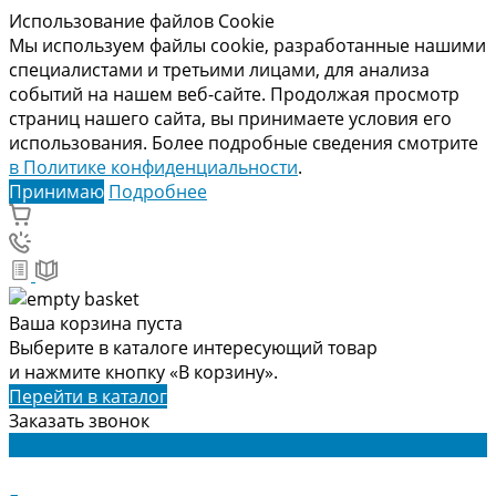
Использование файлов Cookie
Мы используем файлы cookie, разработанные нашими
специалистами и третьими лицами, для анализа
событий на нашем веб-сайте. Продолжая просмотр
страниц нашего сайта, вы принимаете условия его
использования. Более подробные сведения смотрите
в Политике конфиденциальности
.
Принимаю
Подробнее
Ваша корзина пуста
Выберите в каталоге интересующий товар
и нажмите кнопку «В корзину».
Перейти в каталог
Заказать звонок