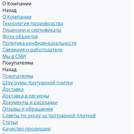
О Компании
Назад
О Компании
Технология производства
Лицензии и сертификаты
Фото объектов
Политика конфиденциальности
Сведения о работодателе
Мы в СМИ
Покупателям
Назад
Покупателям
Шоу-румы тротуарной плитки
Доставка
Доставка в регионы
Документы и раскладки
Отзывы и обращения
Советы по уходу за тротуарной плиткой
Статьи
Качество продукции