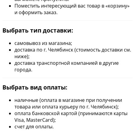
Поместить интересующий вас товар в «корзину»
и оформить заказ.
Выбрать тип доставки:
самовывоз из магазина;
доставка по г. Челябинск (стоимость доставки см.
ниже);
доставка транспортной компанией в другие
города.
Выбрать вид оплаты:
наличные (оплата в магазине при получении
товара или оплата курьеру по г. Челябинск);
оплата банковской картой (принимаются карты
Visa, MasterCard);
счет для оплаты.