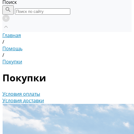
Поиск
Главная
/
Помощь
/
Покупки
Покупки
Условия оплаты
Условия доставки