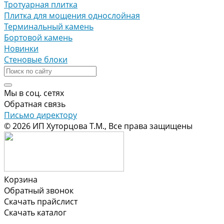
Тротуарная плитка
Плитка для мощения однослойная
Терминальный камень
Бортовой камень
Новинки
Стеновые блоки
Мы в соц. сетях
Обратная связь
Письмо директору
© 2026 ИП Хуторцова Т.М., Все права защищены
Корзина
Обратный звонок
Скачать прайслист
Скачать каталог