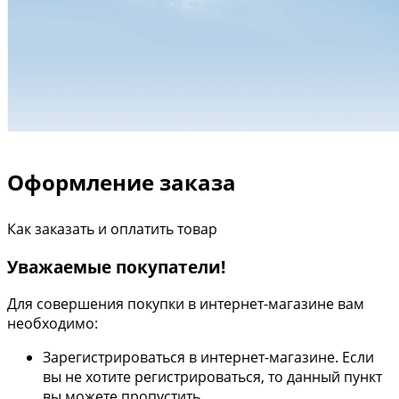
Оформление заказа
Как заказать и оплатить товар
Уважаемые покупатели!
Для совершения покупки в интернет-магазине вам
необходимо:
Зарегистрироваться в интернет-магазине. Если
вы не хотите регистрироваться, то данный пункт
вы можете пропустить.