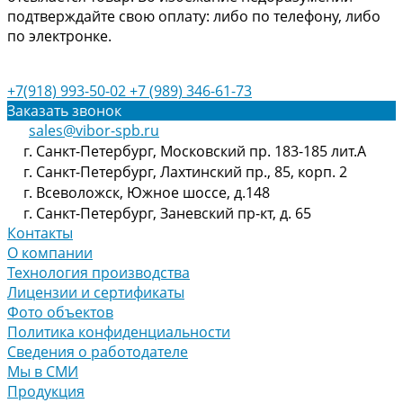
подтверждайте свою оплату: либо по телефону, либо
по электронке.
+7(918) 993-50-02
+7 (989) 346-61-73
Заказать звонок
sales@vibor-spb.ru
г. Санкт-Петербург, Московский пр. 183-185 лит.А
г. Санкт-Петербург, Лахтинский пр., 85, корп. 2
г. Всеволожск, Южное шоссе, д.148
г. Санкт-Петербург, Заневский пр-кт, д. 65
Контакты
О компании
Технология производства
Лицензии и сертификаты
Фото объектов
Политика конфиденциальности
Сведения о работодателе
Мы в СМИ
Продукция