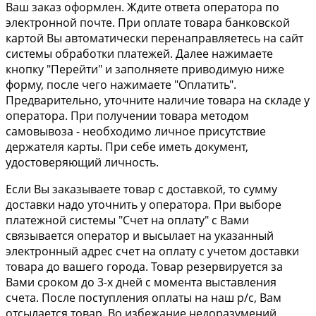
Ваш заказ оформлен. Ждите ответа оператора по
электронной почте. При оплате товара банковской
картой Вы автоматически перенаправляетесь на сайт
системы обработки платежей. Далее нажимаете
кнопку "Перейти" и заполняете приводимую ниже
форму, после чего нажимаете "Оплатить".
Предварительно, уточните наличие товара на складе у
оператора. При получении товара методом
самовывоза - необходимо личное присутствие
держателя карты. При себе иметь документ,
удостоверяющий личность.
Если Вы заказываете товар с доставкой, то сумму
доставки надо уточнить у оператора. При выборе
платежной системы "Счет на оплату" с Вами
связывается оператор и высылает на указанный
электронный адрес счет на оплату с учетом доставки
товара до вашего города. Товар резервируется за
Вами сроком до 3-х дней с момента выставления
счета. После поступления оплаты на наш р/с, Вам
отсылается товар. Во избежание недоразумений