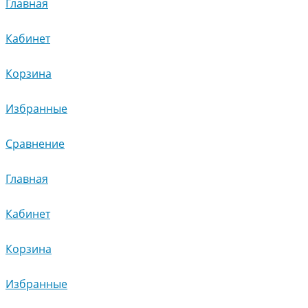
Главная
Кабинет
Корзина
Избранные
Сравнение
Главная
Кабинет
Корзина
Избранные