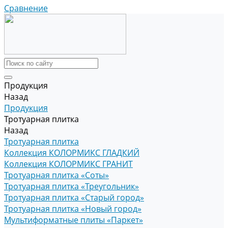
Сравнение
Продукция
Назад
Продукция
Тротуарная плитка
Назад
Тротуарная плитка
Коллекция КОЛОРМИКС ГЛАДКИЙ
Коллекция КОЛОРМИКС ГРАНИТ
Тротуарная плитка «Соты»
Тротуарная плитка «Треугольник»
Тротуарная плитка «Старый город»
Тротуарная плитка «Новый город»
Мультиформатные плиты «Паркет»