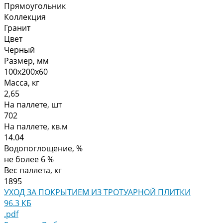
Прямоугольник
Коллекция
Гранит
Цвет
Черный
Размер, мм
100х200х60
Масса, кг
2,65
На паллете, шт
702
На паллете, кв.м
14.04
Водопоглощение, %
не более 6 %
Вес паллета, кг
1895
УХОД ЗА ПОКРЫТИЕМ ИЗ ТРОТУАРНОЙ ПЛИТКИ
96.3 КБ
.pdf