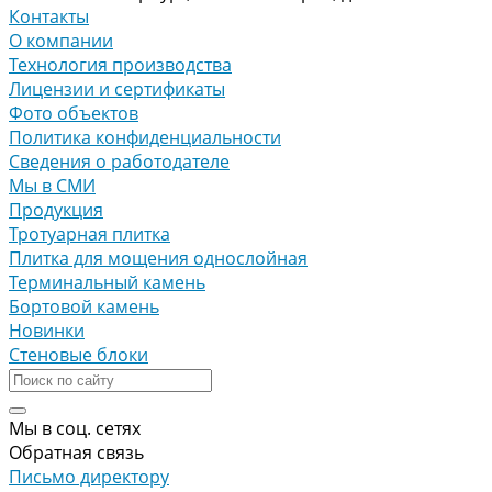
Контакты
О компании
Технология производства
Лицензии и сертификаты
Фото объектов
Политика конфиденциальности
Сведения о работодателе
Мы в СМИ
Продукция
Тротуарная плитка
Плитка для мощения однослойная
Терминальный камень
Бортовой камень
Новинки
Стеновые блоки
Мы в соц. сетях
Обратная связь
Письмо директору