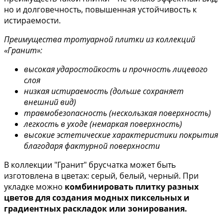
но и долговечность, повышенная устойчивость к
истираемости.
Преимущества тротуарной плитки из коллекций
«Гранит»:
высокая ударостойкость и прочность лицевого
слоя
низкая истираемость (дольше сохраняет
внешний вид)
травмобезопасность (нескользкая поверхность)
легкость в уходе (немаркая поверхность)
высокие эстетические характеристики покрытия
благодаря фактурной поверхности
В коллекции "Гранит" брусчатка может быть
изготовлена в цветах: серый, белый, черный. При
укладке можно
комбинировать плитку разных
цветов для создания модных пиксельных и
градиентных раскладок или зонирования.