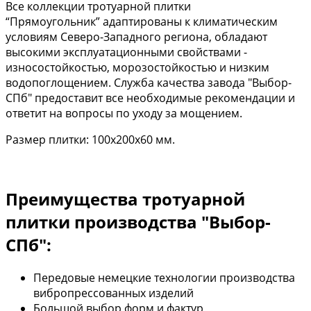
Все коллекции тротуарной плитки
“Прямоугольник” адаптированы к климатическим
условиям Северо-Западного региона, обладают
высокими эксплуатационными свойствами -
износостойкостью, морозостойкостью и низким
водопоглощением. Служба качества завода "Выбор-
СПб" предоставит все необходимые рекомендации и
ответит на вопросы по уходу за мощением.
Размер плитки: 100х200х60 мм.
Преимущества тротуарной
плитки производства "Выбор-
СПб":
Передовые немецкие технологии производства
вибропрессованных изделий
Большой выбор форм и фактур