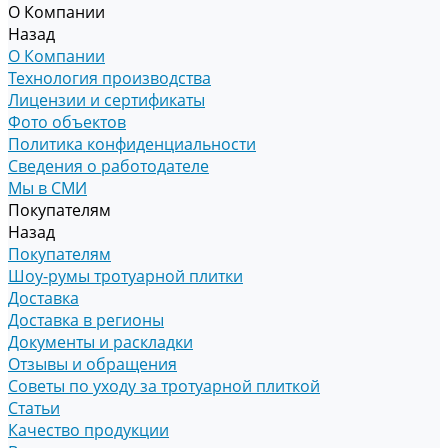
О Компании
Назад
О Компании
Технология производства
Лицензии и сертификаты
Фото объектов
Политика конфиденциальности
Сведения о работодателе
Мы в СМИ
Покупателям
Назад
Покупателям
Шоу-румы тротуарной плитки
Доставка
Доставка в регионы
Документы и раскладки
Отзывы и обращения
Советы по уходу за тротуарной плиткой
Статьи
Качество продукции