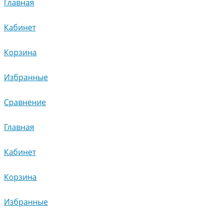
Главная
Кабинет
Корзина
Избранные
Сравнение
Главная
Кабинет
Корзина
Избранные