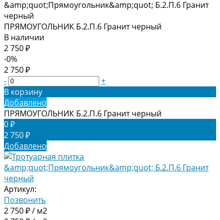
ПРЯМОУГОЛЬНИК Б.2.П.6 Гранит черный
В наличии
2 750 ₽
-0%
2 750 ₽
-
+
В корзину
Добавлено
ПРЯМОУГОЛЬНИК Б.2.П.6 Гранит черный
0 ₽
2 750 ₽
Добавлено
Артикул:
Позвонить
2 750 ₽ / м2