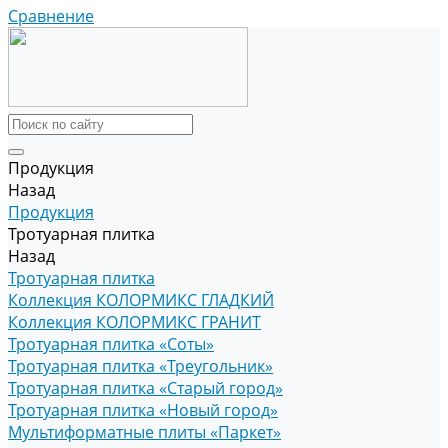
Сравнение
Продукция
Назад
Продукция
Тротуарная плитка
Назад
Тротуарная плитка
Коллекция КОЛОРМИКС ГЛАДКИЙ
Коллекция КОЛОРМИКС ГРАНИТ
Тротуарная плитка «Соты»
Тротуарная плитка «Треугольник»
Тротуарная плитка «Старый город»
Тротуарная плитка «Новый город»
Мультиформатные плиты «Паркет»