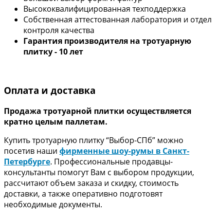
Высококвалифицированная техподдержка
Собственная аттестованная лаборатория и отдел
контроля качества
Гарантия производителя на тротуарную
плитку
- 10 лет
Оплата и доставка
Продажа тротуарной плитки осуществляется
кратно целым паллетам.
Купить тротуарную плитку “Выбор-СПб” можно
посетив наши
фирменные шоу-румы в Санкт-
Петербурге
. Профессиональные продавцы-
консультанты помогут Вам с выбором продукции,
рассчитают объем заказа и скидку, стоимость
доставки, а также оперативно подготовят
необходимые документы.