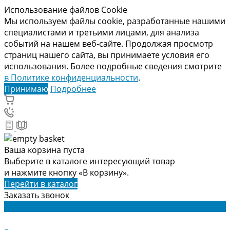
Использование файлов Cookie
Мы используем файлы cookie, разработанные нашими
специалистами и третьими лицами, для анализа
событий на нашем веб-сайте. Продолжая просмотр
страниц нашего сайта, вы принимаете условия его
использования. Более подробные сведения смотрите
в Политике конфиденциальности
.
Принимаю
Подробнее
Ваша корзина пуста
Выберите в каталоге интересующий товар
и нажмите кнопку «В корзину».
Перейти в каталог
Заказать звонок