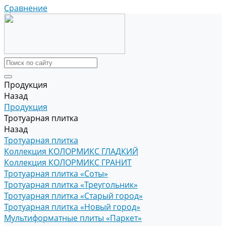
Сравнение
Продукция
Назад
Продукция
Тротуарная плитка
Назад
Тротуарная плитка
Коллекция КОЛОРМИКС ГЛАДКИЙ
Коллекция КОЛОРМИКС ГРАНИТ
Тротуарная плитка «Соты»
Тротуарная плитка «Треугольник»
Тротуарная плитка «Старый город»
Тротуарная плитка «Новый город»
Мультиформатные плиты «Паркет»