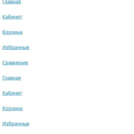
Главная
Кабинет
Корзина
Избранные
Сравнение
Главная
Кабинет
Корзина
Избранные