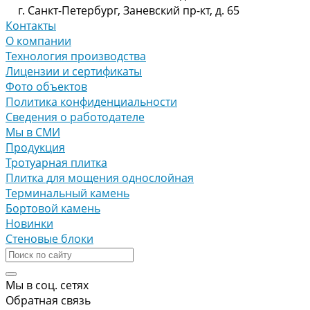
г. Санкт-Петербург, Заневский пр-кт, д. 65
Контакты
О компании
Технология производства
Лицензии и сертификаты
Фото объектов
Политика конфиденциальности
Сведения о работодателе
Мы в СМИ
Продукция
Тротуарная плитка
Плитка для мощения однослойная
Терминальный камень
Бортовой камень
Новинки
Стеновые блоки
Мы в соц. сетях
Обратная связь