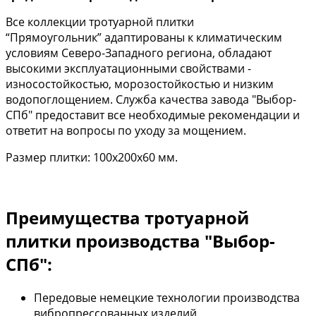
Все коллекции тротуарной плитки
“Прямоугольник” адаптированы к климатическим
условиям Северо-Западного региона, обладают
высокими эксплуатационными свойствами -
износостойкостью, морозостойкостью и низким
водопоглощением. Служба качества завода "Выбор-
СПб" предоставит все необходимые рекомендации и
ответит на вопросы по уходу за мощением.
Размер плитки: 100х200х60 мм.
Преимущества тротуарной
плитки производства "Выбор-
СПб":
Передовые немецкие технологии производства
вибропрессованных изделий