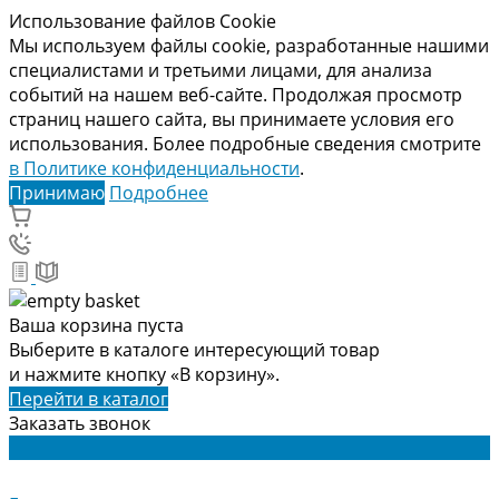
Использование файлов Cookie
Мы используем файлы cookie, разработанные нашими
специалистами и третьими лицами, для анализа
событий на нашем веб-сайте. Продолжая просмотр
страниц нашего сайта, вы принимаете условия его
использования. Более подробные сведения смотрите
в Политике конфиденциальности
.
Принимаю
Подробнее
Ваша корзина пуста
Выберите в каталоге интересующий товар
и нажмите кнопку «В корзину».
Перейти в каталог
Заказать звонок