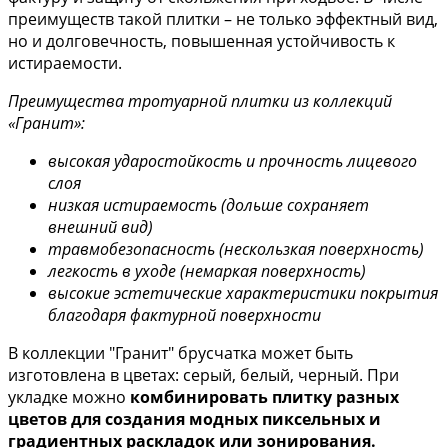
преимуществ такой плитки – не только эффектный вид,
но и долговечность, повышенная устойчивость к
истираемости.
Преимущества тротуарной плитки из коллекций
«Гранит»:
высокая ударостойкость и прочность лицевого
слоя
низкая истираемость (дольше сохраняет
внешний вид)
травмобезопасность (нескользкая поверхность)
легкость в уходе (немаркая поверхность)
высокие эстетические характеристики покрытия
благодаря фактурной поверхности
В коллекции "Гранит" брусчатка может быть
изготовлена в цветах: серый, белый, черный. При
укладке можно
комбинировать плитку разных
цветов для создания модных пиксельных и
градиентных раскладок или зонирования.