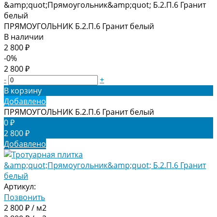
ПРЯМОУГОЛЬНИК Б.2.П.6 Гранит белый
В наличии
2 800 ₽
-0%
2 800 ₽
-
+
В корзину
Добавлено
ПРЯМОУГОЛЬНИК Б.2.П.6 Гранит белый
0 ₽
2 800 ₽
Добавлено
Артикул:
Позвонить
2 800 ₽ / м2