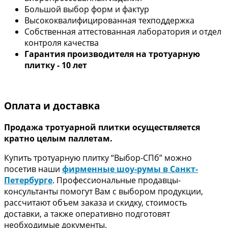
Большой выбор форм и фактур
Высококвалифицированная техподдержка
Собственная аттестованная лаборатория и отдел
контроля качества
Гарантия производителя на тротуарную
плитку
- 10 лет
Оплата и доставка
Продажа тротуарной плитки осуществляется
кратно целым паллетам.
Купить тротуарную плитку “Выбор-СПб” можно
посетив наши
фирменные шоу-румы в Санкт-
Петербурге
. Профессиональные продавцы-
консультанты помогут Вам с выбором продукции,
рассчитают объем заказа и скидку, стоимость
доставки, а также оперативно подготовят
необходимые документы.