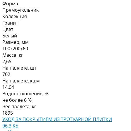
Форма
Прямоугольник
Коллекция
Гранит
Цвет
Белый
Размер, мм
100х200х60
Масса, кг
2,65
На паллете, шт
702
На паллете, кв.м
14.04
Водопоглощение, %
не более 6 %
Вес паллета, кг
1895
УХОД ЗА ПОКРЫТИЕМ ИЗ ТРОТУАРНОЙ ПЛИТКИ
96.3 КБ