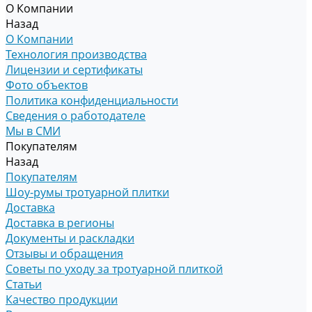
О Компании
Назад
О Компании
Технология производства
Лицензии и сертификаты
Фото объектов
Политика конфиденциальности
Сведения о работодателе
Мы в СМИ
Покупателям
Назад
Покупателям
Шоу-румы тротуарной плитки
Доставка
Доставка в регионы
Документы и раскладки
Отзывы и обращения
Советы по уходу за тротуарной плиткой
Статьи
Качество продукции