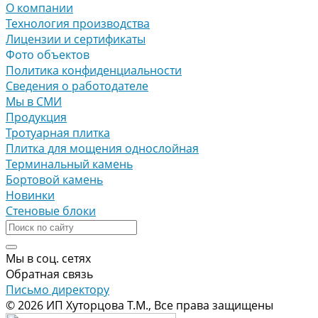
О компании
Технология производства
Лицензии и сертификаты
Фото объектов
Политика конфиденциальности
Сведения о работодателе
Мы в СМИ
Продукция
Тротуарная плитка
Плитка для мощения однослойная
Терминальный камень
Бортовой камень
Новинки
Стеновые блоки
Мы в соц. сетях
Обратная связь
Письмо директору
© 2026 ИП Хуторцова Т.М., Все права защищены