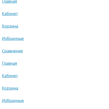
Главная
Кабинет
Корзина
Избранные
Сравнение
Главная
Кабинет
Корзина
Избранные