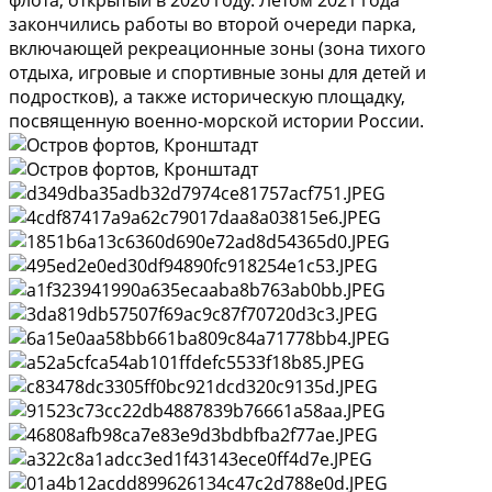
флота, открытый в 2020 году. Летом 2021 года
закончились работы во второй очереди парка,
включающей рекреационные зоны (зона тихого
отдыха, игровые и спортивные зоны для детей и
подростков), а также историческую площадку,
посвященную военно-морской истории России.