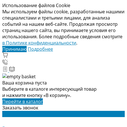
Использование файлов Cookie
Мы используем файлы cookie, разработанные нашими
специалистами и третьими лицами, для анализа
событий на нашем веб-сайте. Продолжая просмотр
страниц нашего сайта, вы принимаете условия его
использования. Более подробные сведения смотрите
в Политике конфиденциальности
.
Принимаю
Подробнее
Ваша корзина пуста
Выберите в каталоге интересующий товар
и нажмите кнопку «В корзину».
Перейти в каталог
Заказать звонок