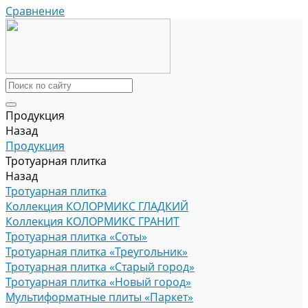
Сравнение
Продукция
Назад
Продукция
Тротуарная плитка
Назад
Тротуарная плитка
Коллекция КОЛОРМИКС ГЛАДКИЙ
Коллекция КОЛОРМИКС ГРАНИТ
Тротуарная плитка «Соты»
Тротуарная плитка «Треугольник»
Тротуарная плитка «Старый город»
Тротуарная плитка «Новый город»
Мультиформатные плиты «Паркет»