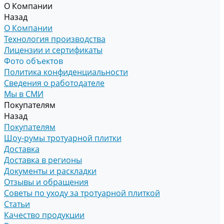
О Компании
Назад
О Компании
Технология производства
Лицензии и сертификаты
Фото объектов
Политика конфиденциальности
Сведения о работодателе
Мы в СМИ
Покупателям
Назад
Покупателям
Шоу-румы тротуарной плитки
Доставка
Доставка в регионы
Документы и раскладки
Отзывы и обращения
Советы по уходу за тротуарной плиткой
Статьи
Качество продукции