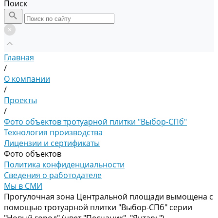
Поиск
Главная
/
О компании
/
Проекты
/
Фото объектов тротуарной плитки "Выбор-СПб"
Технология производства
Лицензии и сертификаты
Фото объектов
Политика конфиденциальности
Сведения о работодателе
Мы в СМИ
Прогулочная зона Центральной площади вымощена с
помощью тротуарной плитки "Выбор-СПб" серии