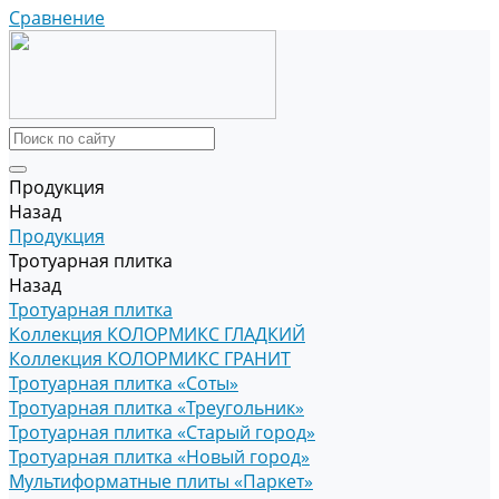
Сравнение
Продукция
Назад
Продукция
Тротуарная плитка
Назад
Тротуарная плитка
Коллекция КОЛОРМИКС ГЛАДКИЙ
Коллекция КОЛОРМИКС ГРАНИТ
Тротуарная плитка «Соты»
Тротуарная плитка «Треугольник»
Тротуарная плитка «Старый город»
Тротуарная плитка «Новый город»
Мультиформатные плиты «Паркет»