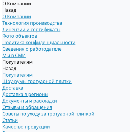
О Компании
Назад
О Компании
Технология производства
Лицензии и сертификаты
Фото объектов
Политика конфиденциальности
Сведения о работодателе
Мы в СМИ
Покупателям
Назад
Покупателям
Шоу-румы тротуарной плитки
Доставка
Доставка в регионы
Документы и раскладки
Отзывы и обращения
Советы по уходу за тротуарной плиткой
Статьи
Качество продукции