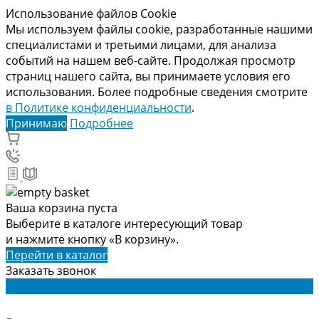
Использование файлов Cookie
Мы используем файлы cookie, разработанные нашими
специалистами и третьими лицами, для анализа
событий на нашем веб-сайте. Продолжая просмотр
страниц нашего сайта, вы принимаете условия его
использования. Более подробные сведения смотрите
в Политике конфиденциальности
.
Принимаю
Подробнее
Ваша корзина пуста
Выберите в каталоге интересующий товар
и нажмите кнопку «В корзину».
Перейти в каталог
Заказать звонок