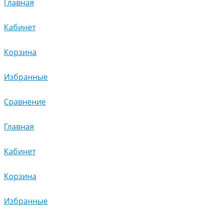
Главная
Кабинет
Корзина
Избранные
Сравнение
Главная
Кабинет
Корзина
Избранные