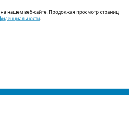
 на нашем веб-сайте. Продолжая просмотр страниц
нфиденциальности
.