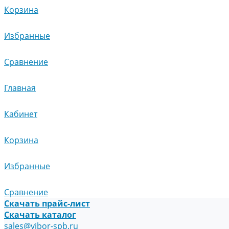
Корзина
Избранные
Сравнение
Главная
Кабинет
Корзина
Избранные
Сравнение
Скачать прайс-лист
Скачать каталог
sales@vibor-spb.ru