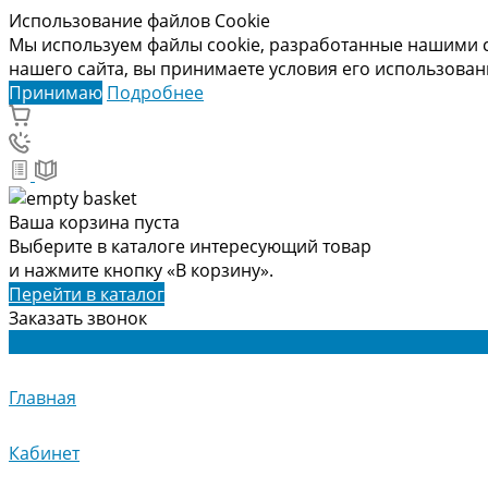
Использование файлов Cookie
Мы используем файлы cookie, разработанные нашими с
нашего сайта, вы принимаете условия его использова
Принимаю
Подробнее
Ваша корзина пуста
Выберите в каталоге интересующий товар
и нажмите кнопку «В корзину».
Перейти в каталог
Заказать звонок
Главная
Кабинет