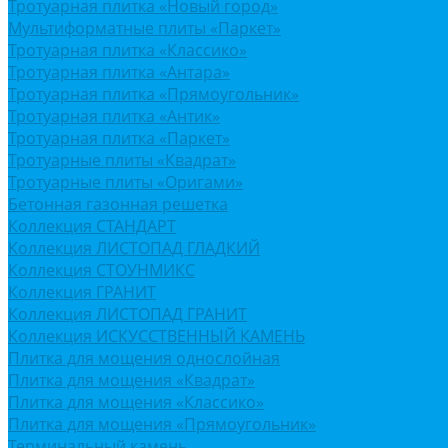
Тротуарная плитка «Новый город»
Мультиформатные плиты «Паркет»
Тротуарная плитка «Классико»
Тротуарная плитка «Антара»
Тротуарная плитка «Прямоугольник»
Тротуарная плитка «Антик»
Тротуарная плитка «Паркет»
Тротуарные плиты «Квадрат»
Тротуарные плиты «Оригами»
Бетонная газонная решетка
Коллекция СТАНДАРТ
Коллекция ЛИСТОПАД ГЛАДКИЙ
Коллекция СТОУНМИКС
Коллекция ГРАНИТ
Коллекция ЛИСТОПАД ГРАНИТ
Коллекция ИСКУССТВЕННЫЙ КАМЕНЬ
Плитка для мощения однослойная
Плитка для мощения «Квадрат»
Плитка для мощения «Классико»
Плитка для мощения «Прямоугольник»
Терминальный камень