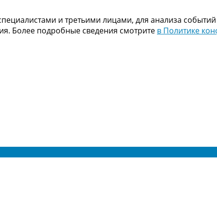
пециалистами и третьими лицами, для анализа событий
ния. Более подробные сведения смотрите
в Политике ко