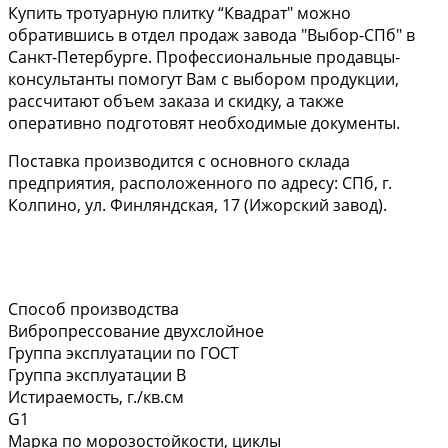
Купить тротуарную плитку “Квадрат" можно
обратившись в отдел продаж завода "Выбор-СПб" в
Санкт-Петербурге. Профессиональные продавцы-
консультанты помогут Вам с выбором продукции,
рассчитают объем заказа и скидку, а также
оперативно подготовят необходимые документы.
Поставка производится с основного склада
предприятия, расположенного по адресу: СПб, г.
Колпино, ул. Финляндская, 17 (Ижорский завод).
Способ производства
Вибропрессование двухслойное
Группа эксплуатации по ГОСТ
Группа эксплуатации В
Истираемость, г./кв.см
G1
Марка по морозостойкости, циклы