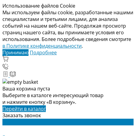
Использование файлов Cookie
Мы используем файлы cookie, разработанные нашими
специалистами и третьими лицами, для анализа
событий на нашем веб-сайте. Продолжая просмотр
страниц нашего сайта, вы принимаете условия его
использования. Более подробные сведения смотрите
в Политике конфиденциальности
.
Принимаю
Подробнее
Ваша корзина пуста
Выберите в каталоге интересующий товар
и нажмите кнопку «В корзину».
Перейти в каталог
Заказать звонок