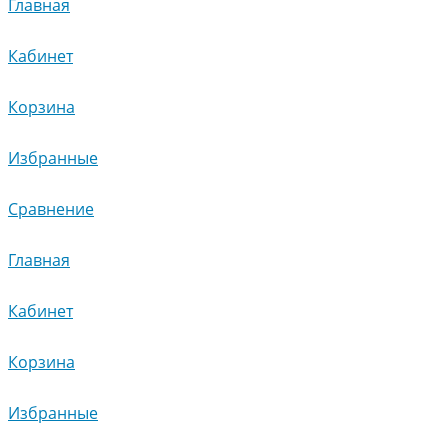
Главная
Кабинет
Корзина
Избранные
Сравнение
Главная
Кабинет
Корзина
Избранные