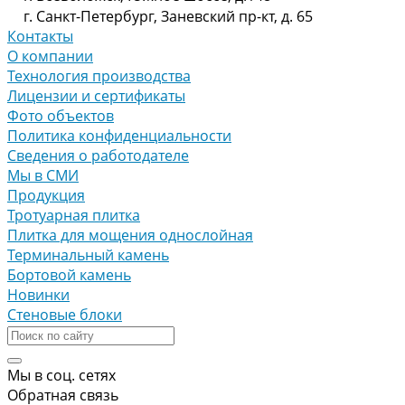
г. Санкт-Петербург, Заневский пр-кт, д. 65
Контакты
О компании
Технология производства
Лицензии и сертификаты
Фото объектов
Политика конфиденциальности
Сведения о работодателе
Мы в СМИ
Продукция
Тротуарная плитка
Плитка для мощения однослойная
Терминальный камень
Бортовой камень
Новинки
Стеновые блоки
Мы в соц. сетях
Обратная связь