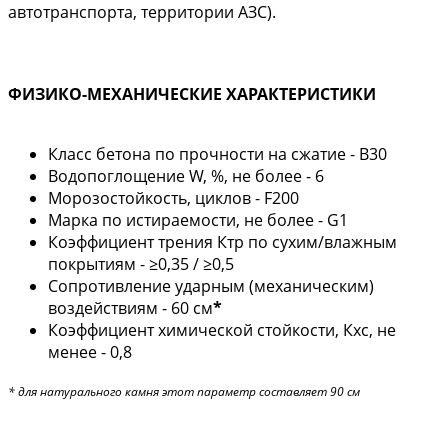
автотранспорта, территории АЗС).
ФИЗИКО-МЕХАНИЧЕСКИЕ ХАРАКТЕРИСТИКИ
Класс бетона по прочности на сжатие - В30
Водопоглощение W, %, не более - 6
Морозостойкость, циклов - F200
Марка по истираемости, не более - G1
Коэффициент трения Ктр по сухим/влажным
покрытиям - ≥0,35 / ≥0,5
Сопротивление ударным (механическим)
воздействиям - 60 см
*
Коэффициент химической стойкости, Кхс, не
менее - 0,8
* для натурального камня этот параметр составляет 90 см