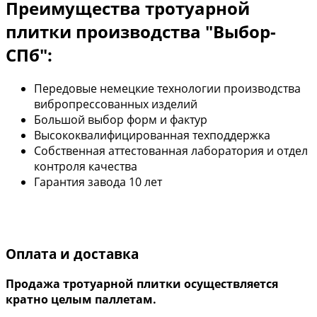
Преимущества тротуарной
плитки производства "Выбор-
СПб":
Передовые немецкие технологии производства
вибропрессованных изделий
Большой выбор форм и фактур
Высококвалифицированная техподдержка
Собственная аттестованная лаборатория и отдел
контроля качества
Гарантия завода 10 лет
Оплата и доставка
Продажа тротуарной плитки осуществляется
кратно целым паллетам.