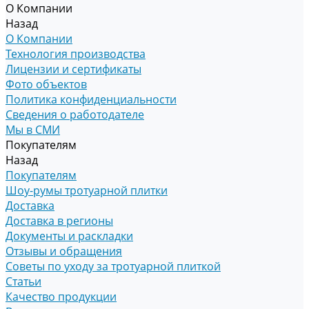
О Компании
Назад
О Компании
Технология производства
Лицензии и сертификаты
Фото объектов
Политика конфиденциальности
Сведения о работодателе
Мы в СМИ
Покупателям
Назад
Покупателям
Шоу-румы тротуарной плитки
Доставка
Доставка в регионы
Документы и раскладки
Отзывы и обращения
Советы по уходу за тротуарной плиткой
Статьи
Качество продукции