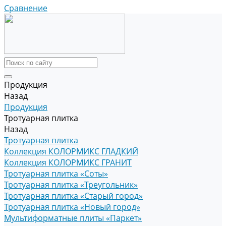
Сравнение
Продукция
Назад
Продукция
Тротуарная плитка
Назад
Тротуарная плитка
Коллекция КОЛОРМИКС ГЛАДКИЙ
Коллекция КОЛОРМИКС ГРАНИТ
Тротуарная плитка «Соты»
Тротуарная плитка «Треугольник»
Тротуарная плитка «Старый город»
Тротуарная плитка «Новый город»
Мультиформатные плиты «Паркет»