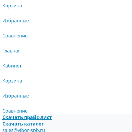
Корзина
Избранные
Сравнение
Главная
Кабинет
Корзина
Избранные
Сравнение
Скачать прайс-лист
Скачать каталог
sales@vibor-spb.ru