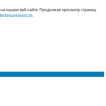
 на нашем веб-сайте. Продолжая просмотр страниц
нфиденциальности
.