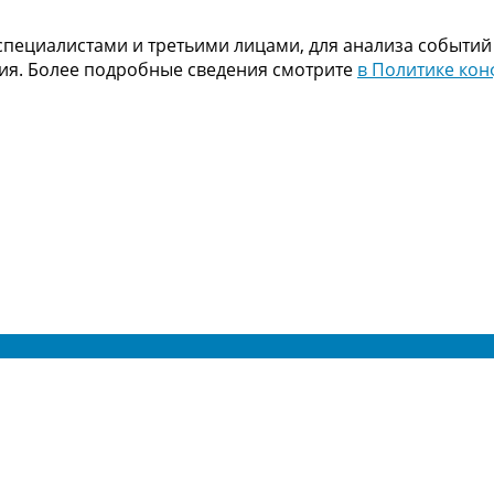
пециалистами и третьими лицами, для анализа событий
ния. Более подробные сведения смотрите
в Политике ко