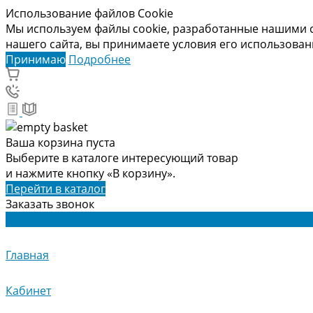
Использование файлов Cookie
Мы используем файлы cookie, разработанные нашими с
нашего сайта, вы принимаете условия его использова
Принимаю
Подробнее
Ваша корзина пуста
Выберите в каталоге интересующий товар
и нажмите кнопку «В корзину».
Перейти в каталог
Заказать звонок
Главная
Кабинет