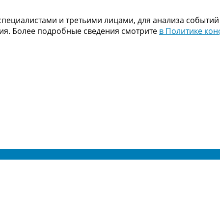
пециалистами и третьими лицами, для анализа событий
ния. Более подробные сведения смотрите
в Политике ко