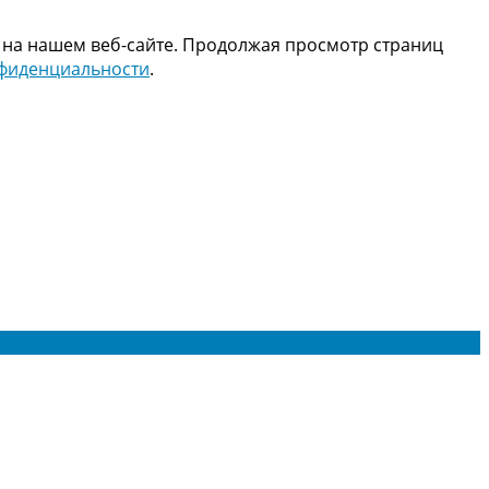
 на нашем веб-сайте. Продолжая просмотр страниц
нфиденциальности
.