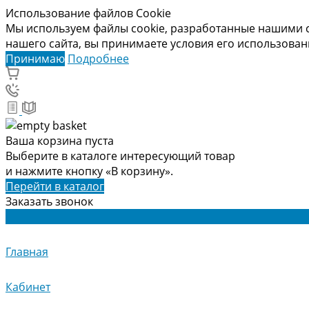
Использование файлов Cookie
Мы используем файлы cookie, разработанные нашими с
нашего сайта, вы принимаете условия его использова
Принимаю
Подробнее
Ваша корзина пуста
Выберите в каталоге интересующий товар
и нажмите кнопку «В корзину».
Перейти в каталог
Заказать звонок
Главная
Кабинет