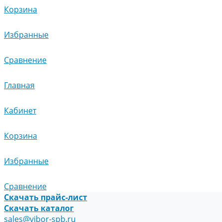
Корзина
Избранные
Сравнение
Главная
Кабинет
Корзина
Избранные
Сравнение
Скачать прайс-лист
Скачать каталог
sales@vibor-spb.ru