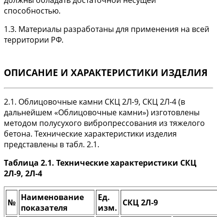
должны обладать достаточной несущей
способностью.
1.3. Материалы разработаны для применения на всей
территории РФ.
ОПИСАНИЕ И ХАРАКТЕРИСТИКИ ИЗДЕЛИЯ
2.1. Облицовочные камни СКЦ 2Л-9, СКЦ 2Л-4 (в
дальнейшем «Облицовочные камни») изготовлены
методом полусухого вибропрессования из тяжелого
бетона. Технические характеристики изделия
представлены в табл. 2.1.
Таблица 2.1. Технические характеристики СКЦ
2Л-9, 2Л-4
Наименование
Ед.
№
CКЦ 2Л-9
показателя
изм.