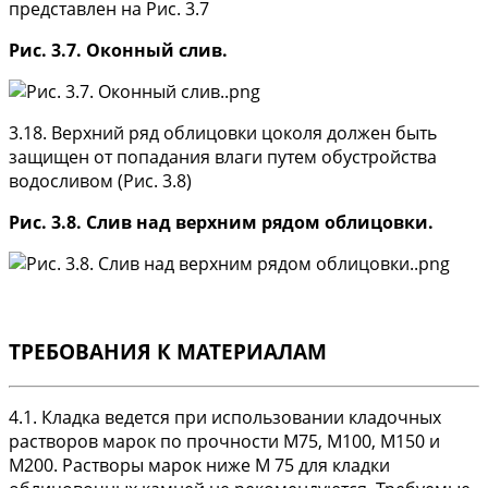
представлен на Рис. 3.7
Рис. 3.7. Оконный слив.
3.18. Верхний ряд облицовки цоколя должен быть
защищен от попадания влаги путем обустройства
водосливом (Рис. 3.8)
Рис. 3.8. Слив над верхним рядом облицовки.
ТРЕБОВАНИЯ К МАТЕРИАЛАМ
4.1. Кладка ведется при использовании кладочных
растворов марок по прочности М75, М100, М150 и
М200. Растворы марок ниже М 75 для кладки