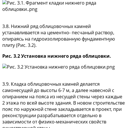
3.8. Нижний ряд облицовочных камней
устанавливается на цементно- песчаный раствор,
опираясь на гидроизолированную фундаментную
плиту (Рис. 3.2).
Рис. 3.2 Установка нижнего ряда облицовки.
3.9. Кладка облицовочных камней делается
самонесущей до высоты 6-7 м, а далее навесной с
опиранием на пояса из несущей стены через каждые
2 этажа по всей высоте здания. В новом строительстве
пояс по наружной стене закладывается в проект, при
реконструкции разрабатывается отдельно в
зависимости от физико-механических свойств