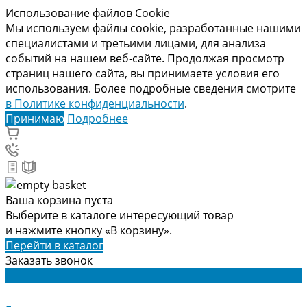
Использование файлов Cookie
Мы используем файлы cookie, разработанные нашими
специалистами и третьими лицами, для анализа
событий на нашем веб-сайте. Продолжая просмотр
страниц нашего сайта, вы принимаете условия его
использования. Более подробные сведения смотрите
в Политике конфиденциальности
.
Принимаю
Подробнее
Ваша корзина пуста
Выберите в каталоге интересующий товар
и нажмите кнопку «В корзину».
Перейти в каталог
Заказать звонок