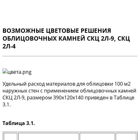
ВОЗМОЖНЫЕ ЦВЕТОВЫЕ РЕШЕНИЯ
ОБЛИЦОВОЧНЫХ КАМНЕЙ СКЦ 2Л-9, СКЦ
2Л-4
Удельный расход материалов для облицовки 100 м2
наружных стен с применением облицовочных камней
СКЦ 2Л-9, размером 390х120х140 приведен в Таблице
3.1.
Таблица 3.1.