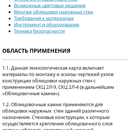
Возможные цветовые решения
Монтаж облицовки наружных стен
Требования к материалам
Инструмент и оборудование
Техника безопасности
ОБЛАСТЬ ПРИМЕНЕНИЯ
1.1. Данная технологическая карта включает
материалы по монтажу и эскизы чертежей узлов
конструкции облицовки наружных стен с
применением СКЦ 2Л-9, СКЦ 2Л-4 (в дальнейшем
«Облицовочные камни»).
1.2. Облицовочные камни применяются для
облицовки наружных стен зданий различного
назначения. Стеновые конструкции, к которым
осуществляется крепление облицовачного слоя