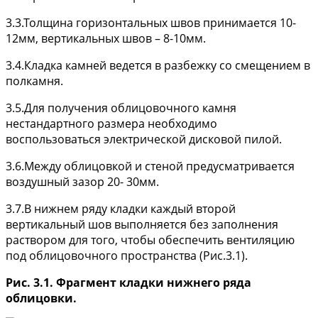
3.3.Толщина горизонтальных швов принимается 10-
12мм, вертикальных швов – 8-10мм.
3.4.Кладка камней ведется в разбежку со смещением в
полкамня.
3.5.Для получения облицовочного камня
нестандартного размера необходимо
воспользоваться электрической дисковой пилой.
3.6.Между облицовкой и стеной предусматривается
воздушный зазор 20- 30мм.
3.7.В нижнем ряду кладки каждый второй
вертикальный шов выполняется без заполнения
раствором для того, чтобы обеспечить вентиляцию
под облицовочного пространства (Рис.3.1).
Рис. 3.1. Фрагмент кладки нижнего ряда
облицовки.