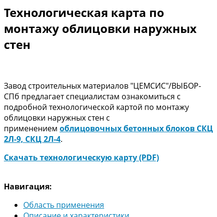
Технологическая карта по
монтажу облицовки наружных
стен
Завод строительных материалов "ЦЕМСИС"/ВЫБОР-
СПб предлагает специалистам ознакомиться с
подробной технологической картой по монтажу
облицовки наружных стен с
применением
облицовочных бетонных блоков СКЦ
2Л-9, СКЦ 2Л-4
.
Скачать технологическую карту (PDF)
Навигация:
Область применения
Описание и характеристики