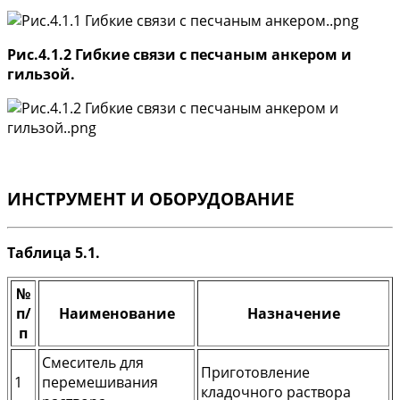
Рис.4.1.2 Гибкие связи с песчаным анкером и
гильзой.
ИНСТРУМЕНТ И ОБОРУДОВАНИЕ
Таблица 5.1.
№
п/
Наименование
Назначение
п
Смеситель для
Приготовление
1
перемешивания
кладочного раствора