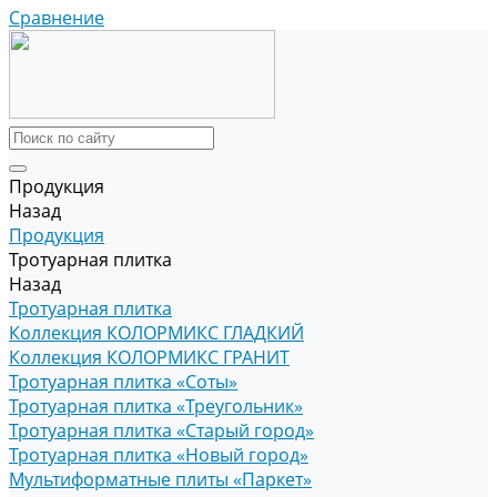
Сравнение
Продукция
Назад
Продукция
Тротуарная плитка
Назад
Тротуарная плитка
Коллекция КОЛОРМИКС ГЛАДКИЙ
Коллекция КОЛОРМИКС ГРАНИТ
Тротуарная плитка «Соты»
Тротуарная плитка «Треугольник»
Тротуарная плитка «Старый город»
Тротуарная плитка «Новый город»
Мультиформатные плиты «Паркет»