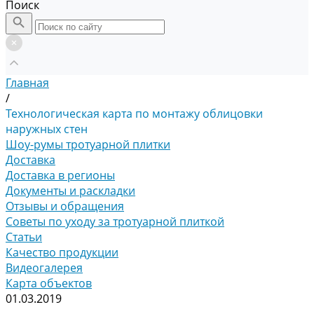
Поиск
Главная
/
Технологическая карта по монтажу облицовки
наружных стен
Шоу-румы тротуарной плитки
Доставка
Доставка в регионы
Документы и раскладки
Отзывы и обращения
Советы по уходу за тротуарной плиткой
Статьи
Качество продукции
Видеогалерея
Карта объектов
01.03.2019