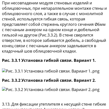
При несовпадении модуля стеновых изделий и
облицовочных, при непараллельном монтаже стены и
облицовочного слоя, а также в случае с монолитной
стеной, используется гибкая связь, которая
представляет собой стержень круглого сечения Ø6мм
с песчаным анкером на одном конце и дюбельной
гильзой на другом (Рис.3.3.2). В стене сверлится
отверстие, в которое забивается дюбель, а свободный
конец связи с песчаным анкером заделывается в
кладочный шов облицовочной кладки.
Рис. 3.3.1 Установка гибкой связи. Вариант 1.
Рис. 3.3.2 Установка гибкой связи. Вариант 2.
3.13. Для фиксации утеплителя к несущей стене гибкие