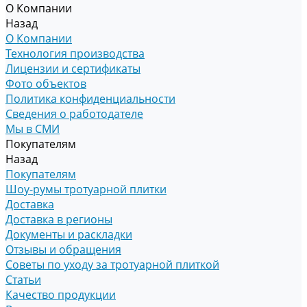
О Компании
Назад
О Компании
Технология производства
Лицензии и сертификаты
Фото объектов
Политика конфиденциальности
Сведения о работодателе
Мы в СМИ
Покупателям
Назад
Покупателям
Шоу-румы тротуарной плитки
Доставка
Доставка в регионы
Документы и раскладки
Отзывы и обращения
Советы по уходу за тротуарной плиткой
Статьи
Качество продукции