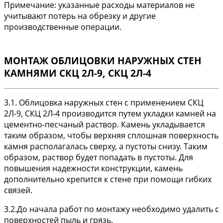
Примечание: указанные расходы материалов не
учитывают потерь на обрезку и другие
производственные операции.
МОНТАЖ ОБЛИЦОВКИ НАРУЖНЫХ СТЕН
КАМНЯМИ СКЦ 2Л-9, СКЦ 2Л-4
3.1. Облицовка наружных стен с применением СКЦ
2Л-9, СКЦ 2Л-4 производится путем укладки камней на
цементно-песчаный раствор. Камень укладывается
таким образом, чтобы верхняя сплошная поверхность
камня располагалась сверху, а пустоты снизу. Таким
образом, раствор будет попадать в пустоты. Для
повышения надежности конструкции, камень
дополнительно крепится к стене при помощи гибких
связей.
3.2.До начала работ по монтажу необходимо удалить с
поверхностей пыль и грязь.