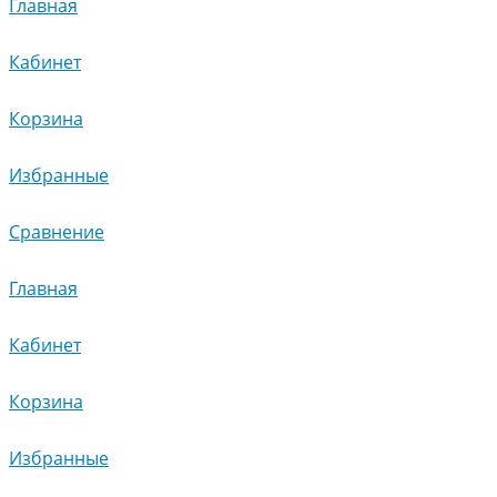
Главная
Кабинет
Корзина
Избранные
Сравнение
Главная
Кабинет
Корзина
Избранные