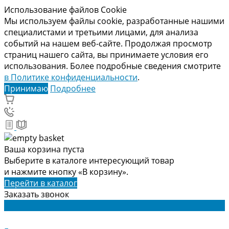
Использование файлов Cookie
Мы используем файлы cookie, разработанные нашими
специалистами и третьими лицами, для анализа
событий на нашем веб-сайте. Продолжая просмотр
страниц нашего сайта, вы принимаете условия его
использования. Более подробные сведения смотрите
в Политике конфиденциальности
.
Принимаю
Подробнее
Ваша корзина пуста
Выберите в каталоге интересующий товар
и нажмите кнопку «В корзину».
Перейти в каталог
Заказать звонок