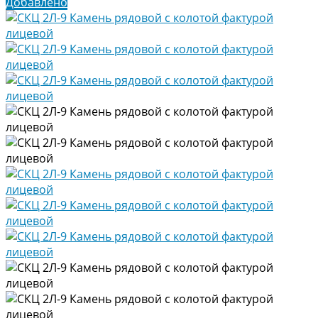
Добавлено