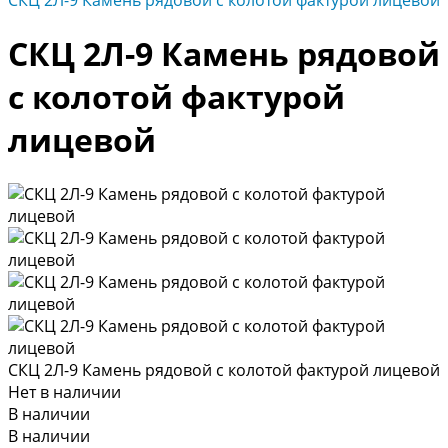
СКЦ 2Л-9 Камень рядовой с колотой фактурой лицевой
СКЦ 2Л-9 Камень рядовой
с колотой фактурой
лицевой
СКЦ 2Л-9 Камень рядовой с колотой фактурой лицевой
Нет в наличии
В наличии
В наличии