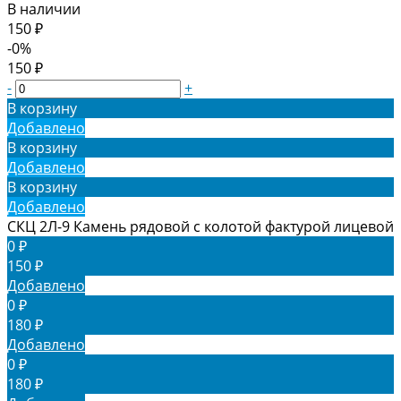
В наличии
150 ₽
-0%
150 ₽
-
+
В корзину
Добавлено
В корзину
Добавлено
В корзину
Добавлено
СКЦ 2Л-9 Камень рядовой с колотой фактурой лицевой
0 ₽
150 ₽
Добавлено
0 ₽
180 ₽
Добавлено
0 ₽
180 ₽