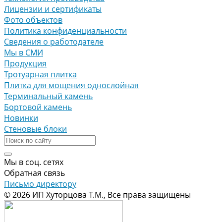
Лицензии и сертификаты
Фото объектов
Политика конфиденциальности
Сведения о работодателе
Мы в СМИ
Продукция
Тротуарная плитка
Плитка для мощения однослойная
Терминальный камень
Бортовой камень
Новинки
Стеновые блоки
Мы в соц. сетях
Обратная связь
Письмо директору
© 2026 ИП Хуторцова Т.М., Все права защищены