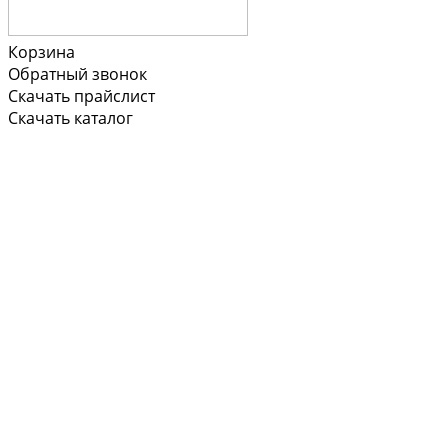
Корзина
Обратный звонок
Скачать прайслист
Скачать каталог