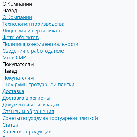
О Компании
Назад
О Компании
Технология производства
Лицензии и сертификаты
Фото объектов
Политика конфиденциальности
Сведения о работодателе
Мы в СМИ
Покупателям
Назад
Покупателям
Шоу-румы тротуарной плитки
Доставка
Доставка в регионы
Документы и раскладки
Отзывы и обращения
Советы по уходу за тротуарной плиткой
Статьи
Качество продукции