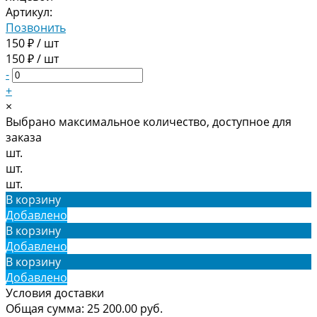
Артикул:
Позвонить
150 ₽ / шт
150 ₽ / шт
-
+
×
Выбрано максимальное количество, доступное для
заказа
шт.
шт.
шт.
В корзину
Добавлено
В корзину
Добавлено
В корзину
Добавлено
Условия доставки
Общая сумма:
25 200.00
руб.