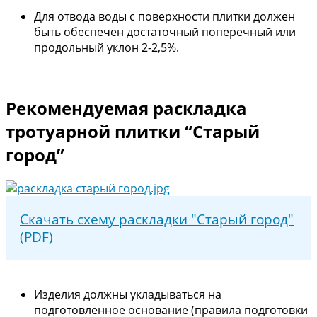
Для отвода воды с поверхности плитки должен
быть обеспечен достаточный поперечный или
продольный уклон 2-2,5%.
Рекомендуемая раскладка
тротуарной плитки “Старый
город”
Скачать схему раскладки "Старый город"
(PDF)
Изделия должны укладываться на
подготовленное основание (правила подготовки