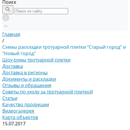
Поиск
Главная
/
Схемы раскладки тротуарной плитки “Старый город” и
"Новый город"
Шоу-румы тротуарной плитки
Доставка
Доставка в регионы
Документы и раскладки
Отзывы и обращения
Советы по уходу за тротуарной плиткой
Статьи
Качество продукции
Видеогалерея
Карта объектов
15.07.2017