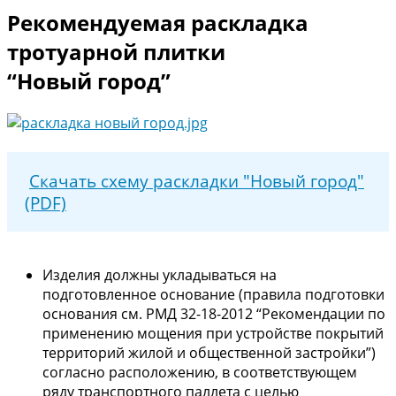
Рекомендуемая раскладка
тротуарной плитки
“Новый город”
Скачать схему раскладки "Новый город"
(PDF)
Изделия должны укладываться на
подготовленное основание (правила подготовки
основания см. РМД 32-18-2012 “Рекомендации по
применению мощения при устройстве покрытий
территорий жилой и общественной застройки”)
согласно расположению, в соответствующем
ряду транспортного паллета с целью