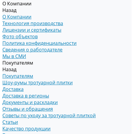
О Компании
Назад
О Компании
Технология производства
Лицензии и сертификаты
Фото объектов
Политика конфиденциальности
Сведения о работодателе
Мы в СМИ
Покупателям
Назад
Покупателям
Шоу-румы тротуарной плитки
Доставка
Доставка в регионы
Документы и раскладки
Отзывы и обращения
Советы по уходу за тротуарной плиткой
Статьи
Качество продукции