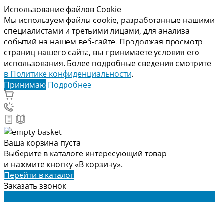
Использование файлов Cookie
Мы используем файлы cookie, разработанные нашими
специалистами и третьими лицами, для анализа
событий на нашем веб-сайте. Продолжая просмотр
страниц нашего сайта, вы принимаете условия его
использования. Более подробные сведения смотрите
в Политике конфиденциальности
.
Принимаю
Подробнее
Ваша корзина пуста
Выберите в каталоге интересующий товар
и нажмите кнопку «В корзину».
Перейти в каталог
Заказать звонок