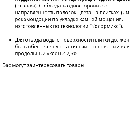
(оттенка). Соблюдать одностороннюю
направленность полосок цвета на плитках. (См.
рекомендации по укладке камней мощения,
изготовленных по технологии “Колормикс”).
Для отвода воды с поверхности плитки должен
быть обеспечен достаточный поперечный или
продольный уклон 2-2,5%.
Вас могут заинтересовать товары