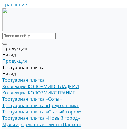
Сравнение
Продукция
Назад
Продукция
Тротуарная плитка
Назад
Тротуарная плитка
Коллекция КОЛОРМИКС ГЛАДКИЙ
Коллекция КОЛОРМИКС ГРАНИТ
Тротуарная плитка «Соты»
Тротуарная плитка «Треугольник»
Тротуарная плитка «Старый город»
Тротуарная плитка «Новый город»
Мультиформатные плиты «Паркет»