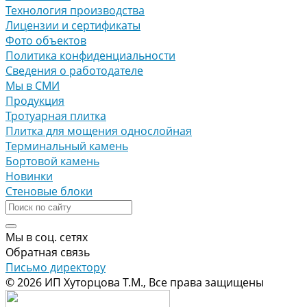
Технология производства
Лицензии и сертификаты
Фото объектов
Политика конфиденциальности
Сведения о работодателе
Мы в СМИ
Продукция
Тротуарная плитка
Плитка для мощения однослойная
Терминальный камень
Бортовой камень
Новинки
Стеновые блоки
Мы в соц. сетях
Обратная связь
Письмо директору
© 2026 ИП Хуторцова Т.М., Все права защищены