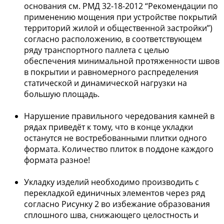
основания см. РМД 32-18-2012 “Рекомендации по
применению мощения при устройстве покрытий
территорий жилой и общественной застройки”)
согласно расположению, в соответствующем
ряду транспортного паллета с целью
обеспечения минимальной протяженности швов
в покрытии и равномерного распределения
статической и динамической нагрузки на
большую площадь.
Нарушение правильного чередования камней в
рядах приведёт к тому, что в конце укладки
останутся не востребованными плитки одного
формата. Количество плиток в поддоне каждого
формата разное!
Укладку изделий необходимо производить с
перекладкой единичных элементов через ряд
согласно Рисунку 2 во избежание образования
сплошного шва, снижающего целостность и