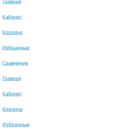
Главная
Кабинет
Корзина
Избранные
Сравнение
Главная
Кабинет
Корзина
Избранные