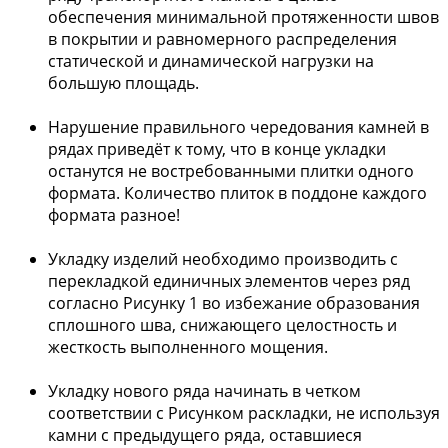
обеспечения минимальной протяженности швов
в покрытии и равномерного распределения
статической и динамической нагрузки на
большую площадь.
Нарушение правильного чередования камней в
рядах приведёт к тому, что в конце укладки
останутся не востребованными плитки одного
формата. Количество плиток в поддоне каждого
формата разное!
Укладку изделий необходимо производить с
перекладкой единичных элементов через ряд
согласно Рисунку 1 во избежание образования
сплошного шва, снижающего целостность и
жесткость выполненного мощения.
Укладку нового ряда начинать в четком
соответствии с Рисунком раскладки, не используя
камни с предыдущего ряда, оставшиеся