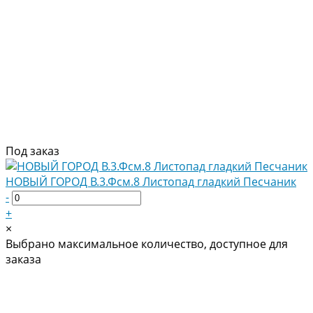
Под заказ
НОВЫЙ ГОРОД В.3.Фсм.8 Листопад гладкий Песчаник
-
+
×
Выбрано максимальное количество, доступное для
заказа